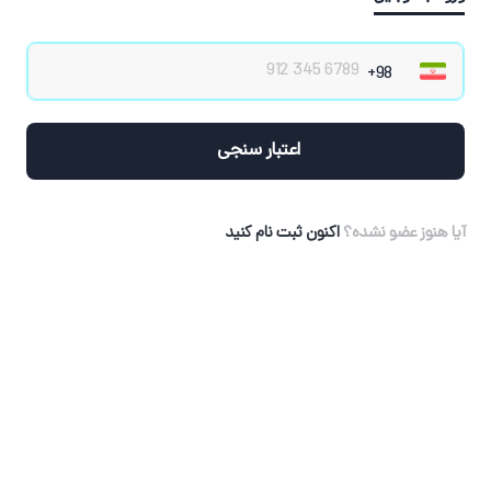
اعتبار سنجی
آیا هنوز عضو نشده؟
اکنون ثبت نام کنید