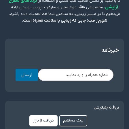
برندهای مطرح
ما با تکیه بر دانش اساتید طب سنتی و استفاده از
آرایشی
، محصولاتی فاقد مواد مضر و سازگار با پوست و بدن ارائه
می‌دهیم تا در مسیر زیبایی، به سلامتی شما هم اهمیت داده باشیم.
شهریار طب؛ جایی که زیبایی با سلامت همراه است.
خبرنامه
ارسال
دریافت اپلیکیشن
لینک مستقیم
دریافت از بازار