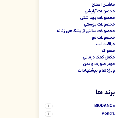
ماشین اصلاح
محصولات آرایشی
محصولات بهداشتی
محصولات پوستی
محصولات سالنی آرایشگاهی زنانه
محصولات مو
مراقبت لب
مسواک
مکمل کمک درمانی
موبر صورت و بدن
ویژه‌ها و پیشنهادات
برند ها
BIODANCE
1
Pond's
1