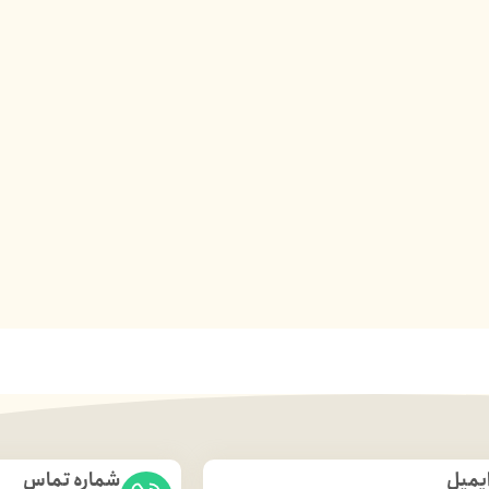
یمیل
شماره تماس