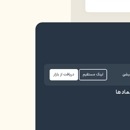
کیشن
لینک مستقیم
دریافت از بازار
ماد ها