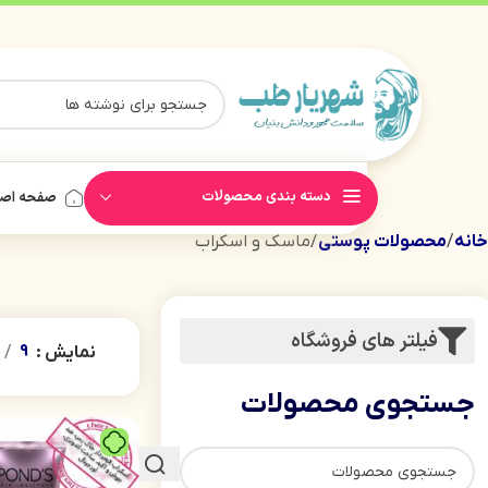
دسته بندی محصولات
صفحه اص
خانه
محصولات پوستی
ماسک و اسکراب
فیلتر های فروشگاه
نمایش
9
جستجوی محصولات