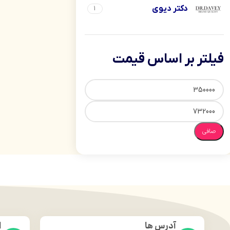
دکتر دیوی
1
فیلتر بر اساس قیمت
صافی
آدرس ها
ا