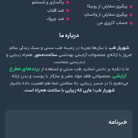
پاکسازی و شستشو
پیگیری سفارش از روبیکا
ضد آفتاب
پیگیری سفارش از واتساپ
ضد چروک
حساب کاربری من
درباره ما
شهریار طب
با سال‌ها تجربه در زمینه طب سنتی و سبک زندگی سالم،
امروز با ارائه‌ی محصولات آرایشی بهداشتی
سلامت‌محور
، همراه زیبایی و
تندرستی شماست.
برندهای مطرح
ما با تکیه بر دانش اساتید طب سنتی و استفاده از
آرایشی
، محصولاتی فاقد مواد مضر و سازگار با پوست و بدن ارائه
می‌دهیم تا در مسیر زیبایی، به سلامتی شما هم اهمیت داده باشیم.
شهریار طب؛ جایی که زیبایی با سلامت همراه است.
خبرنامه