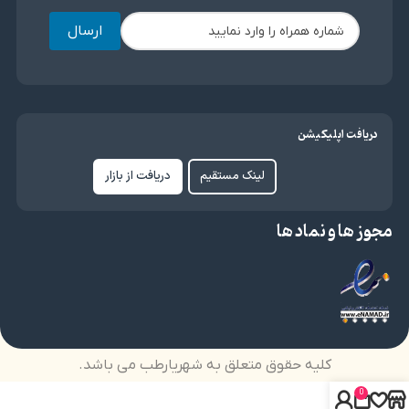
ارسال
دریافت اپلیکیشن
لینک مستقیم
دریافت از بازار
مجوز ها و نماد ها
کلیه حقوق متعلق به شهریارطب می باشد.
0