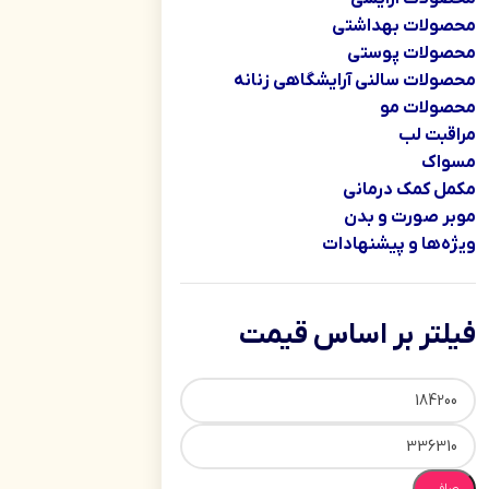
محصولات بهداشتی
محصولات پوستی
محصولات سالنی آرایشگاهی زنانه
محصولات مو
مراقبت لب
مسواک
مکمل کمک درمانی
موبر صورت و بدن
ویژه‌ها و پیشنهادات
فیلتر بر اساس قیمت
صافی