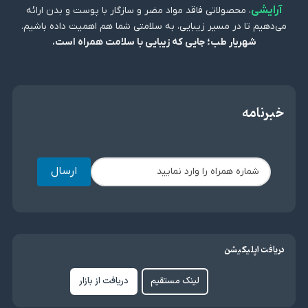
آرایشی
، محصولاتی فاقد مواد مضر و سازگار با پوست و بدن ارائه
می‌دهیم تا در مسیر زیبایی، به سلامتی شما هم اهمیت داده باشیم.
شهریار طب؛ جایی که زیبایی با سلامت همراه است.
خبرنامه
ارسال
دریافت اپلیکیشن
لینک مستقیم
دریافت از بازار