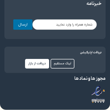
خبرنامه
ارسال
دریافت اپلیکیشن
لینک مستقیم
دریافت از بازار
مجوز ها و نماد ها