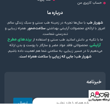
حساب کاربری من
درباره ما
شهریار طب
با سال‌ها تجربه در زمینه طب سنتی و سبک زندگی سالم،
امروز با ارائه‌ی محصولات آرایشی بهداشتی
سلامت‌محور
، همراه زیبایی و
تندرستی شماست.
برندهای مطرح
ما با تکیه بر دانش اساتید طب سنتی و استفاده از
آرایشی
، محصولاتی فاقد مواد مضر و سازگار با پوست و بدن ارائه
می‌دهیم تا در مسیر زیبایی، به سلامتی شما هم اهمیت داده باشیم.
شهریار طب؛ جایی که زیبایی با سلامت همراه است.
خبرنامه
0
روشگاه
علاقه مندی
سبد خرید
حساب کاربری من
ارسال