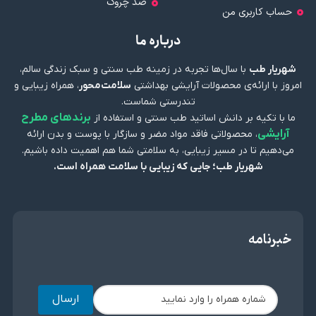
ضد چروک
حساب کاربری من
درباره ما
شهریار طب
با سال‌ها تجربه در زمینه طب سنتی و سبک زندگی سالم،
امروز با ارائه‌ی محصولات آرایشی بهداشتی
سلامت‌محور
، همراه زیبایی و
تندرستی شماست.
برندهای مطرح
ما با تکیه بر دانش اساتید طب سنتی و استفاده از
آرایشی
، محصولاتی فاقد مواد مضر و سازگار با پوست و بدن ارائه
می‌دهیم تا در مسیر زیبایی، به سلامتی شما هم اهمیت داده باشیم.
شهریار طب؛ جایی که زیبایی با سلامت همراه است.
خبرنامه
ارسال