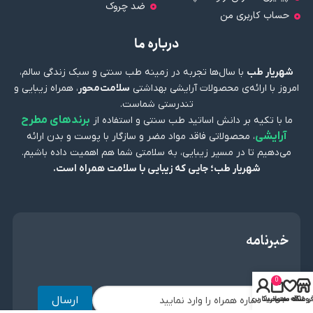
ضد چروک
حساب کاربری من
درباره ما
شهریار طب
با سال‌ها تجربه در زمینه طب سنتی و سبک زندگی سالم،
امروز با ارائه‌ی محصولات آرایشی بهداشتی
سلامت‌محور
، همراه زیبایی و
تندرستی شماست.
برندهای مطرح
ما با تکیه بر دانش اساتید طب سنتی و استفاده از
آرایشی
، محصولاتی فاقد مواد مضر و سازگار با پوست و بدن ارائه
می‌دهیم تا در مسیر زیبایی، به سلامتی شما هم اهمیت داده باشیم.
شهریار طب؛ جایی که زیبایی با سلامت همراه است.
خبرنامه
0
ارسال
روشگاه
علاقه مندی
سبد خرید
حساب کاربری من