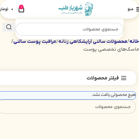
0
منو
0
تومان
خانه
محصولات سالنی آرایشگاهی زنانه
مراقبت پوست سالنی
ماسک‌های تخصصی پوست
فیلتر محصولات
هیچ محصولی یافت نشد.