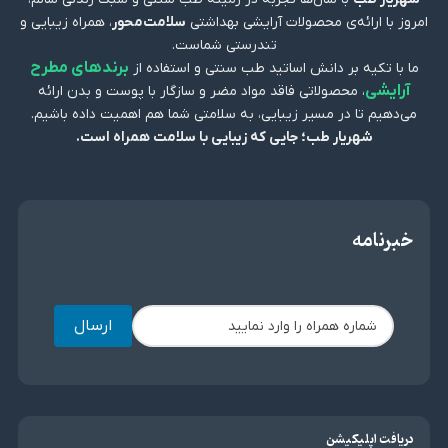
امروز با ارائه‌ی محصولات آرایشی بهداشتی
سلامت‌محور
، همراه زیبایی و
تندرستی شماست.
برندهای مطرح
ما با تکیه بر دانش اساتید طب سنتی و استفاده از
آرایشی
، محصولاتی فاقد مواد مضر و سازگار با پوست و بدن ارائه
می‌دهیم تا در مسیر زیبایی، به سلامتی شما هم اهمیت داده باشیم.
شهریار طب؛ جایی که زیبایی با سلامت همراه است.
خبرنامه
ارسال
دریافت اپلیکیشن