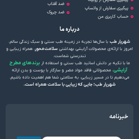
ضد آفتاب
پیگیری سفارش از واتساپ
ضد چروک
حساب کاربری من
درباره ما
شهریار طب
با سال‌ها تجربه در زمینه طب سنتی و سبک زندگی سالم،
امروز با ارائه‌ی محصولات آرایشی بهداشتی
سلامت‌محور
، همراه زیبایی و
تندرستی شماست.
برندهای مطرح
ما با تکیه بر دانش اساتید طب سنتی و استفاده از
آرایشی
، محصولاتی فاقد مواد مضر و سازگار با پوست و بدن ارائه
می‌دهیم تا در مسیر زیبایی، به سلامتی شما هم اهمیت داده باشیم.
شهریار طب؛ جایی که زیبایی با سلامت همراه است.
خبرنامه