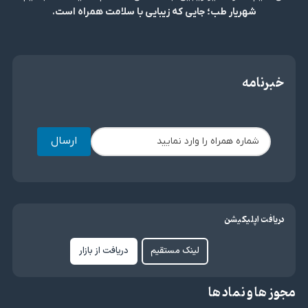
شهریار طب؛ جایی که زیبایی با سلامت همراه است.
خبرنامه
ارسال
دریافت اپلیکیشن
لینک مستقیم
دریافت از بازار
مجوز ها و نماد ها