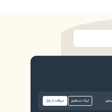
کیشن
لینک مستقیم
دریافت از بازار