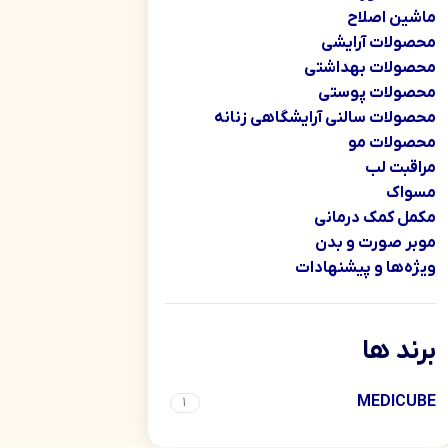
ماشین اصلاح
محصولات آرایشی
محصولات بهداشتی
محصولات پوستی
محصولات سالنی آرایشگاهی زنانه
محصولات مو
مراقبت لب
مسواک
مکمل کمک درمانی
موبر صورت و بدن
ویژه‌ها و پیشنهادات
برند ها
MEDICUBE
1