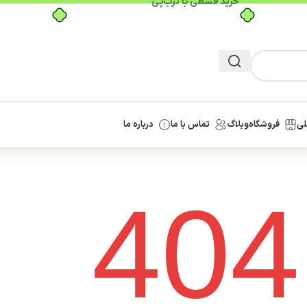
لی
فروشگاه
وبلاگ
تماس با ما
درباره ما
404