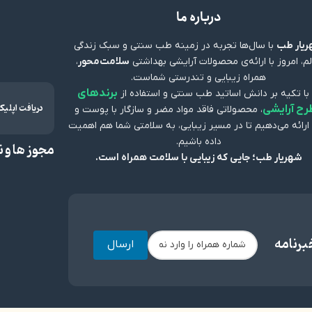
درباره ما
یار طب
با سال‌ها تجربه در زمینه طب سنتی و سبک زندگی
م، امروز با ارائه‌ی محصولات آرایشی بهداشتی
سلامت‌محور
،
همراه زیبایی و تندرستی شماست.
برندهای
 با تکیه بر دانش اساتید طب سنتی و استفاده از
دریافت اپلی
رح آرایشی
، محصولاتی فاقد مواد مضر و سازگار با پوست و
ارائه می‌دهیم تا در مسیر زیبایی، به سلامتی شما هم اهمیت
داده باشیم.
مجوز ها و ن
شهریار طب؛ جایی که زیبایی با سلامت همراه است.
برنامه
ارسال