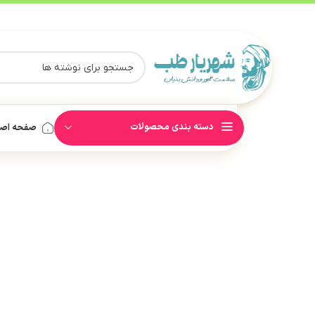
دسته بندی محصولات
صفحه اص