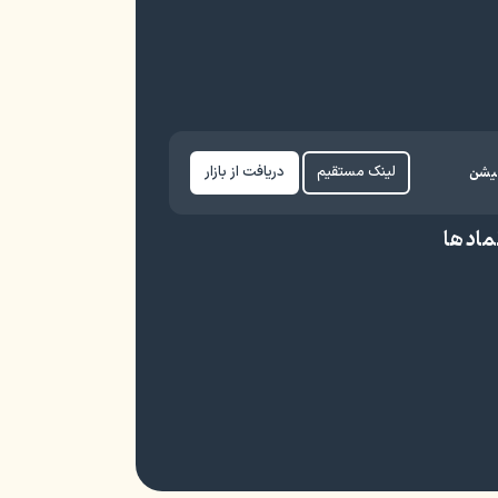
کیشن
لینک مستقیم
دریافت از بازار
ماد ها