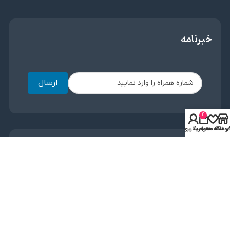
خبرنامه
ارسال
0
روشگاه
علاقه مندی
سبد خرید
حساب کاربری من
دریافت اپلیکیشن
لینک مستقیم
دریافت از بازار
مجوز ها و نماد ها