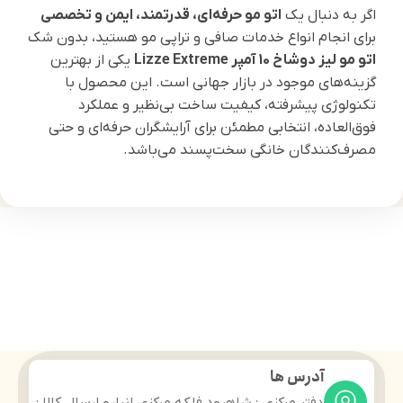
اگر به دنبال یک
اتو مو حرفه‌ای، قدرتمند، ایمن و تخصصی
برای انجام انواع خدمات صافی و تراپی مو هستید، بدون شک
اتو مو لیز دوشاخ 10 آمپر Lizze Extreme
یکی از بهترین
گزینه‌های موجود در بازار جهانی است. این محصول با
تکنولوژی پیشرفته، کیفیت ساخت بی‌نظیر و عملکرد
فوق‌العاده، انتخابی مطمئن برای آرایشگران حرفه‌ای و حتی
مصرف‌کنندگان خانگی سخت‌پسند می‌باشد.
آدرس ها
دفتر مرکزی : شاهرود فلکه مرکزی انبارو ارسال کالا :