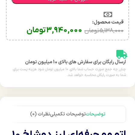
قیمت محصول:​
3,940,000
تومان
5,138,000
تومان
ارسال رایگان برای سفارش های بالای 10 میلیون تومان
چنان چه جمع صورت حساب شما بالای 10 میلیون تومان شود هزینه پست برای
شما به صورت رایگان محاسبه خواهد شد.
توضیحات
توضیحات تکمیلی
نظرات (0)
اتو مو حرفه‌ای لیز دوشاخ 10