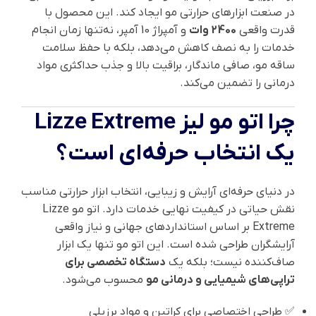
در صنعت ابزارهای حرارتی مو ایجاد کند. این محصول با
قدرت واقعی
2400 وات
و آمپراژ 10 آمپر، نه‌تنها زمان انجام
خدمات را به نصف کاهش می‌دهد، بلکه با حفظ سلامت
ساقه مو، صافی ماندگار، براقیت بالا و جذب حداکثری مواد
درمانی را تضمین می‌کند.
چرا اتو مو لیز Lizze Extreme
یک انتخاب حرفه‌ای است؟
در دنیای حرفه‌ای آرایش و زیبایی، انتخاب ابزار حرارتی مناسب
نقش حیاتی در کیفیت نهایی خدمات دارد. اتو مو Lizze
Extreme بر اساس استانداردهای جهانی و نیاز واقعی
آرایشگران طراحی شده است. این اتو مو تنها یک ابزار
صاف‌کننده نیست؛ بلکه یک
دستگاه تخصصی برای
تراپی‌های شیمیایی و درمانی مو
محسوب می‌شود.
✅ طراحی اختصاصی برای کراتین و مواد برزیلی