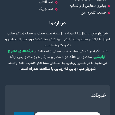
ضد آفتاب
پیگیری سفارش از واتساپ
ضد چروک
حساب کاربری من
درباره ما
شهریار طب
با سال‌ها تجربه در زمینه طب سنتی و سبک زندگی سالم،
امروز با ارائه‌ی محصولات آرایشی بهداشتی
سلامت‌محور
، همراه زیبایی و
تندرستی شماست.
برندهای مطرح
ما با تکیه بر دانش اساتید طب سنتی و استفاده از
آرایشی
، محصولاتی فاقد مواد مضر و سازگار با پوست و بدن ارائه
می‌دهیم تا در مسیر زیبایی، به سلامتی شما هم اهمیت داده باشیم.
شهریار طب؛ جایی که زیبایی با سلامت همراه است.
خبرنامه