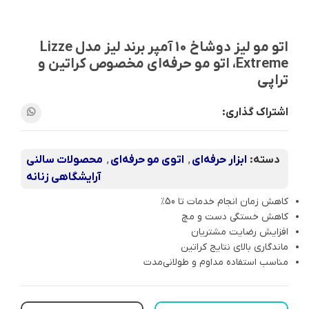
اتو مو لیز دوشاخ 10 آمپر برند لیز مدل Lizze
Extreme، اتو مو حرفه‌ای مخصوص کراتین و
تراپی
اشتراک گذاری:
دسته:
ابزار حرفه‌ای
,
اتوی مو حرفه‌ای
,
محصولات سالنی
آرایشگاهی زنانه
کاهش زمان انجام خدمات تا 50٪
کاهش خستگی دست و مچ
افزایش رضایت مشتریان
ماندگاری بالای نتایج کراتین
مناسب استفاده مداوم و طولانی‌مدت