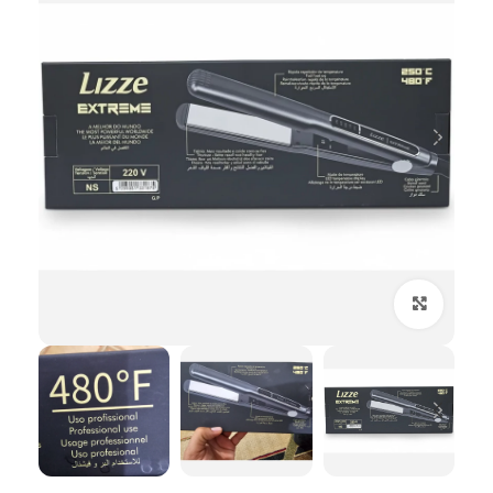
بزرگنمایی تصویر