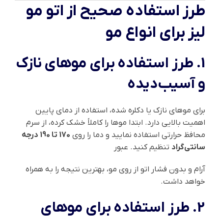
طرز استفاده صحیح از اتو مو
لیز برای انواع مو
1. طرز استفاده برای موهای نازک
و آسیب‌دیده
برای موهای نازک یا دکلره شده، استفاده از دمای پایین
اهمیت بالایی دارد. ابتدا موها را کاملاً خشک کرده، از سرم
محافظ حرارتی استفاده نمایید و دما را روی
170 تا 190 درجه
سانتی‌گراد
تنظیم کنید. عبور
آرام و بدون فشار اتو از روی مو، بهترین نتیجه را به همراه
خواهد داشت.
2. طرز استفاده برای موهای