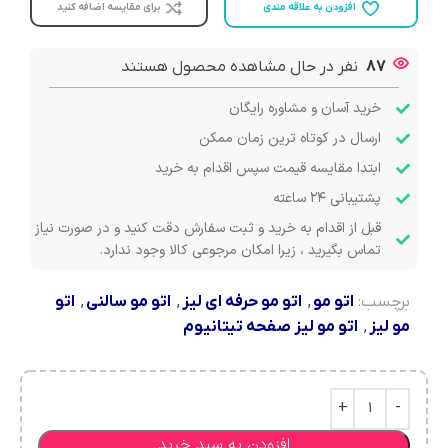
افزودن به علاقه مندی
برای مقایسه اضافه کنید
87
نفر در حال مشاهده محصول هستند
خرید آسان و مشاوره رایگان
ارسال در کوتاه ترین زمان ممکن
ابتدا مقایسه قیمت سپس اقدام به خرید
پشتیبانی ۲۴ ساعته
قبل از اقدام به خرید و ثبت سفارش دقت کنید و در صورت نیاز
تماس بگیرید ، زیرا امکان مرجوعی کالا وجود ندارد.
برچسب:
اتو مو
,
اتو مو حرفه ای لیز
,
اتو مو سالنی
,
اتو
مو لیز
,
اتو مو لیز صفحه تیتانیوم
افزودن به سبد خرید