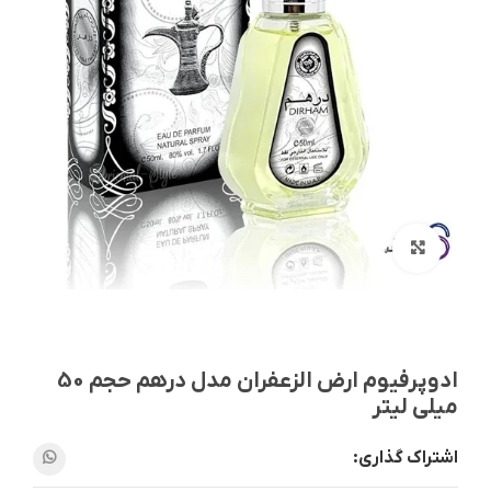
بزرگنمایی تصویر
ادوپرفیوم ارض الزعفران مدل درهم حجم 50
میلی لیتر
اشتراک گذاری: