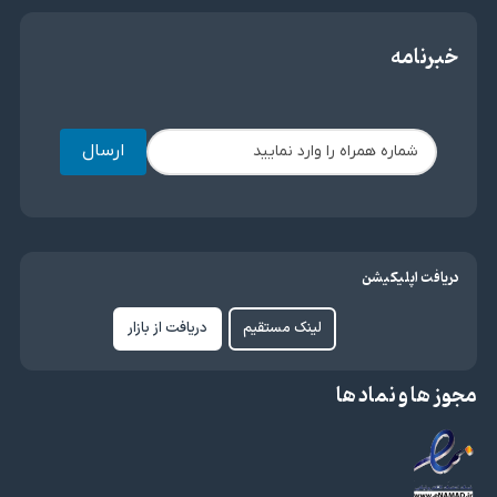
خبرنامه
ارسال
دریافت اپلیکیشن
لینک مستقیم
دریافت از بازار
مجوز ها و نماد ها