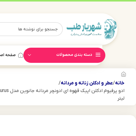
دسته بندی محصولات
صفحه اص
خانه
عطر و ادکلن زنانه و مردانه
لیتر