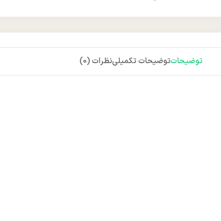
توضیحات
توضیحات تکمیلی
نظرات (0)