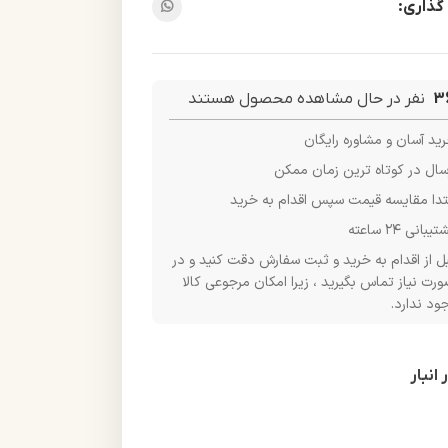
گذاری:
3
نفر در حال مشاهده محصول هستند
ید آسان و مشاوره رایگان
سال در کوتاه ترین زمان ممکن
تدا مقایسه قیمت سپس اقدام به خرید
یبانی ۲۴ ساعته
ل از اقدام به خرید و ثبت سفارش دقت کنید و در
رت نیاز تماس بگیرید ، زیرا امکان مرجوعی کالا
ود ندارد.