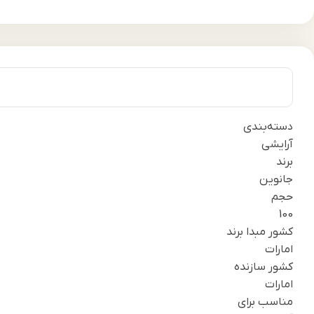
دسته‌بندی
آرایشی
برند
جانوین
حجم
100
کشور مبدا برند
امارات
کشور سازنده
امارات
مناسب برای