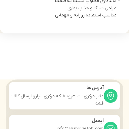
– ماندگاری مطلوب نسبت به قیمت
– طراحی شیک و جذاب بطری
– مناسب استفاده روزانه و مهمانی
آدرس ها
دفتر مرکزی : شاهرود فلکه مرکزی انبارو ارسال کالا :
قشم
ایمیل
info@shahriyarteb.com