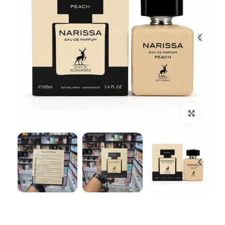
بزرگنمایی تصویر