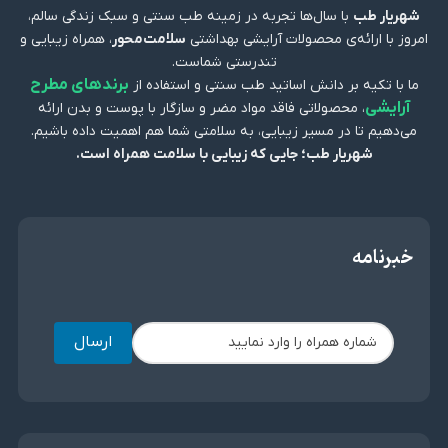
شهریار طب
با سال‌ها تجربه در زمینه طب سنتی و سبک زندگی سالم،
امروز با ارائه‌ی محصولات آرایشی بهداشتی
سلامت‌محور
، همراه زیبایی و
تندرستی شماست.
برندهای مطرح
ما با تکیه بر دانش اساتید طب سنتی و استفاده از
آرایشی
، محصولاتی فاقد مواد مضر و سازگار با پوست و بدن ارائه
می‌دهیم تا در مسیر زیبایی، به سلامتی شما هم اهمیت داده باشیم.
شهریار طب؛ جایی که زیبایی با سلامت همراه است.
خبرنامه
ارسال