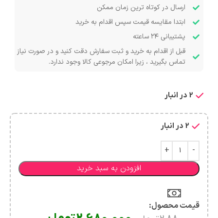
ارسال در کوتاه ترین زمان ممکن
ابتدا مقایسه قیمت سپس اقدام به خرید
پشتیبانی ۲۴ ساعته
قبل از اقدام به خرید و ثبت سفارش دقت کنید و در صورت نیاز
تماس بگیرید ، زیرا امکان مرجوعی کالا وجود ندارد.
2 در انبار
2 در انبار
افزودن به سبد خرید
قیمت محصول:​