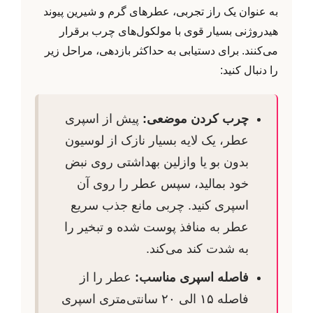
به عنوان یک راز تجربی، عطرهای گرم و شیرین پیوند
هیدروژنی بسیار قوی با مولکول‌های چرب برقرار
می‌کنند. برای دستیابی به حداکثر بازدهی، مراحل زیر
را دنبال کنید:
چرب کردن موضعی:
پیش از اسپری
عطر، یک لایه بسیار نازک از لوسیون
بدون بو یا وازلین بهداشتی روی نبض
خود بمالید، سپس عطر را روی آن
اسپری کنید. چربی مانع جذب سریع
عطر به منافذ پوست شده و تبخیر را
به شدت کند می‌کند.
فاصله اسپری مناسب:
عطر را از
فاصله ۱۵ الی ۲۰ سانتی‌متری اسپری