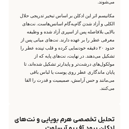
می‌شوند.
مکانیسم اثر این ادکلن بر اساس تبخیر تدریجی حلال
الکلی و آزاد شدن گام‌به‌گام اسانس‌هاست. نت‌های
بالایی بلافاصله پس از اسپری آزاد شده و وظیفه
معرفی عطر را بر عهده دارند. نت‌های میانی پس از
حدود ۲۰ دقیقه خودنمایی کرده و قلب تپنده عطر را
تشکیل می‌دهند. در نهایت، نت‌های پایه که از
مولکول‌های درشت‌تر و پایدارتر تشکیل شده‌اند، تا
پایان ماندگاری عطر روی پوست یا لباس باقی
می‌مانند و حس آرامش، صمیمیت و قدرت را القا
می‌کنند.
تحلیل تخصصی هرم بویایی و نت‌های
ادکلن پرود آف یو آبسلوت