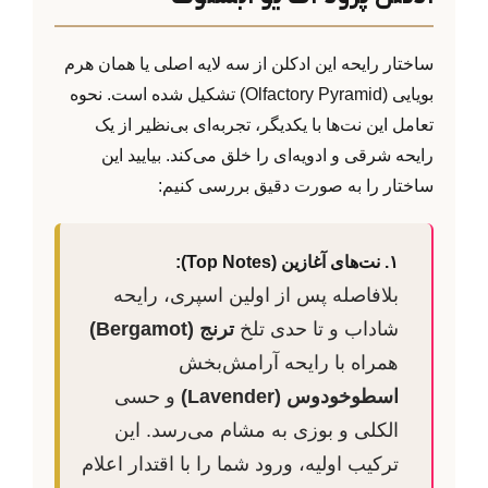
ساختار رایحه این ادکلن از سه لایه اصلی یا همان هرم
بویایی (Olfactory Pyramid) تشکیل شده است. نحوه
تعامل این نت‌ها با یکدیگر، تجربه‌ای بی‌نظیر از یک
رایحه شرقی و ادویه‌ای را خلق می‌کند. بیایید این
ساختار را به صورت دقیق بررسی کنیم:
۱. نت‌های آغازین (Top Notes):
بلافاصله پس از اولین اسپری، رایحه
شاداب و تا حدی تلخ
ترنج (Bergamot)
همراه با رایحه آرامش‌بخش
اسطوخودوس (Lavender)
و حسی
الکلی و بوزی به مشام می‌رسد. این
ترکیب اولیه، ورود شما را با اقتدار اعلام