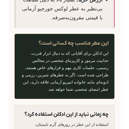
بی‌نظیر به عطر لوکس جورجیو آرمانی
با قیمتی مقرون‌به‌صرفه.
این عطر مناسب چه کسانی است؟
این ادکلن برای آقایانی که به دنبال ابراز قدرت،
جذابیت مرموز و کاریزمای شخصی در مجالس
رسمی، جلسات کاری مهم و قرارهای خاص هستند،
طراحی شده است. اگر به عطرهای شیرین، رزینی و
ادویه‌ای مانند خانواده امپریو آرمانی علاقه دارید، این
عطر امضای شخصی شما خواهد شد.
چه زمانی نباید از این ادکلن استفاده کرد؟
استفاده از این عطر در روزهای گرم تابستان،