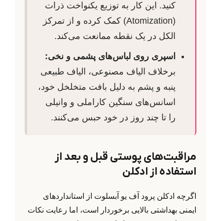
کنید. این کار به توزیع یکنواخت ذرات
(Atomization) کمک کرده و از تمرکز
الکل در یک نقطه ممانعت می‌کند.
اسپری روی لباس‌های پشمی و نخی:
برخلاف الیاف مصنوعی، الیاف طبیعی
پنبه و پشم به دلیل بافت متخلخل خود،
اسانس‌های سنگین کاراملی و وانیلی
را تا چند روز در خود حبس می‌کنند.
مراقبت‌های پوستی قبل و بعد از
استفاده از ادکلن
اگرچه ادکلن پرود آف یو آبسلوت از استانداردهای
ایمنی بهداشتی بالایی برخوردار است، اما رعایت نکات