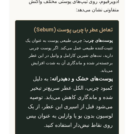
ادوپرفیوم، روی تیپ‌های پوستی مختلف واکنش
متفاوتی نشان می‌دهد:
تعامل عطر با چربی پوست (Sebum)
پوست‌های چرب:
چربی طبیعی پوست به عنوان یک
تثبیت‌کننده طبیعی عمل می‌کند. اگر پوست چربی
دارید، نت‌های شیرین کارامل و وانیل در این عطر
برجسته‌تر شده و ماندگاری آن به شدت افزایش
می‌یابد.
پوست‌های خشک و دهیدراته:
به دلیل
کمبود چربی، الکل عطر سریع‌تر تبخیر
شده و ماندگاری کاهش می‌یابد. توصیه
می‌شود قبل از اسپری این عطر، از یک
لوسیون بدون بو یا وازلین به عنوان بیس
روی نقاط نبض‌دار استفاده کنید.