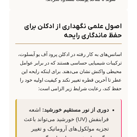
اصول علمی نگهداری از ادکلن برای
حفظ ماندگاری رایحه
اسانس‌های به کار رفته در ادکلن پرود آف یو آبسلوت،
ترکیبات شیمیایی حساسی هستند که در برابر عوامل
محیطی واکنش نشان می‌دهند. برای اینکه رایحه این
عطر تا آخرین قطره تغییر نکند و کیفیت اولیه خود را
حفظ کند، رعایت شرایط زیر الزامی است:
دوری از نور مستقیم خورشید:
اشعه
فرابنفش (UV) خورشید می‌تواند باعث
تجزیه مولکول‌های آروماتیک و تغییر