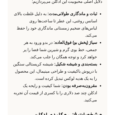
دلایل اصلی محبوبیت این ادکلن می‌پردازیم:
ثبات و ماندگاری طولانی‌مدت:
به دلیل غلظت بالای
اسانس روغنی، این عطر تا ساعت‌ها روی
لباس‌های ضخیم زمستانی ماندگاری خود را حفظ
می‌کند.
سیاژ (پخش بو) فوق‌العاده:
در بدو ورود به هر
جمعی، خط بوی گرم و شیرین شما فضا را پر
خواهد کرد و توجه همگان را جلب می‌کند.
بسته‌بندی و شیشه شکیل:
شیشه کریستالی سنگین
با درپوش باکیفیت و طراحی مینیمال، این محصول
را به یک هدیه لوکس تبدیل کرده است.
مقرون‌به‌صرفه بودن:
شما کیفیت و رایحه یک
ادکلن چند صد دلاری را با کسری از قیمت آن تجربه
می‌کنید.