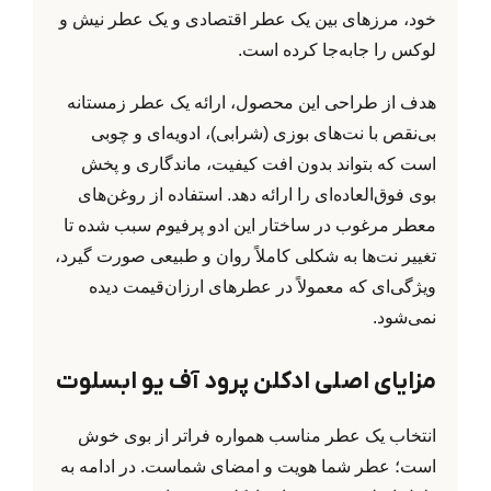
خود، مرزهای بین یک عطر اقتصادی و یک عطر نیش و
لوکس را جابه‌جا کرده است.
هدف از طراحی این محصول، ارائه یک عطر زمستانه
بی‌نقص با نت‌های بوزی (شرابی)، ادویه‌ای و چوبی
است که بتواند بدون افت کیفیت، ماندگاری و پخش
بوی فوق‌العاده‌ای را ارائه دهد. استفاده از روغن‌های
معطر مرغوب در ساختار این ادو پرفیوم سبب شده تا
تغییر نت‌ها به شکلی کاملاً روان و طبیعی صورت گیرد،
ویژگی‌ای که معمولاً در عطرهای ارزان‌قیمت دیده
نمی‌شود.
مزایای اصلی ادکلن پرود آف یو ابسلوت
انتخاب یک عطر مناسب همواره فراتر از بوی خوش
است؛ عطر شما هویت و امضای شماست. در ادامه به