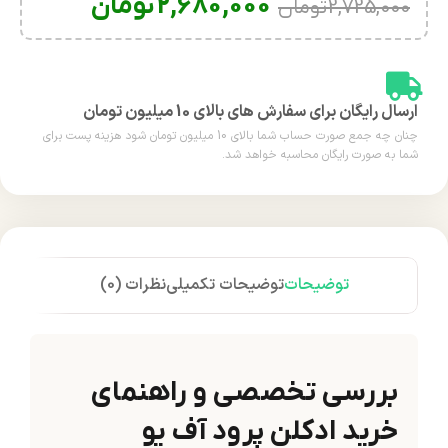
2,680,000
تومان
2,725,000
تومان
ارسال رایگان برای سفارش های بالای 10 میلیون تومان
چنان چه جمع صورت حساب شما بالای 10 میلیون تومان شود هزینه پست برای
شما به صورت رایگان محاسبه خواهد شد.
توضیحات
توضیحات تکمیلی
نظرات (0)
بررسی تخصصی و راهنمای
خرید ادکلن پرود آف یو