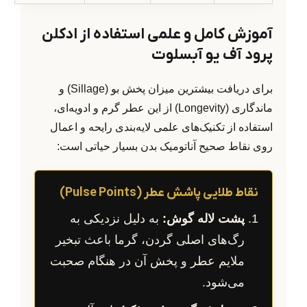
آموزش کامل و علمی استفاده از ادکلن
پرود آف یو آبسلوت
برای دریافت بیشترین میزان پخش بو (Sillage) و
ماندگاری (Longevity) از این عطر گرم و ادویه‌ای،
استفاده از تکنیک‌های علمی لایه‌بندی رایحه و اعمال
روی نقاط صحیح آناتومیک بدن بسیار حیاتی است:
نقاط طلایی پاشش عطر (Pulse Points)
پشت لاله گوش:
به دلیل نزدیکی به
رگ‌های اصلی گردن، گرما باعث تبخیر
ملایم عطر و پخش آن در هنگام صحبت
می‌شود.