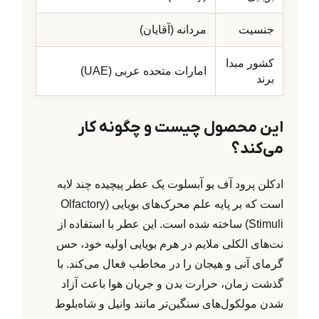
جنسیت
مردانه (آقایان)
کشور مبدا
امارات متحده عربی (UAE)
برند
این محصول چیست و چگونه کار
می‌کند؟
ادکلن پرود آف یو آبسلوت یک عطر پیچیده چند لایه
است که بر پایه علم محرک‌های بویایی (Olfactory
Stimuli) ساخته شده است. این عطر با استفاده از
نت‌های الکلی ملایم در هرم بویایی اولیه خود، حس
گرمای آنی و هیجان را در مخاطب فعال می‌کند. با
گذشت زمان، حرارت بدن و جریان هوا باعث آزاد
شدن مولکول‌های سنگین‌تر مانند وانیل و شاه‌بلوط