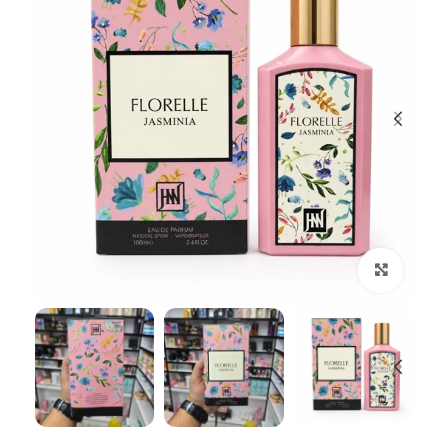
بزرگنمایی تصویر