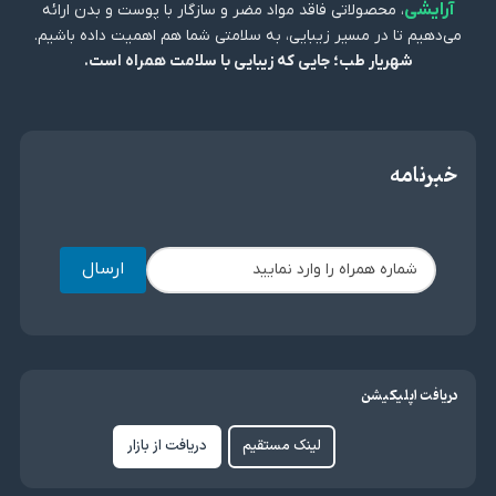
آرایشی
، محصولاتی فاقد مواد مضر و سازگار با پوست و بدن ارائه
می‌دهیم تا در مسیر زیبایی، به سلامتی شما هم اهمیت داده باشیم.
شهریار طب؛ جایی که زیبایی با سلامت همراه است.
خبرنامه
ارسال
دریافت اپلیکیشن
لینک مستقیم
دریافت از بازار