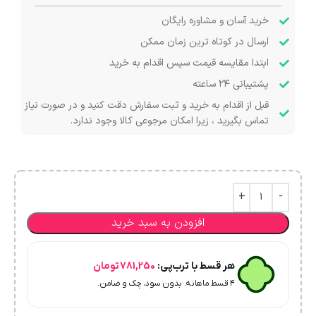
خرید آسان و مشاوره رایگان
ارسال در کوتاه ترین زمان ممکن
ابتدا مقایسه قیمت سپس اقدام به خرید
پشتیبانی ۲۴ ساعته
قبل از اقدام به خرید و ثبت سفارش دقت کنید و در صورت نیاز
تماس بگیرید ، زیرا امکان مرجوعی کالا وجود ندارد.
افزودن به سبد خرید
هر قسط با ترب‌پی:
781,250
تومان
۴ قسط ماهانه. بدون سود، چک و ضامن.