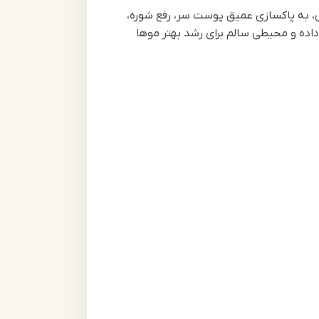
‌های گیاهی، به پاکسازی عمیق پوست سر، رفع شوره،
اده و محیطی سالم برای رشد بهتر موها