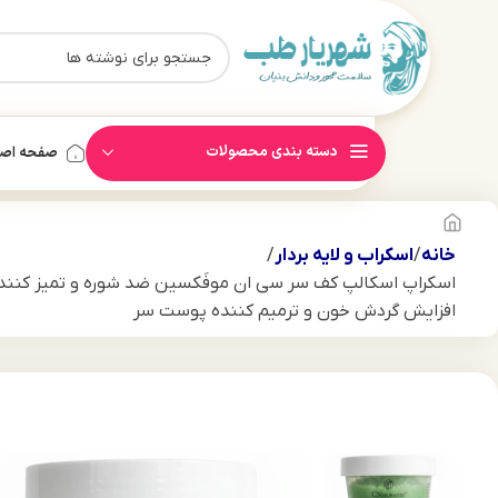
دسته بندی محصولات
صفحه اص
خانه
اسکراب و لایه بردار
افزایش گردش خون و ترمیم کننده پوست سر