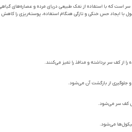
C یک لایه‌بردار تخصصی کف سر است که با استفاده از نمک طبیعی دریای مرده و عصاره
ل با ایجاد حس خنکی و تازگی هنگام استفاده، پوسته‌ریزی را کاهش د
را از کف سر برداشته و منافذ را تمیز می‌کنند.
 جلوگیری از بازگشت آن می‌شود.
 کف سر می‌شود.
یکول‌ها می‌شود.