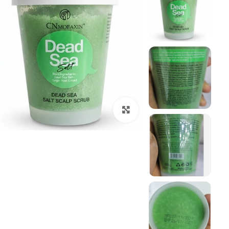
بزرگنمایی تصویر