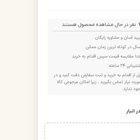
نفر در حال مشاهده محصول هستند
ید آسان و مشاوره رایگان
سال در کوتاه ترین زمان ممکن
تدا مقایسه قیمت سپس اقدام به خرید
یبانی ۲۴ ساعته
ل از اقدام به خرید و ثبت سفارش دقت کنید و در
رت نیاز تماس بگیرید ، زیرا امکان مرجوعی کالا
ود ندارد.