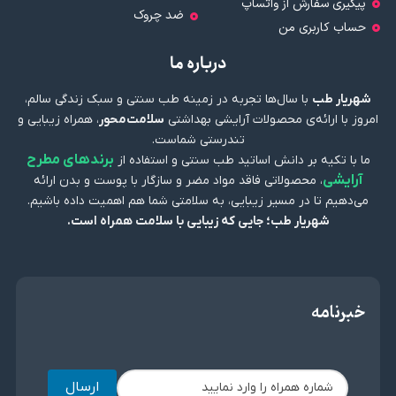
پیگیری سفارش از واتساپ
ضد چروک
حساب کاربری من
درباره ما
شهریار طب
با سال‌ها تجربه در زمینه طب سنتی و سبک زندگی سالم،
امروز با ارائه‌ی محصولات آرایشی بهداشتی
سلامت‌محور
، همراه زیبایی و
تندرستی شماست.
برندهای مطرح
ما با تکیه بر دانش اساتید طب سنتی و استفاده از
آرایشی
، محصولاتی فاقد مواد مضر و سازگار با پوست و بدن ارائه
می‌دهیم تا در مسیر زیبایی، به سلامتی شما هم اهمیت داده باشیم.
شهریار طب؛ جایی که زیبایی با سلامت همراه است.
خبرنامه
ارسال