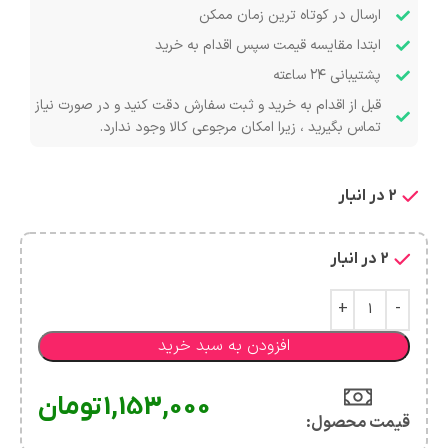
ارسال در کوتاه ترین زمان ممکن
ابتدا مقایسه قیمت سپس اقدام به خرید
پشتیبانی ۲۴ ساعته
قبل از اقدام به خرید و ثبت سفارش دقت کنید و در صورت نیاز
تماس بگیرید ، زیرا امکان مرجوعی کالا وجود ندارد.
2 در انبار
2 در انبار
افزودن به سبد خرید
1,153,000
تومان
قیمت محصول:​