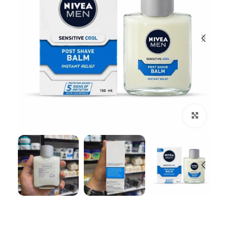
بزرگنمایی تصویر