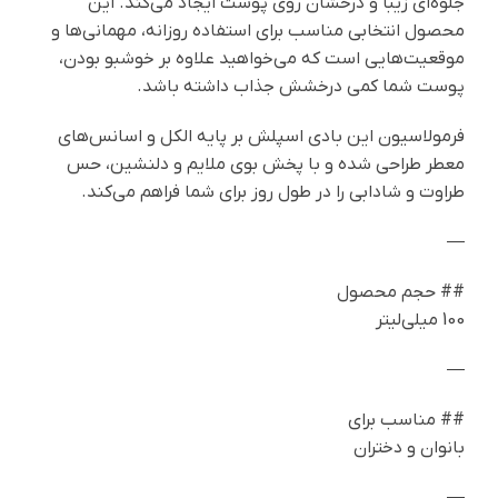
جلوه‌ای زیبا و درخشان روی پوست ایجاد می‌کند. این
محصول انتخابی مناسب برای استفاده روزانه، مهمانی‌ها و
موقعیت‌هایی است که می‌خواهید علاوه بر خوشبو بودن،
پوست شما کمی درخشش جذاب داشته باشد.
فرمولاسیون این بادی اسپلش بر پایه الکل و اسانس‌های
معطر طراحی شده و با پخش بوی ملایم و دلنشین، حس
طراوت و شادابی را در طول روز برای شما فراهم می‌کند.
—
## حجم محصول
100 میلی‌لیتر
—
## مناسب برای
بانوان و دختران
—