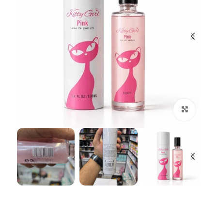
بزرگنمایی تصویر