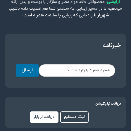
آرایشی
، محصولاتی فاقد مواد مضر و سازگار با پوست و بدن ارائه
می‌دهیم تا در مسیر زیبایی، به سلامتی شما هم اهمیت داده باشیم.
شهریار طب؛ جایی که زیبایی با سلامت همراه است.
خبرنامه
ارسال
دریافت اپلیکیشن
لینک مستقیم
دریافت از بازار