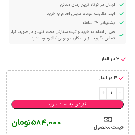
ارسال در کوتاه ترین زمان ممکن
ابتدا مقایسه قیمت سپس اقدام به خرید
پشتیبانی ۲۴ ساعته
قبل از اقدام به خرید و ثبت سفارش دقت کنید و در صورت نیاز
تماس بگیرید ، زیرا امکان مرجوعی کالا وجود ندارد.
3 در انبار
3 در انبار
افزودن به سبد خرید
584,000
تومان
قیمت محصول:​