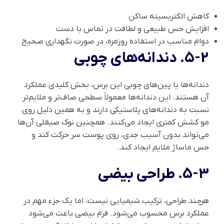
کاهش الکتریسیته ساکن
افزایش حس طبیعی و لطافت در تماس با دست
دوام مناسب در استفاده روزمره، در صورت نگهداری صحیح
5-2. دندانه‌های چوبی
دندانه‌ها یا پین‌های چوبی این برس، بخش کلیدی عملکرد
آن هستند. این دندانه‌ها معمولاً سطحی صاف‌تر و ملایم‌تر
نسبت به دندانه‌های پلاستیکی دارند و به همین دلیل روی
مو کشش کمتری ایجاد می‌کنند. همچنین نوک صیقلی آن‌ها
می‌تواند بدون آسیب جدی، روی پوست سر حرکت کند و
حس ماساژ ملایم ایجاد کند.
5-3. طراحی بیضی
هرچند طراحی، ترکیب شیمیایی نیست، اما یک جزء مهم در
عملکرد برس محسوب می‌شود. فرم بیضی باعث می‌شود