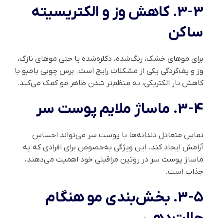
3-3. کاهش وز و الکتریسیته
ساکن
برای موهای خشک، رنگ‌شده، دکلره‌شده یا حتی موهای نازک،
وز و پف‌کردگی یکی از مشکلات رایج است. برس چوبی بامبو با
کاهش بار الکتریکی، به منظم‌تر شدن ظاهر مو کمک می‌کند.
3-4. ماساژ ملایم پوست سر
تماس متعادل دندانه‌ها با پوست سر می‌تواند احساس
آرامش ایجاد کند. این ویژگی به‌خصوص برای افرادی که به
ماساژ پوست سر در روتین مراقبتی خود اهمیت می‌دهند،
جذاب است.
3-5. بخش‌بندی مو هنگام