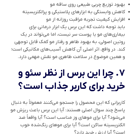
بهبود توزیع چربی طبیعی روی ساقه مو
کاهش وابستگی به ابزارهای پلاستیکی و پرالکتریسیته
افزایش کیفیت تجربه مراقبت روزانه از مو
باید توجه داشت که این برس یک ابزار درمانی برای
بیماری‌های مو یا پوست سر نیست، اما می‌تواند در یک
روتین اصولی، به بهبود ظاهر و رفتار مو کمک قابل توجهی
کند. در واقع، اثر اصلی آن کاهش آسیب‌های مکانیکی است؛
و همین موضوع در سلامت ظاهری مو نقش مهمی دارد.
7. چرا این برس از نظر سئو و
خرید برای کاربر جذاب است؟
کاربرانی که این محصول را جستجو می‌کنند معمولاً به دنبال
پاسخ چند سوال اصلی هستند: آیا این برس باعث ریزش مو
می‌شود؟ آیا برای موهای وز مناسب است؟ آیا واقعاً ضد
الکتریسیته ساکن است؟ آیا برای موهای رنگ‌شده خوب
است؟ آیا ارزش خرید دارد؟