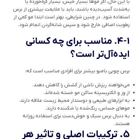
با این حال، اگر موها بسیار خیس، بسیار گره‌خورده یا
به‌شدت آسیب‌دیده باشند، باید با ملایمت بیشتری از برس
استفاده شود. در چنین شرایطی، بهتر است ابتدا مو کمی از
رطوبت اضافی خارج شود و سپس شانه‌کردن انجام شود.
4-1. مناسب برای چه کسانی
ایده‌آل‌تر است؟
برس چوبی بامبو بیشتر برای افرادی مناسب است که:
می‌خواهند ریزش ناشی از کشش را کاهش دهند.
از وز و الکتریسیته ساکن مو خسته شده‌اند.
به ابزارهای طبیعی و دوستدار محیط زیست علاقه دارند.
موهای حساس، رنگ‌شده یا شکننده دارند.
به دنبال برس سبک و خوش‌دست برای استفاده روزانه
هستند.
5. ترکیبات اصلی و تاثیر هر