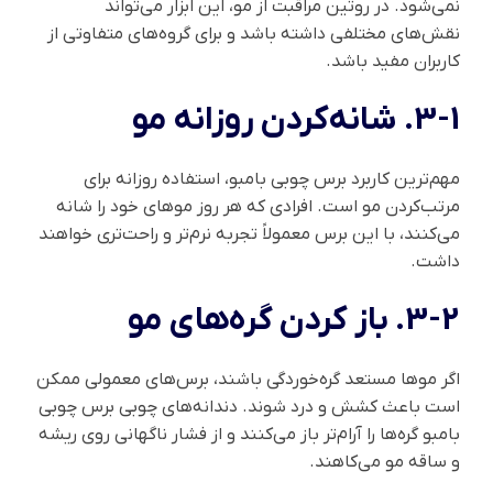
نمی‌شود. در روتین مراقبت از مو، این ابزار می‌تواند
نقش‌های مختلفی داشته باشد و برای گروه‌های متفاوتی از
کاربران مفید باشد.
3-1. شانه‌کردن روزانه مو
مهم‌ترین کاربرد برس چوبی بامبو، استفاده روزانه برای
مرتب‌کردن مو است. افرادی که هر روز موهای خود را شانه
می‌کنند، با این برس معمولاً تجربه نرم‌تر و راحت‌تری خواهند
داشت.
3-2. باز کردن گره‌های مو
اگر موها مستعد گره‌خوردگی باشند، برس‌های معمولی ممکن
است باعث کشش و درد شوند. دندانه‌های چوبی برس چوبی
بامبو گره‌ها را آرام‌تر باز می‌کنند و از فشار ناگهانی روی ریشه
و ساقه مو می‌کاهند.