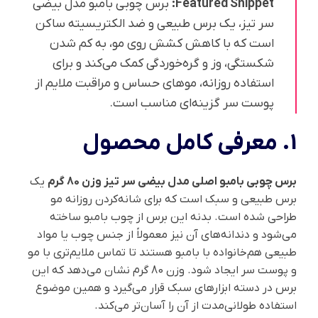
Featured Snippet:
برس چوبی بامبو مدل بیضی
سر تیز، یک برس طبیعی و ضد الکتریسیته ساکن
است که با کاهش کشش روی مو، به کم شدن
شکستگی، وز و گره‌خوردگی کمک می‌کند و برای
استفاده روزانه، موهای حساس و مراقبت ملایم از
پوست سر گزینه‌ای مناسب است.
1. معرفی کامل محصول
برس چوبی بامبو اصلی مدل بیضی سر تیز وزن 80 گرم
یک
برس طبیعی و سبک است که برای شانه‌کردن روزانه مو
طراحی شده است. بدنه این برس از چوب بامبو ساخته
می‌شود و دندانه‌های آن نیز معمولاً از جنس چوب یا مواد
طبیعی هم‌خانواده با بامبو هستند تا تماس ملایم‌تری با مو
و پوست سر ایجاد شود. وزن 80 گرم نشان می‌دهد که این
برس در دسته ابزارهای سبک قرار می‌گیرد و همین موضوع
استفاده طولانی‌مدت از آن را آسان‌تر می‌کند.