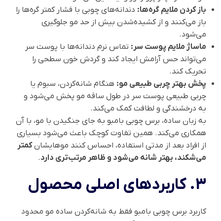
باز کردن ملایم گره‌ها:
دندانه‌های چوبی با فشار کمتر گره‌ها را
باز می‌کنند و از کشیده‌شدن بیش از حد مو جلوگیری
می‌شود.
ماساژ ملایم پوست سر:
تماس نرم دندانه‌ها با پوست سر
می‌تواند حس آرامش ایجاد کند و گردش خون سطحی را
تحریک کند.
پخش بهتر چربی طبیعی مو:
هنگام شانه‌کردن، سبوم یا
چربی طبیعی پوست سر در طول ساقه مو پخش می‌شود و
به درخشندگی و لطافت کمک می‌کند.
به زبان ساده، برس چوبی بامبو به جای جنگیدن با مو، با آن
همکاری می‌کند. همین تفاوت کوچک باعث می‌شود بسیاری
از افراد بعد از مدتی استفاده، احساس کنند موهایشان
کمتر
می‌شکند، بهتر شانه می‌شود و ظاهر مرتب‌تری دارد
.
3. کاربردهای اصلی محصول
کاربرد برس چوبی بامبو فقط به شانه‌کردن ساده مو محدود