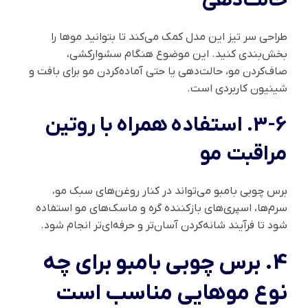
حالت‌دهی
طراحی سر تیز این مدل کمک می‌کند تا بتوانید موها را
بخش‌بندی کنید. این موضوع هنگام سشوارکشی،
صاف‌کردن مو، حالت‌دهی یا حتی آماده‌کردن مو برای بافت و
شینیون کاربردی است.
3-6. استفاده همراه با روتین
مراقبت مو
برس چوبی بامبو می‌تواند در کنار روغن‌های سبک مو،
سرم‌ها، اسپری‌های بازکننده گره و ماسک‌های مو استفاده
شود تا فرآیند شانه‌کردن آسان‌تر و حرفه‌ای‌تر انجام شود.
4. برس چوبی بامبو برای چه
نوع موهایی مناسب است