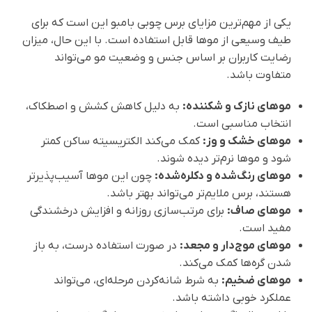
یکی از مهم‌ترین مزایای برس چوبی بامبو این است که برای
طیف وسیعی از موها قابل استفاده است. با این حال، میزان
رضایت کاربران بر اساس جنس و وضعیت مو می‌تواند
متفاوت باشد.
موهای نازک و شکننده:
به دلیل کاهش کشش و اصطکاک،
انتخاب مناسبی است.
موهای خشک و وز:
کمک می‌کند الکتریسیته ساکن کمتر
شود و موها نرم‌تر دیده شوند.
موهای رنگ‌شده و دکلره‌شده:
چون این موها آسیب‌پذیرتر
هستند، برس ملایم‌تر می‌تواند بهتر باشد.
موهای صاف:
برای مرتب‌سازی روزانه و افزایش درخشندگی
مفید است.
موهای موج‌دار و مجعد:
در صورت استفاده درست، به باز
شدن گره‌ها کمک می‌کند.
موهای ضخیم:
به شرط شانه‌کردن مرحله‌ای، می‌تواند
عملکرد خوبی داشته باشد.