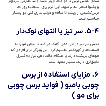
سطح تماس برس با مو متعادل‌تر باشد و شانه‌کردن سریع‌تر
و یکنواخت‌تر انجام شود. این فرم برای استفاده روزانه،
برس‌کشیدن از ریشه تا ساقه و مرتب‌سازی کلی مو بسیار
مناسب است.
5-4. سر تیز یا انتهای نوک‌دار
بخش سر تیز در این مدل، کمک می‌کند تا بتوان مو را به
قسمت‌های کوچک‌تر تقسیم کرد. این ویژگی برای افرادی که
موهای پرپشت دارند یا هنگام حالت‌دهی نیاز به کنترل
دقیق‌تری دارند، بسیار مفید است.
6. مزایای استفاده از برس
چوبی بامبو ( فواید برس چوبی
برای مو )