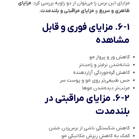
مزایای این برس را می‌توان از دو زاویه بررسی کرد:
مزایای
ظاهری و سریع
و
مزایای مراقبتی و بلندمدت
.
6-1. مزایای فوری و قابل
مشاهده
کاهش وز و پرواز مو
شانه‌شدن نرم‌تر و راحت‌تر
کاهش گره‌خوردگی آزاردهنده
حس طبیعی‌تر روی مو و پوست سر
مرتب‌تر دیده‌شدن موها
6-2. مزایای مراقبتی در
بلندمدت
کاهش شکستگی ناشی از برس‌زدن خشن
کمک به کاهش ریزش مکانیکی مو