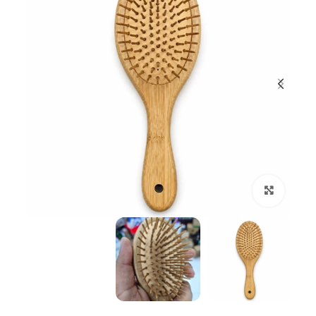
بزرگنمایی تصویر