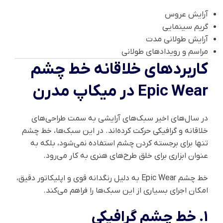
آرایش عروس
گریم سینمایی
آرایش طولانی مدت
مراسم و رویدادهای طولانی
کاربردهای خلاقانه خط چشم
Epic Wear در میکاپ مدرن
در سال‌های اخیر سبک‌های آرایشی به سمت طراحی‌های
خلاقانه و گرافیکی حرکت کرده‌اند. در این سبک‌ها، خط چشم
تنها برای برجسته کردن چشم استفاده نمی‌شود، بلکه به
عنوان ابزاری برای خلق طرح‌های هنری به کار می‌رود.
خط چشم Epic Wear به دلیل رنگدانه قوی و اپلیکاتور دقیق،
امکان اجرای بسیاری از این سبک‌ها را فراهم می‌کند.
1. خط چشم گرافیکی