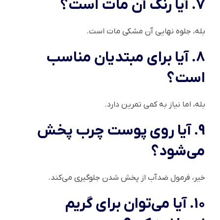
7. آیا رنگ آن مات است؟
بله، جلوه نهایی آن مشکی مات است.
8. آیا برای مبتدیان مناسب
است؟
بله، اما نیاز به کمی تمرین دارد.
9. آیا روی پوست چرب پخش
می‌شود؟
خیر، فرمول ضدآب از پخش شدن جلوگیری می‌کند.
10. آیا می‌توان برای گریم