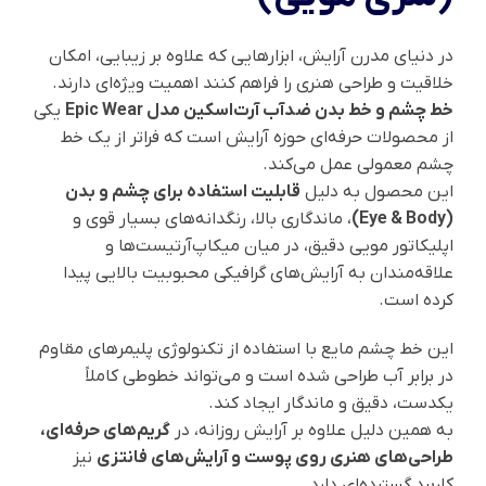
در دنیای مدرن آرایش، ابزارهایی که علاوه بر زیبایی، امکان
خلاقیت و طراحی هنری را فراهم کنند اهمیت ویژه‌ای دارند.
خط چشم و خط بدن ضدآب آرت‌اسکین مدل Epic Wear
یکی
از محصولات حرفه‌ای حوزه آرایش است که فراتر از یک خط
چشم معمولی عمل می‌کند.
این محصول به دلیل
قابلیت استفاده برای چشم و بدن
(Eye & Body)
، ماندگاری بالا، رنگدانه‌های بسیار قوی و
اپلیکاتور مویی دقیق، در میان میکاپ‌آرتیست‌ها و
علاقه‌مندان به آرایش‌های گرافیکی محبوبیت بالایی پیدا
کرده است.
این خط چشم مایع با استفاده از تکنولوژی پلیمرهای مقاوم
در برابر آب طراحی شده است و می‌تواند خطوطی کاملاً
یکدست، دقیق و ماندگار ایجاد کند.
به همین دلیل علاوه بر آرایش روزانه، در
گریم‌های حرفه‌ای،
طراحی‌های هنری روی پوست و آرایش‌های فانتزی
نیز
کاربرد گسترده‌ای دارد.