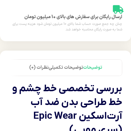
ارسال رایگان برای سفارش های بالای 10 میلیون تومان
چنان چه جمع صورت حساب شما بالای 10 میلیون تومان شود هزینه پست برای
شما به صورت رایگان محاسبه خواهد شد.
توضیحات
توضیحات تکمیلی
نظرات (0)
بررسی تخصصی خط چشم و
خط طراحی بدن ضد آب
آرت‌اسکین Epic Wear
(سری مویی)