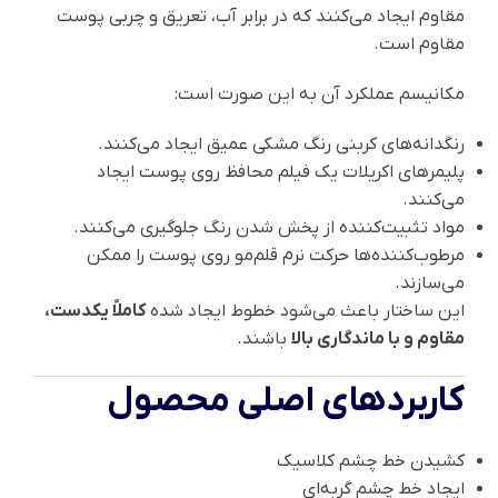
مقاوم ایجاد می‌کنند که در برابر آب، تعریق و چربی پوست
مقاوم است.
مکانیسم عملکرد آن به این صورت است:
رنگدانه‌های کربنی رنگ مشکی عمیق ایجاد می‌کنند.
پلیمرهای اکریلات یک فیلم محافظ روی پوست ایجاد
می‌کنند.
مواد تثبیت‌کننده از پخش شدن رنگ جلوگیری می‌کنند.
مرطوب‌کننده‌ها حرکت نرم قلم‌مو روی پوست را ممکن
می‌سازند.
این ساختار باعث می‌شود خطوط ایجاد شده
کاملاً یکدست،
مقاوم و با ماندگاری بالا
باشند.
کاربردهای اصلی محصول
کشیدن خط چشم کلاسیک
ایجاد خط چشم گربه‌ای