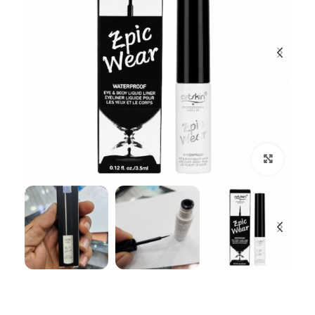
بزرگنمایی تصویر