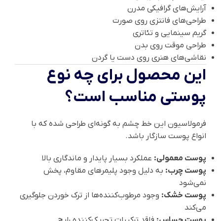
آرایش‌های گرافیکی مدرن
طراحی‌های فانتزی روی صورت
گریم سینمایی و تئاتری
طراحی موقت روی بدن
نقاشی‌های هنری روی دست یا گردن
این محصول برای چه نوع
پوستی مناسب است؟
فرمولاسیون این خط چشم به گونه‌ای طراحی شده که با
انواع پوست سازگار باشد.
پوست معمولی:
عملکرد بسیار پایدار و ماندگاری بالا
پوست چرب:
به دلیل وجود پلیمرهای مقاوم، پخش
نمی‌شود
پوست خشک:
وجود مرطوب‌کننده‌ها از ترک خوردن جلوگیری
می‌کند
پوست حساس:
فاقد ترکیبات تحریک‌کننده رایج