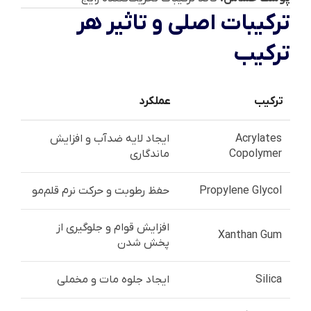
ترکیبات اصلی و تاثیر هر
ترکیب
ترکیب
عملکرد
Acrylates
ایجاد لایه ضدآب و افزایش
Copolymer
ماندگاری
Propylene Glycol
حفظ رطوبت و حرکت نرم قلم‌مو
افزایش قوام و جلوگیری از
Xanthan Gum
پخش شدن
Silica
ایجاد جلوه مات و مخملی