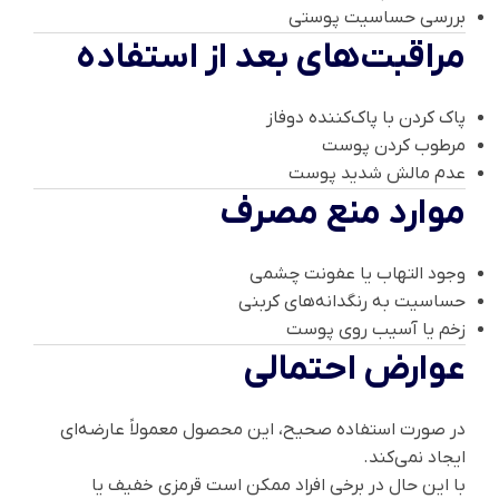
بررسی حساسیت پوستی
مراقبت‌های بعد از استفاده
پاک کردن با پاک‌کننده دوفاز
مرطوب کردن پوست
عدم مالش شدید پوست
موارد منع مصرف
وجود التهاب یا عفونت چشمی
حساسیت به رنگدانه‌های کربنی
زخم یا آسیب روی پوست
عوارض احتمالی
در صورت استفاده صحیح، این محصول معمولاً عارضه‌ای
ایجاد نمی‌کند.
با این حال در برخی افراد ممکن است قرمزی خفیف یا