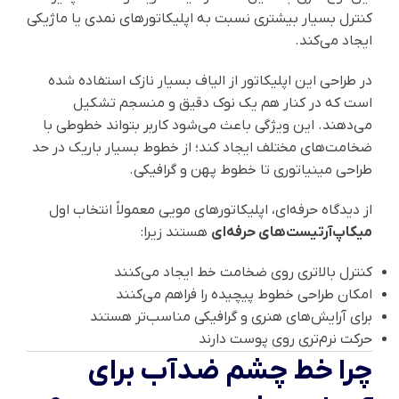
کنترل بسیار بیشتری نسبت به اپلیکاتورهای نمدی یا ماژیکی
ایجاد می‌کند.
در طراحی این اپلیکاتور از الیاف بسیار نازک استفاده شده
است که در کنار هم یک نوک دقیق و منسجم تشکیل
می‌دهند. این ویژگی باعث می‌شود کاربر بتواند خطوطی با
ضخامت‌های مختلف ایجاد کند؛ از خطوط بسیار باریک در حد
طراحی مینیاتوری تا خطوط پهن و گرافیکی.
از دیدگاه حرفه‌ای، اپلیکاتورهای مویی معمولاً انتخاب اول
میکاپ‌آرتیست‌های حرفه‌ای
هستند زیرا:
کنترل بالاتری روی ضخامت خط ایجاد می‌کنند
امکان طراحی خطوط پیچیده را فراهم می‌کنند
برای آرایش‌های هنری و گرافیکی مناسب‌تر هستند
حرکت نرم‌تری روی پوست دارند
چرا خط چشم ضدآب برای