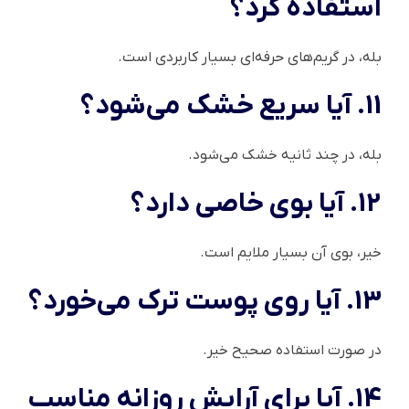
استفاده کرد؟
بله، در گریم‌های حرفه‌ای بسیار کاربردی است.
11. آیا سریع خشک می‌شود؟
بله، در چند ثانیه خشک می‌شود.
12. آیا بوی خاصی دارد؟
خیر، بوی آن بسیار ملایم است.
13. آیا روی پوست ترک می‌خورد؟
در صورت استفاده صحیح خیر.
14. آیا برای آرایش روزانه مناسب