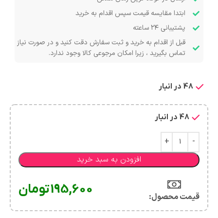
ابتدا مقایسه قیمت سپس اقدام به خرید
پشتیبانی ۲۴ ساعته
قبل از اقدام به خرید و ثبت سفارش دقت کنید و در صورت نیاز
تماس بگیرید ، زیرا امکان مرجوعی کالا وجود ندارد.
48 در انبار
48 در انبار
افزودن به سبد خرید
195,600
تومان
قیمت محصول:​