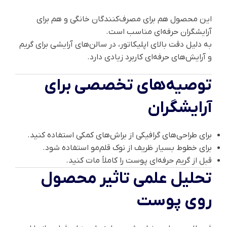
این محصول هم برای مصرف‌کنندگان خانگی و هم برای
آرایشگران حرفه‌ای مناسب است.
به دلیل دقت بالای اپلیکاتور، در سالن‌های آرایشی برای گریم
و آرایش‌های حرفه‌ای کاربرد زیادی دارد.
توصیه‌های تخصصی برای
آرایشگران
برای طراحی‌های گرافیکی از براش‌های کمکی استفاده کنید.
برای خطوط بسیار ظریف از نوک قلم‌مو استفاده شود.
قبل از گریم حرفه‌ای پوست را کاملاً مات کنید.
تحلیل علمی تاثیر محصول
روی پوست