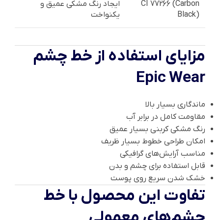
CI 77266 (Carbon
ایجاد رنگ مشکی عمیق و
Black)
یکنواخت
مزایای استفاده از خط چشم
Epic Wear
ماندگاری بسیار بالا
مقاومت کامل در برابر آب
رنگ مشکی کربنی بسیار عمیق
امکان طراحی خطوط بسیار ظریف
مناسب آرایش‌های گرافیکی
قابل استفاده برای چشم و بدن
خشک شدن سریع روی پوست
تفاوت این محصول با خط
چشم‌های معمولی