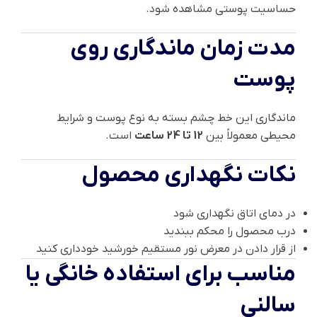
حساسیت پوستی مشاهده شود.
مدت زمان ماندگاری روی
پوست
ماندگاری این خط چشم بسته به نوع پوست و شرایط
محیطی معمولاً بین
12 تا 24 ساعت
است.
نکات نگهداری محصول
در دمای اتاق نگهداری شود
درب محصول را محکم ببندید
از قرار دادن در معرض نور مستقیم خورشید خودداری کنید
مناسب برای استفاده خانگی یا
سالنی