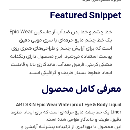
Featured Snippet
خط چشم و خط بدن ضدآب آرت‌اسکین Epic Wear
یک خط چشم مایع حرفه‌ای با سری مویی دقیق
است که برای آرایش چشم و طراحی‌های هنری روی
پوست استفاده می‌شود. این محصول دارای رنگدانه
مشکی کربنی، فرمول ضدآب، ماندگاری بالا و قابلیت
ایجاد خطوط بسیار ظریف و گرافیکی است.
معرفی کامل محصول
ARTSKIN Epic Wear Waterproof Eye & Body Liquid
Liner
یک خط چشم مایع حرفه‌ای است که برای ایجاد خطوط
دقیق، ظریف و ماندگار طراحی شده است.
این محصول با بهره‌گیری از ترکیبات پیشرفته آرایشی و