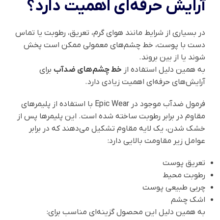
آرایش حرفه‌ای اهمیت دارد؟
در بسیاری از شرایط مانند هوای گرم، تعریق، رطوبت یا تماس
دست با پوست، خط چشم‌های معمولی ممکن است پخش
شوند یا از بین بروند.
به همین دلیل استفاده از
خط چشم‌های ضدآب
برای
آرایش‌های حرفه‌ای اهمیت زیادی دارد.
فرمول ضدآب موجود در Epic Wear با استفاده از پلیمرهای
مقاوم در برابر رطوبت ساخته شده است. این پلیمرها پس از
خشک شدن، یک لایه مقاوم تشکیل می‌دهند که در برابر
عوامل زیر مقاومت بالایی دارد:
تعریق پوست
رطوبت محیط
چربی طبیعی پوست
اشک چشم
به همین دلیل این محصول گزینه‌ای مناسب برای: