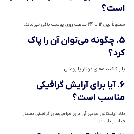
است؟
معمولاً بین 12 تا 24 ساعت روی پوست باقی می‌ماند.
5. چگونه می‌توان آن را پاک
کرد؟
با پاک‌کننده‌های دوفاز یا روغنی.
6. آیا برای آرایش گرافیکی
مناسب است؟
بله، اپلیکاتور مویی آن برای طراحی‌های گرافیکی بسیار
مناسب است.