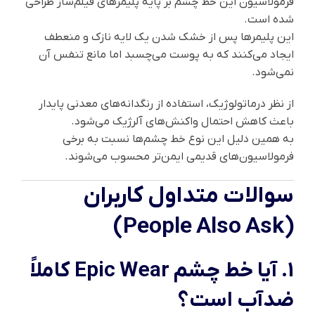
فرمولاسیون این خط چشم بر پایه پلیمرهای فیلم‌ساز طراحی
شده است.
این پلیمرها پس از خشک شدن یک لایه نازک و منعطف
ایجاد می‌کنند که به پوست می‌چسبد اما مانع تنفس آن
نمی‌شود.
از نظر درماتولوژیک، استفاده از رنگدانه‌های معدنی پایدار
باعث کاهش احتمال واکنش‌های آلرژیک می‌شود.
به همین دلیل این نوع خط چشم‌ها نسبت به برخی
فرمولاسیون‌های قدیمی ایمن‌تر محسوب می‌شوند.
سوالات متداول کاربران
(People Also Ask)
1. آیا خط چشم Epic Wear کاملاً
ضدآب است؟