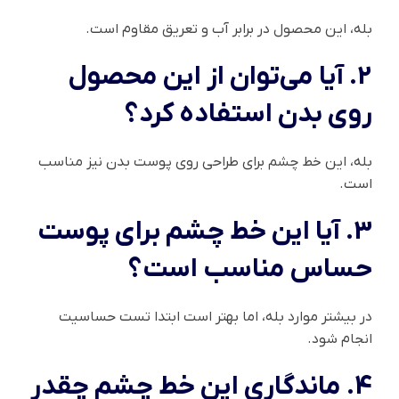
بله، این محصول در برابر آب و تعریق مقاوم است.
2. آیا می‌توان از این محصول
روی بدن استفاده کرد؟
بله، این خط چشم برای طراحی روی پوست بدن نیز مناسب
است.
3. آیا این خط چشم برای پوست
حساس مناسب است؟
در بیشتر موارد بله، اما بهتر است ابتدا تست حساسیت
انجام شود.
4. ماندگاری این خط چشم چقدر