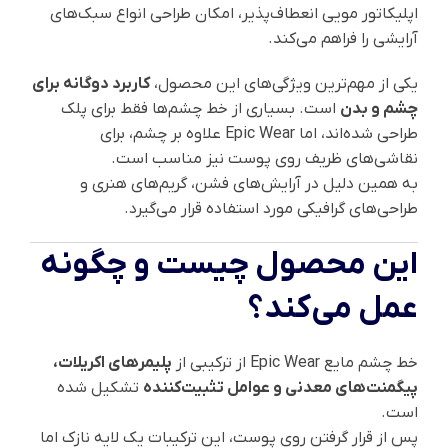
اپلیکاتور مویی انعطاف‌پذیر، امکان طراحی انواع سبک‌های
آرایشی را فراهم می‌کند.
یکی از مهم‌ترین ویژگی‌های این محصول،
کاربرد دوگانه برای
چشم و بدن
است. بسیاری از خط چشم‌ها فقط برای پلک
طراحی شده‌اند، اما Epic Wear علاوه بر چشم، برای
نقاشی‌های ظریف روی پوست نیز مناسب است.
به همین دلیل در آرایش‌های فشن، گریم‌های هنری و
طراحی‌های گرافیکی مورد استفاده قرار می‌گیرد.
این محصول چیست و چگونه
عمل می‌کند؟
خط چشم مایع Epic Wear از ترکیبی از
پلیمرهای اکریلات،
پیگمنت‌های معدنی و عوامل تثبیت‌کننده
تشکیل شده
است.
پس از قرار گرفتن روی پوست، این ترکیبات یک لایه نازک اما