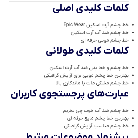
کلمات کلیدی اصلی
خط چشم آرت اسکین Epic Wear
خط چشم ضد آب آرت اسکین
خط چشم مویی حرفه ای
کلمات کلیدی طولانی
خط چشم و خط بدن ضد آب آرت اسکین
بهترین خط چشم مویی برای آرایش گرافیکی
خط چشم مشکی مات با ماندگاری بالا
عبارت‌های پرجستجوی کاربران
خط چشم ضد آب خوب چی بخریم
بهترین خط چشم مایع حرفه ای
خط چشم مناسب آرایش گرافیکی
پیشنهاد موضوعات مرتبط