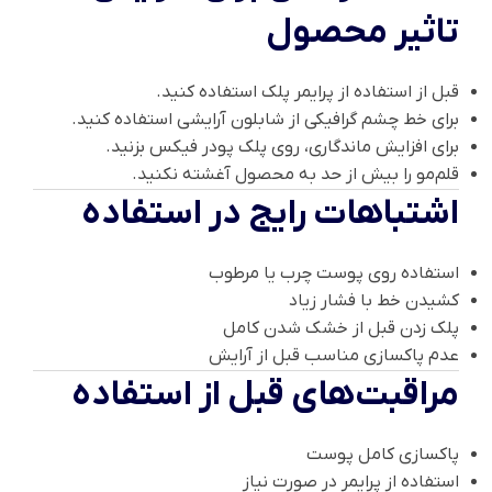
تاثیر محصول
قبل از استفاده از پرایمر پلک استفاده کنید.
برای خط چشم گرافیکی از شابلون آرایشی استفاده کنید.
برای افزایش ماندگاری، روی پلک پودر فیکس بزنید.
قلم‌مو را بیش از حد به محصول آغشته نکنید.
اشتباهات رایج در استفاده
استفاده روی پوست چرب یا مرطوب
کشیدن خط با فشار زیاد
پلک زدن قبل از خشک شدن کامل
عدم پاکسازی مناسب قبل از آرایش
مراقبت‌های قبل از استفاده
پاکسازی کامل پوست
استفاده از پرایمر در صورت نیاز