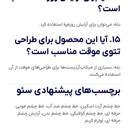
است؟
بله، می‌توان برای آرایش روزمره استفاده کرد.
15. آیا این محصول برای طراحی
تتوی موقت مناسب است؟
بله، بسیاری از میکاپ‌آرتیست‌ها برای طراحی‌های موقت از آن
استفاده می‌کنند.
برچسب‌های پیشنهادی سئو
خط چشم آرت اسکین، خط چشم ضد آب، خط چشم مویی
حرفه ای، خط چشم گرافیکی، خط چشم بدن، آرایش چشم
حرفه ای، لوازم گریم