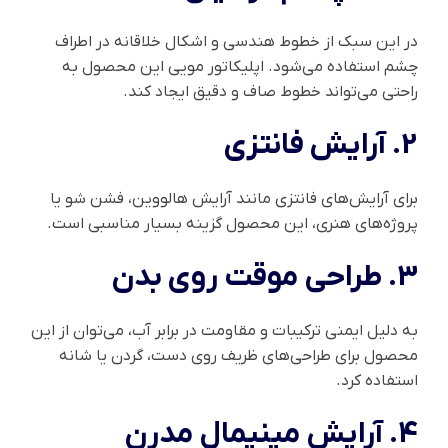
در این سبک از خطوط هندسی و اشکال خلاقانه در اطراف
چشم استفاده می‌شود. اپلیکاتور مویی این محصول به
راحتی می‌تواند خطوط صاف و دقیق ایجاد کند.
2. آرایش فانتزی
برای آرایش‌های فانتزی مانند آرایش هالووین، فشن شو یا
پروژه‌های هنری، این محصول گزینه بسیار مناسبی است.
3. طراحی موقت روی بدن
به دلیل ایمنی ترکیبات و مقاومت در برابر آب، می‌توان از این
محصول برای طراحی‌های ظریف روی دست، گردن یا شانه
استفاده کرد.
4. آرایش مینیمال مدرن