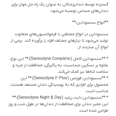
گسترده توسط دندانپزشکان به عنوان یک راه حل موثر برای
دندان‌های حساس توصیه می‌شود.
**انواع سنسوداین:**
سنسوداین در انواع مختلفی با فرمولاسیون‌های متفاوت
تولید می‌شود تا نیازهای مختلف افراد را برآورده کند. برخی از
انواع آن عبارتند از:
* **سنسوداین کامل (Sensodyne Complete):** این نوع،
علاوه بر تسکین حساسیت، به پاکیزگی، محافظت از مینا و
سلامت لثه‌ها نیز کمک می‌کند.
* **سنسوداین فورلس (Sensodyne F-Plus):** این
محصول برای افرادی که به پوسیدگی دندان مستعد هستند،
مناسب است.
* **سنسوداین نایت ریلید (Sensodyne Night & Day):**
این خمیر دندان برای محافظت از دندان‌ها در طول شب و روز
طراحی شده است.