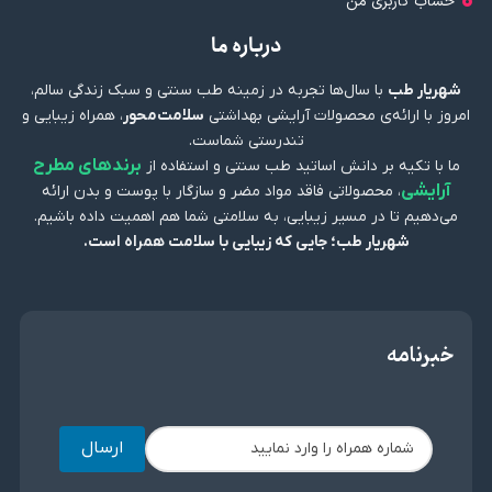
حساب کاربری من
درباره ما
شهریار طب
با سال‌ها تجربه در زمینه طب سنتی و سبک زندگی سالم،
امروز با ارائه‌ی محصولات آرایشی بهداشتی
سلامت‌محور
، همراه زیبایی و
تندرستی شماست.
برندهای مطرح
ما با تکیه بر دانش اساتید طب سنتی و استفاده از
آرایشی
، محصولاتی فاقد مواد مضر و سازگار با پوست و بدن ارائه
می‌دهیم تا در مسیر زیبایی، به سلامتی شما هم اهمیت داده باشیم.
شهریار طب؛ جایی که زیبایی با سلامت همراه است.
خبرنامه
ارسال