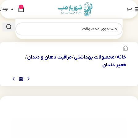
0
منو
0
تومان
خانه
محصولات بهداشتی
مراقبت دهان و دندان
خمیر دندان