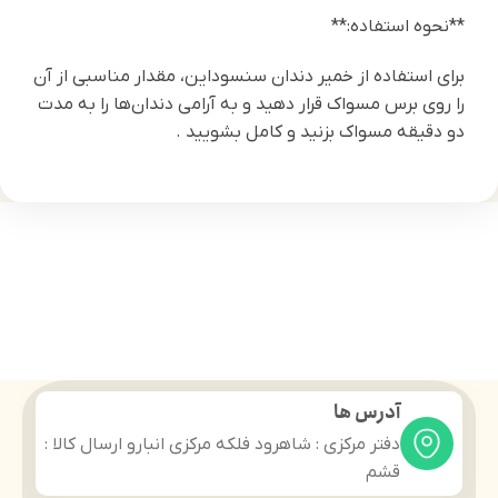
**نحوه استفاده:**
برای استفاده از خمیر دندان سنسوداین، مقدار مناسبی از آن
را روی برس مسواک قرار دهید و به آرامی دندان‌ها را به مدت
دو دقیقه مسواک بزنید و کامل بشویید .
آدرس ها
دفتر مرکزی : شاهرود فلکه مرکزی انبارو ارسال کالا :
قشم