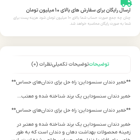
ارسال رایگان برای سفارش های بالای 10 میلیون تومان
چنان چه جمع صورت حساب شما بالای 10 میلیون تومان شود هزینه پست برای
شما به صورت رایگان محاسبه خواهد شد.
توضیحات
توضیحات تکمیلی
نظرات (0)
**خمیر دندان سنسوداین: راه حل برای دندان‌های حساس**
خمیر دندان سنسوداین یک برند شناخته شده و معتب…
**خمیر دندان سنسوداین: راه حل برای دندان‌های حساس**
خمیر دندان سنسوداین یک برند شناخته شده و معتبر در
زمینه محصولات بهداشت دهان و دندان است که به طور
خاص برای افراد با دندان‌های حساس طراحی شده است. این