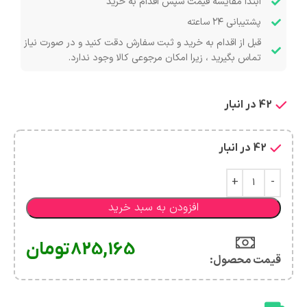
ابتدا مقایسه قیمت سپس اقدام به خرید
پشتیبانی ۲۴ ساعته
قبل از اقدام به خرید و ثبت سفارش دقت کنید و در صورت نیاز
تماس بگیرید ، زیرا امکان مرجوعی کالا وجود ندارد.
42 در انبار
42 در انبار
افزودن به سبد خرید
825,165
تومان
قیمت محصول:​