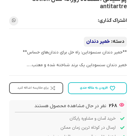
antitartre
اشتراک گذاری:
دسته:
خمیر دندان
**خمیر دندان سنسوداین: راه حل برای دندان‌های حساس**
خمیر دندان سنسوداین یک برند شناخته شده و معتب…..
افزودن به علاقه مندی
برای مقایسه اضافه کنید
268
نفر در حال مشاهده محصول هستند
خرید آسان و مشاوره رایگان
ارسال در کوتاه ترین زمان ممکن