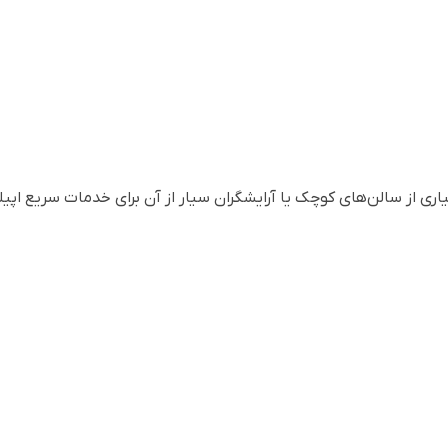
اری از سالن‌های کوچک یا آرایشگران سیار از آن برای خدمات سریع اپی