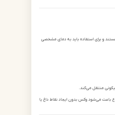
 هستند و برای استفاده باید به دمای مشخصی
یکونی منتقل می‌کند.
ع باعث می‌شود وکس بدون ایجاد نقاط داغ یا