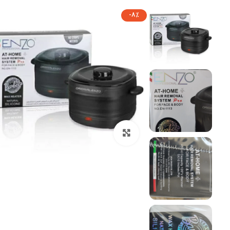
-8%
بزرگنمایی تصویر