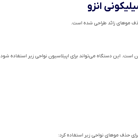
لیکونی انزو
حذف موهای زائد طراحی شده است.
 است. این دستگاه می‌تواند برای اپیلاسیون نواحی زیر استفاده شود:
ای حذف موهای نواحی زیر استفاده کرد: