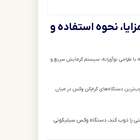
 EN‑1113 | بررسی کامل، مزایا، نحوه استفاده و
که با طراحی نوآورانه، سیستم گرمایش سریع و
وب‌ترین دستگاه‌های گرم‌کن وکس در میان
تی را ذوب کند، دستگاه وکس سیلیکونی