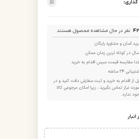
گذاری:
4
نفر در حال مشاهده محصول هستند
ید آسان و مشاوره رایگان
سال در کوتاه ترین زمان ممکن
تدا مقایسه قیمت سپس اقدام به خرید
یبانی ۲۴ ساعته
ل از اقدام به خرید و ثبت سفارش دقت کنید و در
رت نیاز تماس بگیرید ، زیرا امکان مرجوعی کالا
ود ندارد.