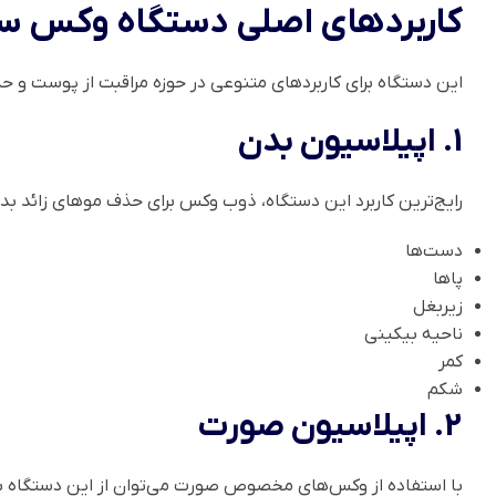
کاربردهای اصلی دستگاه وکس سی
این دستگاه برای کاربردهای متنوعی در حوزه مراقبت از پوست و 
1. اپیلاسیون بدن
رایج‌ترین کاربرد این دستگاه، ذوب وکس برای حذف موهای زائد بدن
دست‌ها
پاها
زیربغل
ناحیه بیکینی
کمر
شکم
2. اپیلاسیون صورت
با استفاده از وکس‌های مخصوص صورت می‌توان از این دستگاه بر