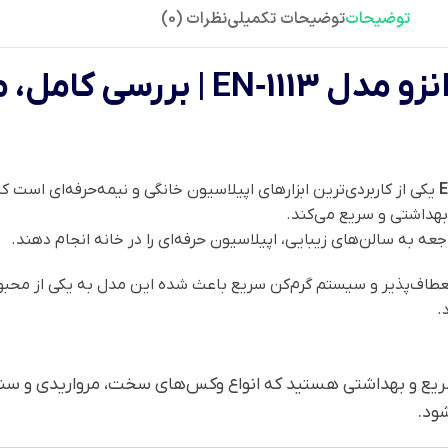
توضیحات
توضیحات تکمیلی
نظرات (0)
دستگاه وکس تاشو سیلیکونی انزو مدل
یکی از کاربردی‌ترین ابزارهای اپیلاسیون خانگی و نیمه‌حرفه‌ای است 
هداشتی و سریع می‌کند.
ه به سالن‌های زیبایی، اپیلاسیون حرفه‌ای را در خانه انجام دهند.
انعطاف‌پذیر و سیستم گرم‌کن سریع باعث شده این مدل به یکی از محب
.
سریع و بهداشتی هستید که انواع وکس‌های سخت، مرواریدی و سن