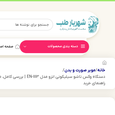
دسته بندی محصولات
صفحه اص
خانه
موبر صورت و بدن
دستگاه وکس تاشو سیلیکونی انزو مدل 
راهنمای خرید