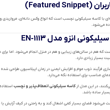
Featured)
ای با کاسه سیلیکونی نچسب است که انواع وکس دانه‌ای، مرواریدی و س
ده می‌شود.
ونی انزو مدل EN‑1113
 که هم در سالن‌های زیبایی و هم در منزل انجام می‌شود. اما برای 
ت بسیار زیادی دارد.
زی فرآیند ذوب موم و افزایش ایمنی در زمان اپیلاسیون طراحی شده 
مای مناسب برای استفاده نگه می‌دارد.
‌کنند، در این مدل از
کاسه سیلیکونی انعطاف‌پذیر و نچسب
استفاده 
سیار ساده باشد.
 می‌شود فضای بسیار کمی اشغال کند و به راحتی در کیف آرایش یا چم