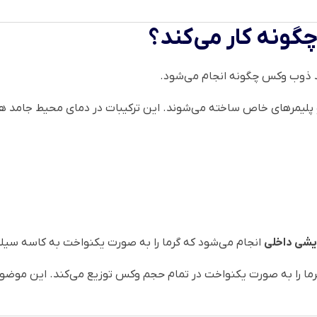
گونه کار می‌کند؟
ین و پلیمرهای خاص ساخته می‌شوند. این ترکیبات در دمای محیط جامد
یشی داخلی
انجام می‌شود که گرما را به صورت یکنواخت به کاسه سیل
گرما را به صورت یکنواخت در تمام حجم وکس توزیع می‌کند. این موضو