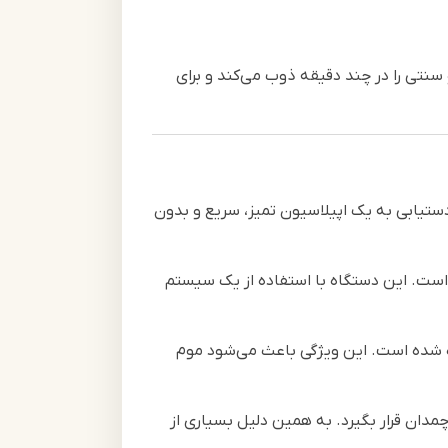
نتی را در چند دقیقه ذوب می‌کند و برای
دستیابی به یک اپیلاسیون تمیز، سریع و بدون
است. این دستگاه با استفاده از یک سیستم
شده است. این ویژگی باعث می‌شود موم
دان قرار بگیرد. به همین دلیل بسیاری از