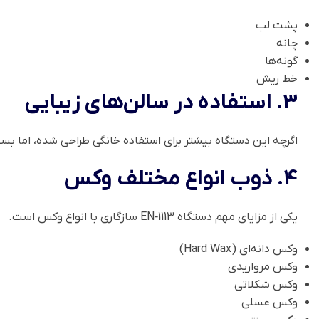
پشت لب
چانه
گونه‌ها
خط ریش
3. استفاده در سالن‌های زیبایی
اگرچه این دستگاه بیشتر برای استفاده خانگی طراحی شده، اما بسی
4. ذوب انواع مختلف وکس
یکی از مزایای مهم دستگاه EN‑1113 سازگاری با انواع وکس است.
وکس دانه‌ای (Hard Wax)
وکس مرواریدی
وکس شکلاتی
وکس عسلی