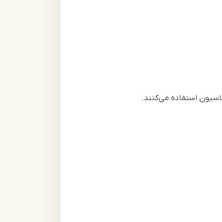
لاسیون استفاده می‌کنند.