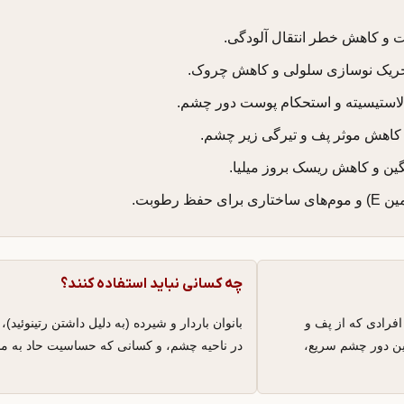
 و کاهش خطر انتقال آلودگی.
تحریک نوسازی سلولی و کاهش چروک.
استیسیته و استحکام پوست دور چشم.
کاهش موثر پف و تیرگی زیر چشم.
ن و کاهش ریسک بروز میلیا.
چه کسانی نباید استفاده کنند؟
ی، افرادی که از پف و
بانوان باردار و شیرده (به دلیل داشتن رتینوئید)، 
تین دور چشم سریع،
در ناحیه چشم، و کسانی که حساسیت حاد به مشتقات و