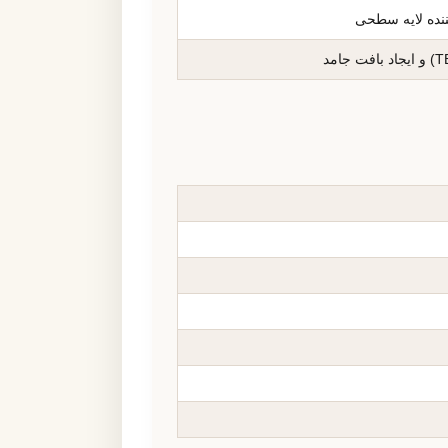
کننده لایه سطحی