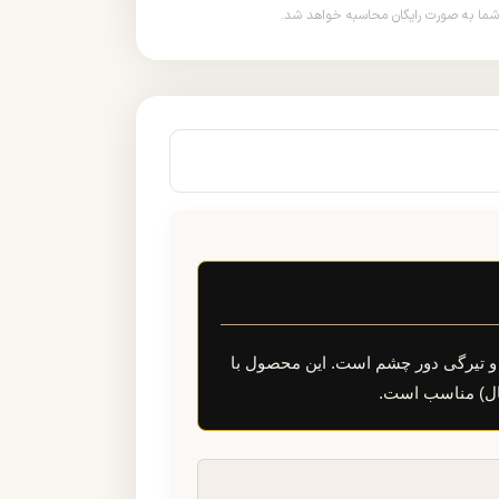
ک‌های پنجه‌کلاغی، پف و تیرگی دور چشم است. این محصول با