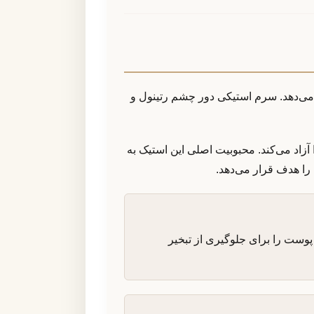
می‌دهد. سرم استیکی دور چشم رتینول و
کیبات فعال را آزاد می‌کند. محبوبیت اصلی این استیک به
را هدف قرار می‌دهد.
 است که علاوه بر آبرسانی، سد دفاعی پوست را برای جلوگیری از تبخیر