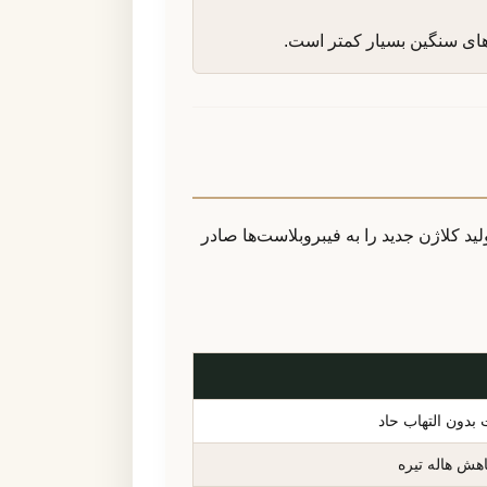
‌های سنگین بسیار کمتر است.
لید کلاژن جدید را به فیبروبلاست‌ها صادر
بدون التهاب حاد
ش هاله تیره