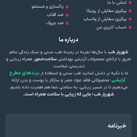
تماس با ما
پاکسازی و شستشو
پیگیری سفارش از روبیکا
ضد آفتاب
پیگیری سفارش از واتساپ
ضد چروک
حساب کاربری من
درباره ما
شهریار طب
با سال‌ها تجربه در زمینه طب سنتی و سبک زندگی سالم،
امروز با ارائه‌ی محصولات آرایشی بهداشتی
سلامت‌محور
، همراه زیبایی و
تندرستی شماست.
برندهای مطرح
ما با تکیه بر دانش اساتید طب سنتی و استفاده از
آرایشی
، محصولاتی فاقد مواد مضر و سازگار با پوست و بدن ارائه
می‌دهیم تا در مسیر زیبایی، به سلامتی شما هم اهمیت داده باشیم.
شهریار طب؛ جایی که زیبایی با سلامت همراه است.
خبرنامه