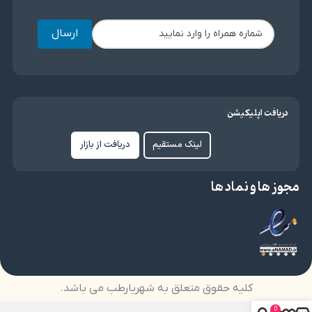
ارسال
دریافت اپلیکیشن
لینک مستقیم
دریافت از بازار
مجوز ها و نماد ها
کلیه حقوق متعلق به شهریارطب می باشد.
0