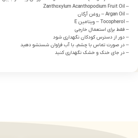
– Zanthoxylum Acanthopodium Fruit Oil
– Argan Oil – روغن آرگان
– Tocopherol – ویتامین E
– فقط برای استعمال خارجی
– دور از دسترس کودکان نگهداری شود
– در صورت تماس با چشم، با آب فراوان شستشو دهید
– در جای خنک و خشک نگهداری کنید