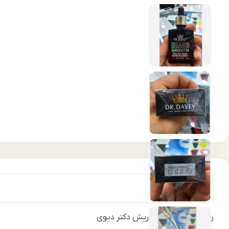
روغن تقویت‌کننده ریش دکتر دیوی