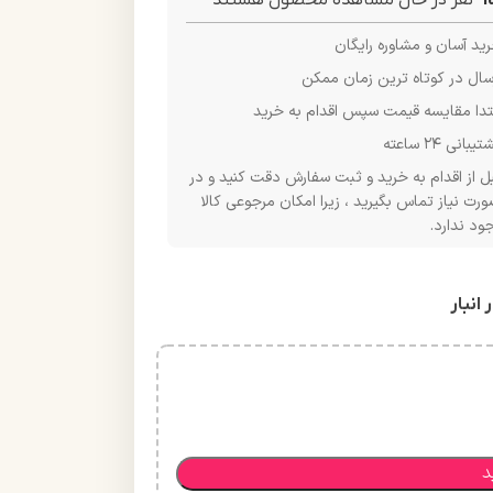
1
نفر در حال مشاهده محصول هستند
ید آسان و مشاوره رایگان
سال در کوتاه ترین زمان ممکن
تدا مقایسه قیمت سپس اقدام به خرید
یبانی ۲۴ ساعته
ل از اقدام به خرید و ثبت سفارش دقت کنید و در
رت نیاز تماس بگیرید ، زیرا امکان مرجوعی کالا
ود ندارد.
د