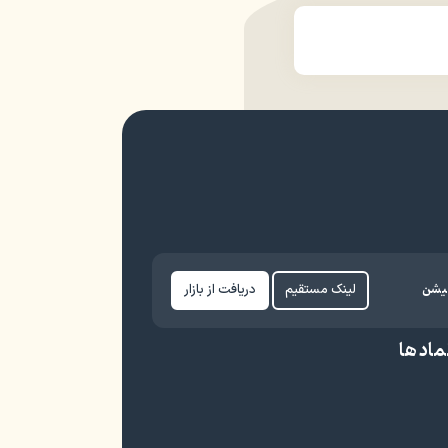
کیشن
لینک مستقیم
دریافت از بازار
ماد ها