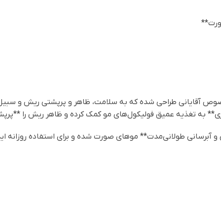
ورت**
غنی و مغذی، مخصوص آقایانی طراحی شده که به سلامت، ظاهر و پرپشتی ریش و 
آبرسانی طولانی‌مدت** موهای صورت شده و برای استفاده روزانه اید