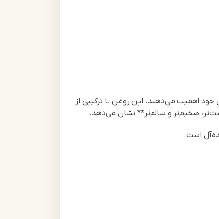
سبیل خود اهمیت می‌دهند. این روغن با ترکیبی از
ه‌آل است.