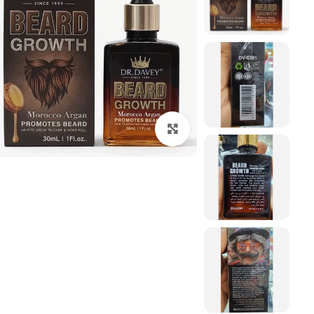
بزرگنمایی تصویر