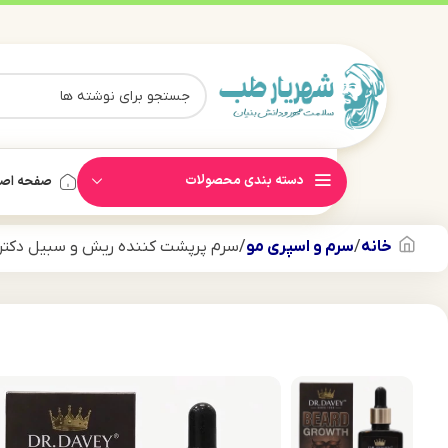
دسته بندی محصولات
صفحه اص
خانه
سرم و اسپری مو
سرم پرپشت کننده ریش و سبیل دکتر دیوی 