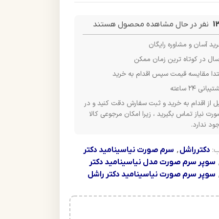
1
نفر در حال مشاهده محصول هستند
ید آسان و مشاوره رایگان
سال در کوتاه ترین زمان ممکن
تدا مقایسه قیمت سپس اقدام به خرید
یبانی ۲۴ ساعته
ل از اقدام به خرید و ثبت سفارش دقت کنید و در
رت نیاز تماس بگیرید ، زیرا امکان مرجوعی کالا
ود ندارد.
:
دکترراشل
,
سرم صورت نیاسینامید دکتر
سوپر سرم صورت مدل نیاسینامید دکتر
سوپر سرم صورت نیاسینامید دکتر راشل