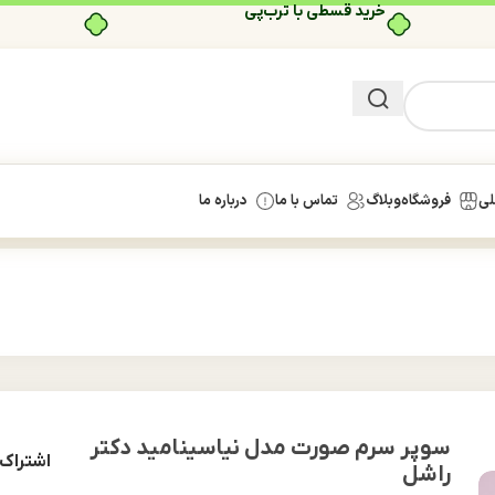
خرید قسطی با ترب‌پی
لی
فروشگاه
وبلاگ
تماس با ما
درباره ما
سوپر سرم صورت مدل نیاسینامید دکتر
اشتراک 
راشل