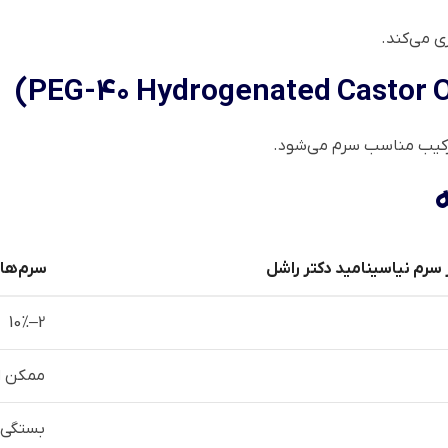
 می‌کند.
ترکیب مناسب سرم می‌شود.
سرم نیاسینامید دکتر راشل
سرم‌های
2–10%
ممکن ا
بستگی 