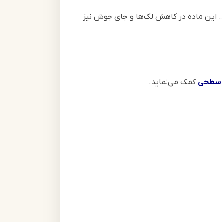
 می‌کند. این ماده در کاهش لک‌ها و جای جوش نیز
 سطحی
کمک می‌نماید.