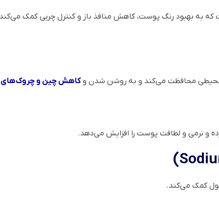
اب و روشن‌کننده است که به بهبود رنگ پوست، کاهش منافذ باز و کنترل چربی کمک
کاهش چین و چروک‌های
 و نرمی و لطافت پوست را افزایش می‌دهد.