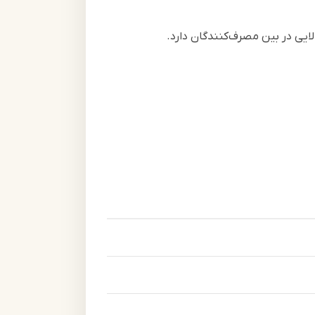
ایی در بین مصرف‌کنندگان دارد.