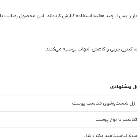
 را پس از چند هفته استفاده گزارش کرده‌اند. این محصول رضایت بال
، کنترل چربی و کاهش التهاب توصیه می‌کنند.
 پیشنهادی
ا ژل شست‌وشوی مناسب پوست
تناسب با نوع پوست
رم نیاسینامید دکتر راشل