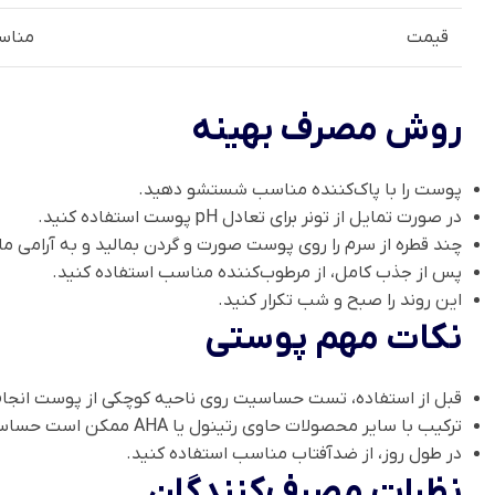
قیمت
مناس
روش مصرف بهینه
پوست را با پاک‌کننده مناسب شستشو دهید.
در صورت تمایل از تونر برای تعادل pH پوست استفاده کنید.
چند قطره از سرم را روی پوست صورت و گردن بمالید و به آرامی م
پس از جذب کامل، از مرطوب‌کننده مناسب استفاده کنید.
این روند را صبح و شب تکرار کنید.
نکات مهم پوستی
قبل از استفاده، تست حساسیت روی ناحیه کوچکی از پوست انجام
ترکیب با سایر محصولات حاوی رتینول یا AHA ممکن است حساسیت ایجاد کند.
در طول روز، از ضدآفتاب مناسب استفاده کنید.
نظرات مصرف‌کنندگان