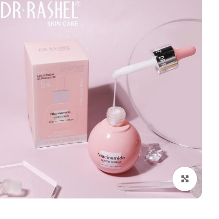
بزرگنمایی تصویر