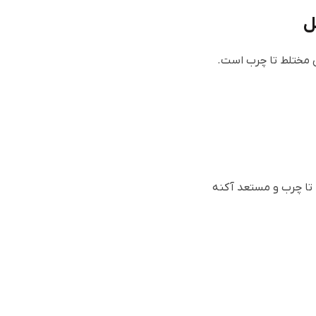
ل
 مختلط تا چرب است.
تا چرب و مستعد آکنه