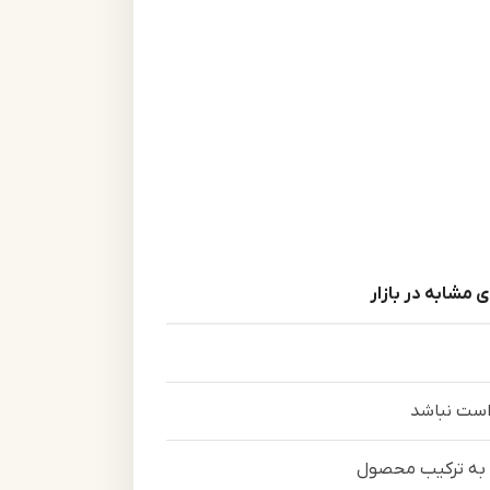
 مشابه در بازار
ست نباشد
به ترکیب محصول