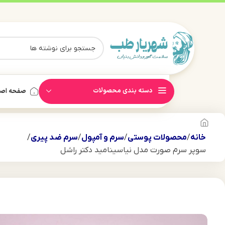
دسته بندی محصولات
صفحه اص
خانه
محصولات پوستی
سرم و آمپول
سرم ضد پیری
سوپر سرم صورت مدل نیاسینامید دکتر راشل