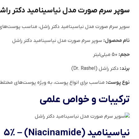
سوپر سرم صورت مدل نیاسینامید دکتر راش
سوپر سرم صورت مدل نیاسینامید دکتر راشل، مناسب پوست‌های
نام محصول:
سوپر سرم صورت مدل نیاسینامید دکتر راشل
حجم:
50 میلی‌لیتر
برند:
دکتر راشل (Dr. Rashel)
نوع پوست:
مناسب برای انواع پوست، به ویژه پوست‌های مختلط 
ترکیبات و خواص علمی
نیاسینامید (Niacinamide) – 5%