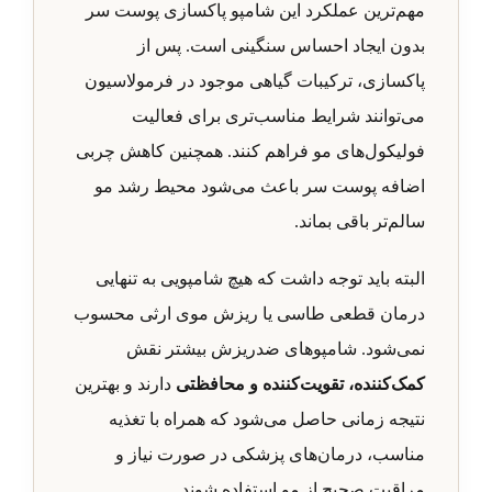
مهم‌ترین عملکرد این شامپو پاکسازی پوست سر
بدون ایجاد احساس سنگینی است. پس از
پاکسازی، ترکیبات گیاهی موجود در فرمولاسیون
می‌توانند شرایط مناسب‌تری برای فعالیت
فولیکول‌های مو فراهم کنند. همچنین کاهش چربی
اضافه پوست سر باعث می‌شود محیط رشد مو
سالم‌تر باقی بماند.
البته باید توجه داشت که هیچ شامپویی به تنهایی
درمان قطعی طاسی یا ریزش موی ارثی محسوب
نمی‌شود. شامپوهای ضدریزش بیشتر نقش
کمک‌کننده، تقویت‌کننده و محافظتی
دارند و بهترین
نتیجه زمانی حاصل می‌شود که همراه با تغذیه
مناسب، درمان‌های پزشکی در صورت نیاز و
مراقبت صحیح از مو استفاده شوند.