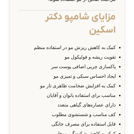
مزایای شامپو دکتر
اسکین
کمک به کاهش ریزش مو در استفاده منظم
تقویت ریشه و فولیکول مو
پاکسازی چربی اضافی پوست سر
ایجاد احساس سبکی و تمیزی مو
کمک به افزایش ضخامت ظاهری تار مو
مناسب برای استفاده بانوان و آقایان
دارای عصاره‌های گیاهی متعدد
کف مناسب و شستشوی مطلوب
قابل استفاده برای مصرف خانگی
کمک به کاهش شکنندگی موها