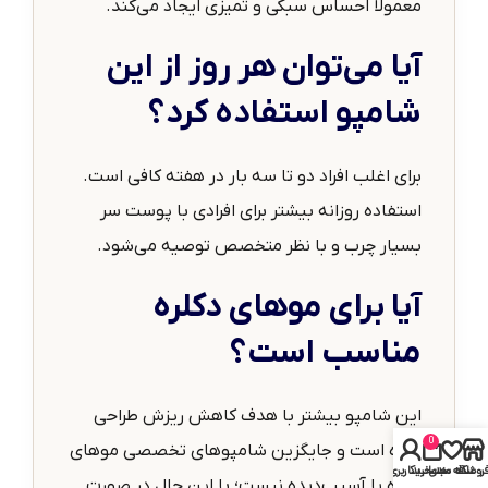
معمولاً احساس سبکی و تمیزی ایجاد می‌کند.
آیا می‌توان هر روز از این
شامپو استفاده کرد؟
برای اغلب افراد دو تا سه بار در هفته کافی است.
استفاده روزانه بیشتر برای افرادی با پوست سر
بسیار چرب و با نظر متخصص توصیه می‌شود.
آیا برای موهای دکلره
مناسب است؟
این شامپو بیشتر با هدف کاهش ریزش طراحی
0
شده است و جایگزین شامپوهای تخصصی موهای
روشگاه
علاقه مندی
سبد خرید
حساب کاربری من
دکلره یا آسیب‌دیده نیست؛ با این حال در صورت