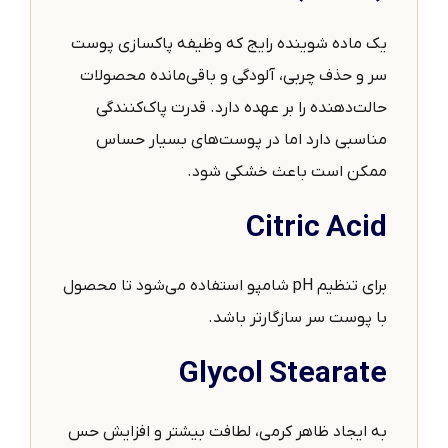
یک ماده شوینده رایج که وظیفه پاکسازی پوست
سر و حذف چربی، آلودگی و باقی‌مانده محصولات
حالت‌دهنده را بر عهده دارد. قدرت پاک‌کنندگی
مناسبی دارد اما در پوست‌های بسیار حساس
ممکن است باعث خشکی شود.
Citric Acid
برای تنظیم pH شامپو استفاده می‌شود تا محصول
با پوست سر سازگارتر باشد.
Glycol Stearate
به ایجاد ظاهر کرمی، لطافت بیشتر و افزایش حس