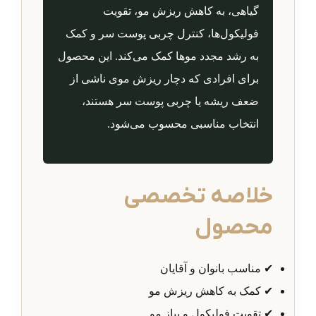
گیاهی، به کاهش ریزش مو، تقویت
فولیکول‌ها، کنترل چربی پوست سر و کمک
به رشد مجدد موها کمک می‌کند. این محصول
برای افرادی که دچار ریزش موی ناشی از
ضعف ریشه یا چربی پوست سر هستند،
انتخاب مناسبی محسوب می‌شود.
خلاصه تخصصی
محصول
✔ مناسب بانوان و آقایان
✔ کمک به کاهش ریزش مو
✔ تقویت فولیکول و پیاز مو