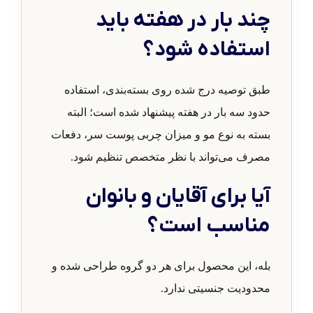
چند بار در هفته باید
استفاده شود؟
طبق توصیه درج شده روی بسته‌بندی، استفاده
حدود سه بار در هفته پیشنهاد شده است؛ البته
بسته به نوع مو و میزان چربی پوست سر، دفعات
مصرف می‌تواند با نظر متخصص تنظیم شود.
آیا برای آقایان و بانوان
مناسب است؟
بله، این محصول برای هر دو گروه طراحی شده و
محدودیت جنسیتی ندارد.