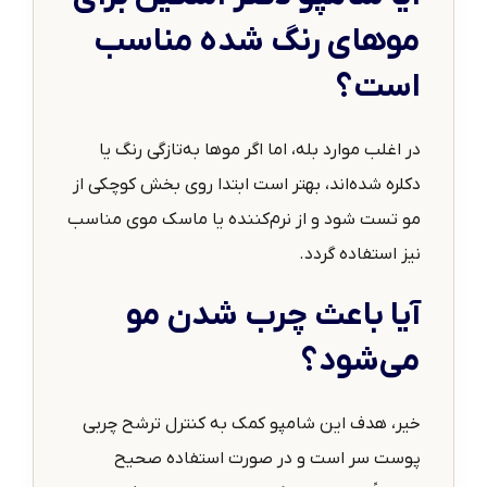
موهای رنگ شده مناسب
است؟
در اغلب موارد بله، اما اگر موها به‌تازگی رنگ یا
دکلره شده‌اند، بهتر است ابتدا روی بخش کوچکی از
مو تست شود و از نرم‌کننده یا ماسک موی مناسب
نیز استفاده گردد.
آیا باعث چرب شدن مو
می‌شود؟
خیر، هدف این شامپو کمک به کنترل ترشح چربی
پوست سر است و در صورت استفاده صحیح