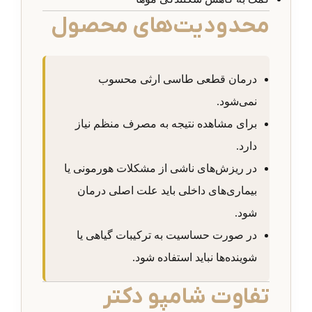
محدودیت‌های محصول
درمان قطعی طاسی ارثی محسوب
نمی‌شود.
برای مشاهده نتیجه به مصرف منظم نیاز
دارد.
در ریزش‌های ناشی از مشکلات هورمونی یا
بیماری‌های داخلی باید علت اصلی درمان
شود.
در صورت حساسیت به ترکیبات گیاهی یا
شوینده‌ها نباید استفاده شود.
تفاوت شامپو دکتر