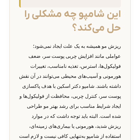
این شامپو چه مشکلی را
حل می‌کند؟
ریزش مو همیشه به یک علت ایجاد نمی‌شود؛
عواملی مانند افزایش چربی پوست سر، ضعف
فولیکول‌ها، استرس، تغذیه نامناسب، تغییرات
هورمونی و آسیب‌های محیطی می‌توانند در آن نقش
داشته باشند. شامپو دکتر اسکین با هدف پاکسازی
پوست سر، کنترل چربی، محافظت از فولیکول‌ها و
ایجاد شرایط مناسب برای رشد بهتر مو طراحی
شده است. البته باید توجه داشت که در موارد
ریزش شدید، هورمونی یا بیماری‌های زمینه‌ای،
استفاده از شامپو به‌تنهایی کافی نیست و لازم است