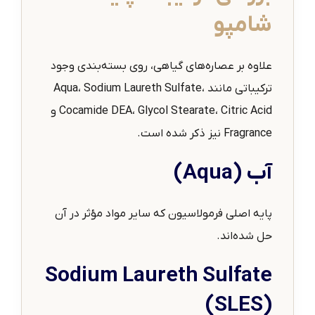
شامپو
علاوه بر عصاره‌های گیاهی، روی بسته‌بندی وجود
ترکیباتی مانند Aqua، Sodium Laureth Sulfate،
Cocamide DEA، Glycol Stearate، Citric Acid و
Fragrance نیز ذکر شده است.
آب (Aqua)
پایه اصلی فرمولاسیون که سایر مواد مؤثر در آن
حل شده‌اند.
Sodium Laureth Sulfate
(SLES)