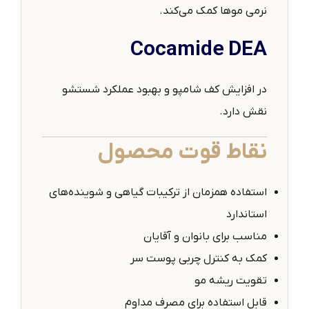
نرمی موها کمک می‌کند.
Cocamide DEA
در افزایش کف شامپو و بهبود عملکرد شستشو
نقش دارد.
نقاط قوت محصول
استفاده همزمان از ترکیبات گیاهی و شوینده‌های
استاندارد
مناسب برای بانوان و آقایان
کمک به کنترل چربی پوست سر
تقویت ریشه مو
قابل استفاده برای مصرف مداوم