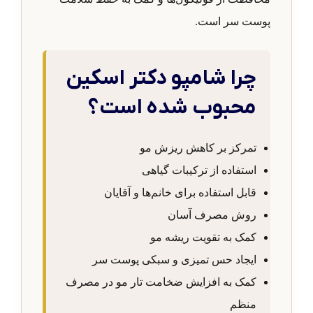
پوست سر است.
چرا شامپو دکتر اسکین
محبوب شده است؟
تمرکز بر کاهش ریزش مو
استفاده از ترکیبات گیاهی
قابل استفاده برای خانم‌ها و آقایان
روش مصرف آسان
کمک به تقویت ریشه مو
ایجاد حس تمیزی و سبکی پوست سر
کمک به افزایش ضخامت تار مو در مصرف
منظم