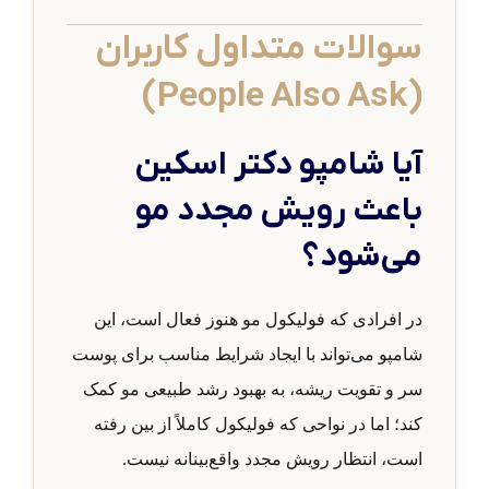
سوالات متداول کاربران
(People Also Ask)
آیا شامپو دکتر اسکین
باعث رویش مجدد مو
می‌شود؟
در افرادی که فولیکول مو هنوز فعال است، این
شامپو می‌تواند با ایجاد شرایط مناسب برای پوست
سر و تقویت ریشه، به بهبود رشد طبیعی مو کمک
کند؛ اما در نواحی که فولیکول کاملاً از بین رفته
است، انتظار رویش مجدد واقع‌بینانه نیست.