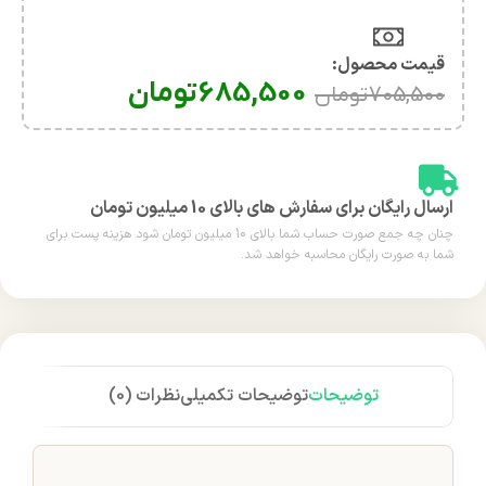
قیمت محصول:​
685,500
تومان
705,500
تومان
ارسال رایگان برای سفارش های بالای 10 میلیون تومان
چنان چه جمع صورت حساب شما بالای 10 میلیون تومان شود هزینه پست برای
شما به صورت رایگان محاسبه خواهد شد.
توضیحات
توضیحات تکمیلی
نظرات (0)