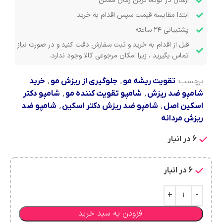
ارسال در کوتاه ترین زمان ممکن
ابتدا مقایسه قیمت سپس اقدام به خرید
پشتیبانی ۲۴ ساعته
قبل از اقدام به خرید و ثبت سفارش دقت کنید و در صورت نیاز
تماس بگیرید ، زیرا امکان مرجوعی کالا وجود ندارد.
برچسب:
تقویت ریشه مو
,
جلوگیری از ریزش مو
,
خرید
شامپو ضد ریزش
,
شامپو تقویت کننده مو
,
شامپو دکتر
اسکین اصل
,
شامپو ضد ریزش دکتر اسکین
,
شامپو ضد
ریزش مردانه
6 در انبار
6 در انبار
افزودن به سبد خرید