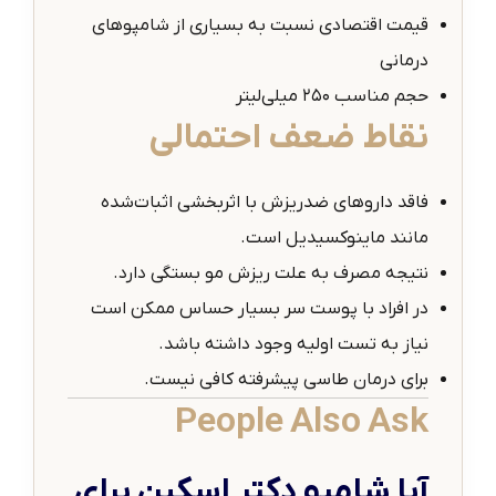
قیمت اقتصادی نسبت به بسیاری از شامپوهای
درمانی
حجم مناسب ۲۵۰ میلی‌لیتر
نقاط ضعف احتمالی
فاقد داروهای ضدریزش با اثربخشی اثبات‌شده
مانند ماینوکسیدیل است.
نتیجه مصرف به علت ریزش مو بستگی دارد.
در افراد با پوست سر بسیار حساس ممکن است
نیاز به تست اولیه وجود داشته باشد.
برای درمان طاسی پیشرفته کافی نیست.
People Also Ask
آیا شامپو دکتر اسکین برای