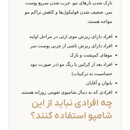
نازک شدن تارهای مو، چرب شدن سریع پوست
سر، ضعیف شدن فولیکول‌ها و کاهش تراکم مو
مواجه هستند.
افراد دارای ریزش موی ارثی در مراحل اولیه
افراد دارای ریزش ناشی از چربی پوست سر
موهای کم‌پشت و نازک
افراد بعد از کراتین یا رنگ مو (در صورت نبود
حساسیت به ترکیبات)
بانوان و آقایان
افرادی که به دنبال شامپوی تقویتی روزانه هستند.
چه افرادی نباید از این
شامپو استفاده کنند؟