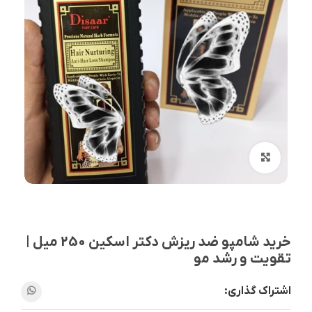
بزرگنمایی تصویر
خرید شامپو ضد ریزش دکتر اسکین 250 میل |
تقویت و رشد مو
اشتراک گذاری: