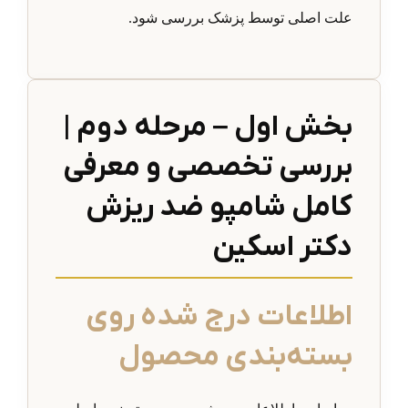
علت اصلی توسط پزشک بررسی شود.
بخش اول – مرحله دوم |
بررسی تخصصی و معرفی
کامل شامپو ضد ریزش
دکتر اسکین
اطلاعات درج شده روی
بسته‌بندی محصول