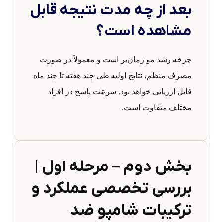
بعد از چه مدت نتیجه قابل
مشاهده است؟
چرخه رشد مو زمان‌بر است و معمولاً در صورت
مصرف منظم، نتایج اولیه طی چند هفته تا چند ماه
قابل ارزیابی خواهد بود. سرعت پاسخ در افراد
مختلف متفاوت است.
بخش دوم – مرحله اول |
بررسی تخصصی عملکرد و
ترکیبات شامپو ضد