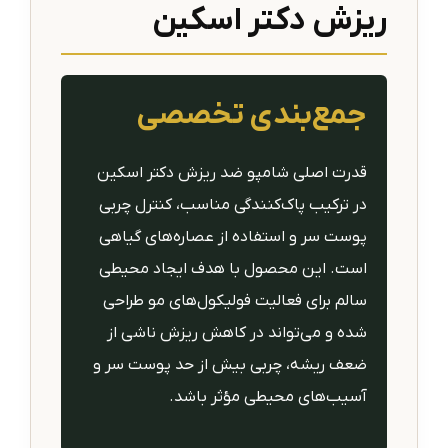
ریزش دکتر اسکین
جمع‌بندی تخصصی
قدرت اصلی شامپو ضد ریزش دکتر اسکین
در ترکیب پاک‌کنندگی مناسب، کنترل چربی
پوست سر و استفاده از عصاره‌های گیاهی
است. این محصول با هدف ایجاد محیطی
سالم برای فعالیت فولیکول‌های مو طراحی
شده و می‌تواند در کاهش ریزش ناشی از
ضعف ریشه، چربی بیش از حد پوست سر و
آسیب‌های محیطی مؤثر باشد.