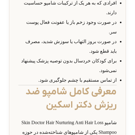
افرادی که به هر یک از ترکیبات شامپو حساسیت
دارند.
در صورت وجود زخم باز یا عفونت فعال پوست
سر.
در صورت بروز التهاب یا سوزش شدید، مصرف
باید قطع شود.
برای کودکان خردسال بدون توصیه پزشک پیشنهاد
نمی‌شود.
از تماس مستقیم با چشم جلوگیری شود.
معرفی کامل شامپو ضد
ریزش دکتر اسکین
شامپو Skin Doctor Hair Nurturing Anti Hair Loss
Shampoo یکی از شامپوهای شناخته‌شده در حوزه