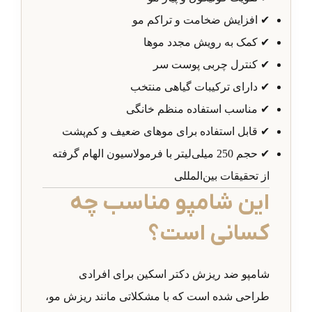
✔ افزایش ضخامت و تراکم مو
✔ کمک به رویش مجدد موها
✔ کنترل چربی پوست سر
✔ دارای ترکیبات گیاهی منتخب
✔ مناسب استفاده منظم خانگی
✔ قابل استفاده برای موهای ضعیف و کم‌پشت
✔ حجم 250 میلی‌لیتر با فرمولاسیون الهام گرفته
از تحقیقات بین‌المللی
این شامپو مناسب چه
کسانی است؟
شامپو ضد ریزش دکتر اسکین برای افرادی
طراحی شده است که با مشکلاتی مانند ریزش مو،