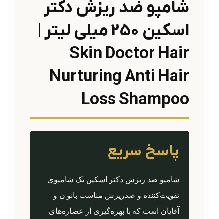
شامپو ضد ریزش دکتر
اسکین 250 میلی لیتر |
Skin Doctor Hair
Nurturing Anti Hair
Loss Shampoo
پاسخ سریع
شامپو ضد ریزش دکتر اسکین یک شامپوی
تقویت‌کننده و ضدریزش مناسب بانوان و
آقایان است که با بهره‌گیری از عصاره‌های