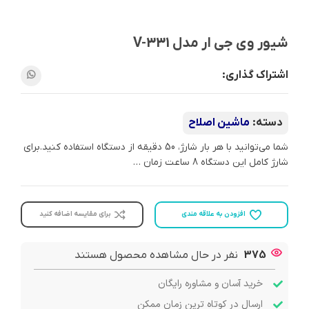
شیور وی جی ار مدل V-331
اشتراک گذاری:
دسته:
ماشین اصلاح
شما می‌توانید با هر بار شارژ، 50 دقیقه از دستگاه استفاده کنید.برای
شارژ کامل این دستگاه 8 ساعت زمان …
افزودن به علاقه مندی
برای مقایسه اضافه کنید
375
نفر در حال مشاهده محصول هستند
خرید آسان و مشاوره رایگان
ارسال در کوتاه ترین زمان ممکن