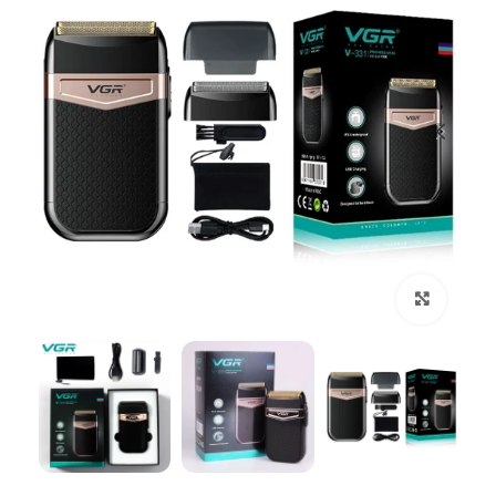
بزرگنمایی تصویر