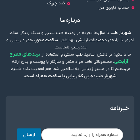
ضد چروک
حساب کاربری من
درباره ما
شهریار طب
با سال‌ها تجربه در زمینه طب سنتی و سبک زندگی سالم،
امروز با ارائه‌ی محصولات آرایشی بهداشتی
سلامت‌محور
، همراه زیبایی و
تندرستی شماست.
برندهای مطرح
ما با تکیه بر دانش اساتید طب سنتی و استفاده از
آرایشی
، محصولاتی فاقد مواد مضر و سازگار با پوست و بدن ارائه
می‌دهیم تا در مسیر زیبایی، به سلامتی شما هم اهمیت داده باشیم.
شهریار طب؛ جایی که زیبایی با سلامت همراه است.
خبرنامه
ارسال