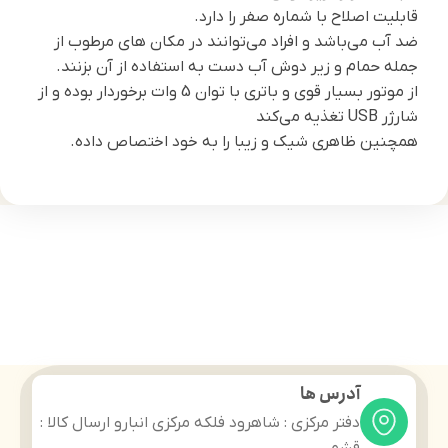
قابلیت اصلاح با شماره صفر را دارد.
ضد آب می‌باشد و افراد می‌توانند در مکان های مرطوب از
جمله حمام و زیر دوش آب دست به استفاده از آن بزنند.
از موتور بسیار قوی و باتری با توان 5 وات برخوردار بوده و از
شارژر USB تغذیه می‌کند
همچنین ظاهری شیک و زیبا را به خود اختصاص داده.
آدرس ها
دفتر مرکزی : شاهرود فلکه مرکزی انبارو ارسال کالا :
قشم