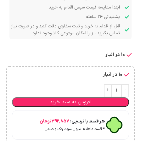
ابتدا مقایسه قیمت سپس اقدام به خرید
پشتیبانی ۲۴ ساعته
قبل از اقدام به خرید و ثبت سفارش دقت کنید و در صورت نیاز
تماس بگیرید ، زیرا امکان مرجوعی کالا وجود ندارد.
10 در انبار
10 در انبار
افزودن به سبد خرید
هر قسط با ترب‌پی:
392,857
تومان
۴ قسط ماهانه. بدون سود، چک و ضامن.