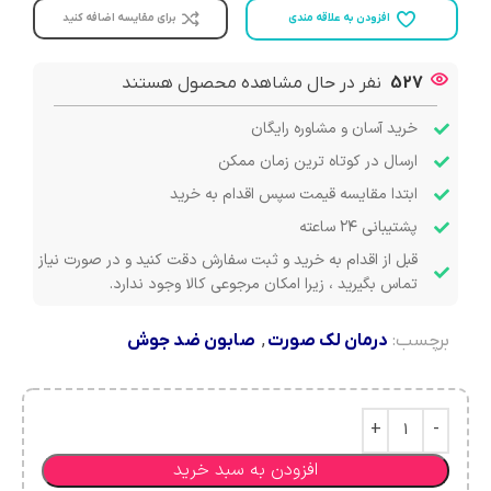
افزودن به علاقه مندی
برای مقایسه اضافه کنید
527
نفر در حال مشاهده محصول هستند
خرید آسان و مشاوره رایگان
ارسال در کوتاه ترین زمان ممکن
ابتدا مقایسه قیمت سپس اقدام به خرید
پشتیبانی ۲۴ ساعته
قبل از اقدام به خرید و ثبت سفارش دقت کنید و در صورت نیاز
تماس بگیرید ، زیرا امکان مرجوعی کالا وجود ندارد.
برچسب:
درمان لک صورت
,
صابون ضد جوش
افزودن به سبد خرید