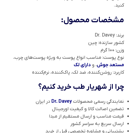
کنید.
مشخصات محصول:
برند: Dr. Davey
کشور سازنده: چین
وزن: 100 گرم
نوع پوست: مناسب انواع پوست به‌ ویژه پوست‌های چرب،
مستعد جوش
، و
دارای لک
کاربرد: روشن‌کننده، ضد لک، پاک‌کننده، نرم‌کننده
چرا از شهریار طب خرید کنیم؟
نمایندگی رسمی محصولات
Dr. Davey
در ایران
تضمین اصالت کالا و کیفیت اورجینال
قیمت مناسب و ارسال مستقیم از مبدا
ارسال سریع به سراسر کشور
پشتیبانی و مشاوره تخصصی قبل از خرید