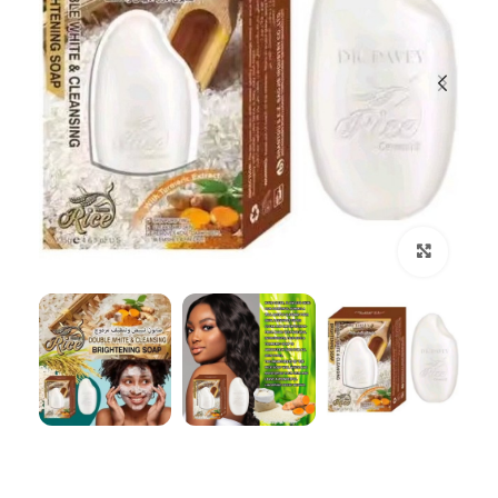
بزرگنمایی تصویر