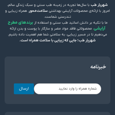
شهریار طب
با سال‌ها تجربه در زمینه طب سنتی و سبک زندگی سالم،
امروز با ارائه‌ی محصولات آرایشی بهداشتی
سلامت‌محور
، همراه زیبایی و
تندرستی شماست.
برندهای مطرح
ما با تکیه بر دانش اساتید طب سنتی و استفاده از
آرایشی
، محصولاتی فاقد مواد مضر و سازگار با پوست و بدن ارائه
می‌دهیم تا در مسیر زیبایی، به سلامتی شما هم اهمیت داده باشیم.
شهریار طب؛ جایی که زیبایی با سلامت همراه است.
خبرنامه
ارسال