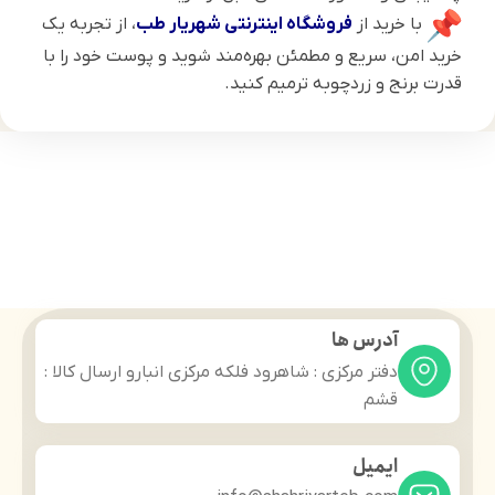
با خرید از
فروشگاه اینترنتی شهریار طب
، از تجربه یک
خرید امن، سریع و مطمئن بهره‌مند شوید و پوست خود را با
قدرت برنج و زردچوبه ترمیم کنید.
آدرس ها
دفتر مرکزی : شاهرود فلکه مرکزی انبارو ارسال کالا :
قشم
ایمیل