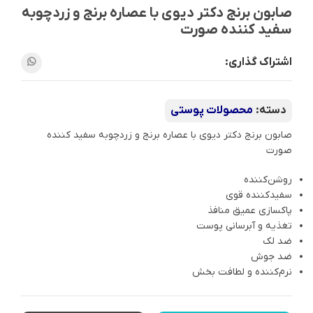
صابون برنج دکتر دیوی با عصاره برنج و زردچوبه
سفید کننده صورت
اشتراک گذاری:
دسته:
محصولات پوستی
صابون برنج دکتر دیوی با عصاره برنج و زردچوبه سفید کننده
صورت
روشن‌کننده
سفیدکننده قوی
پاکسازی عمیق منافذ
تغذیه و آبرسانی پوست
ضد لک
ضد جوش
نرم‌کننده و لطافت‌ بخش