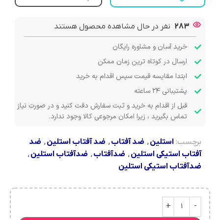
283
نفر در حال مشاهده محصول هستند
خرید آسان و مشاوره رایگان
ارسال در کوتاه ترین زمان ممکن
ابتدا مقایسه قیمت سپس اقدام به خرید
پشتیبانی ۲۴ ساعته
قبل از اقدام به خرید و ثبت سفارش دقت کنید و در صورت نیاز
تماس بگیرید ، زیرا امکان مرجوعی کالا وجود ندارد.
برچسب:
استلین
,
ضد آفتاب
,
ضد آفتاب استلین
,
ضد
آفتاب استیکی استلین
,
ضدآفتاب
,
ضدآفتاب استلین
,
ضدآفتاب استیکی استلین