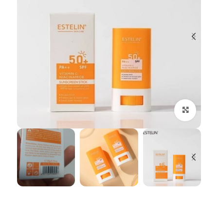
بزرگنمایی تصویر