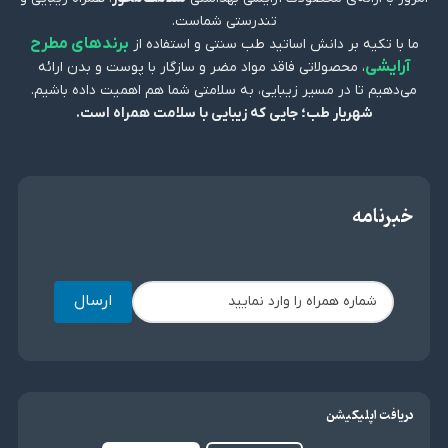
تندرستی شماست.
برندهای مطرح
ما با تکیه بر دانش اساتید طب سنتی و استفاده از
آرایشی
، محصولاتی فاقد مواد مضر و سازگار با پوست و بدن ارائه
می‌دهیم تا در مسیر زیبایی، به سلامتی شما هم اهمیت داده باشیم.
شهریار طب؛ جایی که زیبایی با سلامت همراه است.
خبرنامه
ارسال
دریافت اپلیکیشن