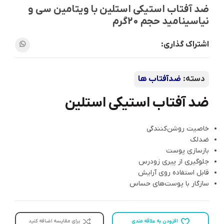
ضد آفتاب استیکی استلین با ویتامین سی و
نیاسینامید حجم 20گرم
اشتراک گذاری:
دسته:
ضدآفتاب ها
ضد آفتاب استیکی استلین
خاصیت روشن‌کنندگی
ضدلک
بازسازی پوست
جلوگیری از پیری زودرس
قابل استفاده روی آرایش
سازگار با پوست‌های حساس
افزودن به علاقه مندی
برای مقایسه اضافه کنید