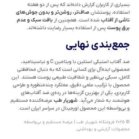
بسیاری از کاربران گزارش داده‌اند که پس از دو هفته
استفاده، پوستشان
صاف‌تر، روشن‌تر و بدون جوش‌های
ناشی از آفتاب
شده است. همچنین از
بافت سبک و عدم
برق پوست
پس از استفاده بسیار رضایت داشته‌اند.
جمع‌بندی نهایی
ضد آفتاب استیکی استلین با ویتامین C و نیاسینامید،
محصولی ایده‌آل برای کسانی است که به دنبال محافظتی
کامل، سبکی بی‌نظیر و شفافیت طبیعی پوست هستند. این
محصول با ترکیب علمی دقیق، عملکرد چندمنظوره و طراحی
کاربردی، یکی از بهترین گزینه‌ها در رده‌ی ضد آفتاب‌های
هوشمند به شمار می‌آید.
شهریار طب
عرضه‌کننده مستقیم
و بی‌واسطه این محصول اورجینال در سراسر ایران است.
© 2025 فروشگاه شهریار طب | عرضه مستقیم و بی‌واسطه
محصولات آرایشی و بهداشتی.