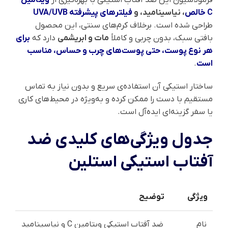
C خالص
، نیاسینامید، و
فیلترهای پیشرفته UVA/UVB
طراحی شده است. برخلاف کرم‌های سنتی، این محصول
بافتی سبک، بدون چربی و کاملاً
مات و ابریشمی
دارد که
برای
هر نوع پوست، حتی پوست‌های چرب و حساس، مناسب
است
.
ساختار استیکی آن استفاده‌ی سریع و بدون نیاز به تماس
مستقیم با دست را ممکن کرده و به‌ویژه در محیط‌های کاری
یا سفر گزینه‌ای ایده‌آل است.
جدول ویژگی‌های کلیدی ضد
آفتاب استیکی استلین
ویژگی
توضیح
نام
ضد آفتاب استیکی ویتامین C و نیاسینامید