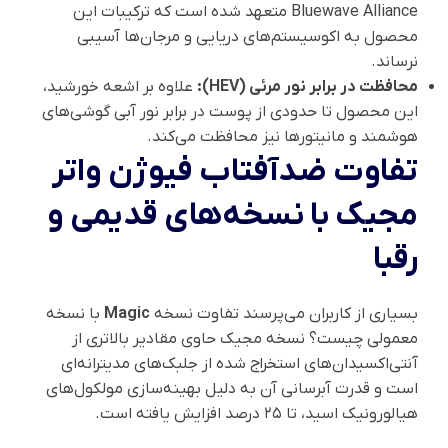
Bluewave Alliance متعهد شده است که ترکیبات این
محصول به اکوسیستم‌های دریایی و مرجان‌ها آسیبی
نرساند.
محافظت در برابر نور مرئی (HEV):
علاوه بر اشعه خورشید،
این محصول تا حدودی از پوست در برابر نور آبی گوشی‌های
هوشمند و مانیتورها نیز محافظت می‌کند.
تفاوت ضدآفتاب فیوژن واتر
مجیک با نسخه‌های قدیمی و
رقبا
بسیاری از کاربران می‌پرسند تفاوت نسخه
Magic
با نسخه
معمولی چیست؟ نسخه مجیک حاوی مقادیر بالاتری از
آنتی‌اکسیدان‌های استخراج شده از جلبک‌های مدیترانه‌ای
است و قدرت آبرسانی آن به دلیل بهینه‌سازی مولکول‌های
هیالورونیک اسید، تا ۲۵ درصد افزایش یافته است.