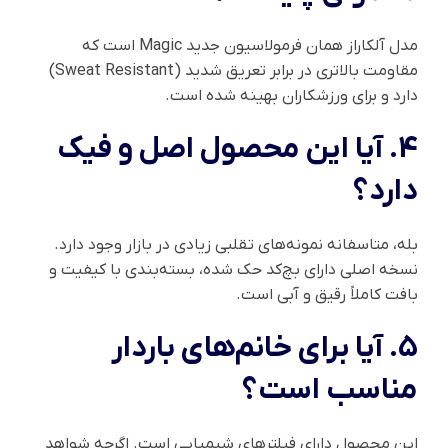
مدل آلکاراز همان فرمولاسیون جدید Magic است که
مقاومت بالاتری در برابر تعریق شدید (Sweat Resistant)
دارد و برای ورزشکاران بهینه شده است.
4. آیا این محصول اصل و فیک
دارد؟
بله، متاسفانه نمونه‌های تقلبی زیادی در بازار وجود دارد.
نسخه اصلی دارای بچ‌کد حک شده، بسته‌بندی با کیفیت و
بافت کاملاً رقیق و آبی است.
5. آیا برای خانم‌های باردار
مناسب است؟
این محصول دارای فیلترهای شیمیایی است. اگرچه شواهد