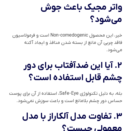
واتر مجیک باعث جوش
می‌شود؟
خیر، این محصول Non-comedogenic است و فرمولاسیون
فاقد چربی آن مانع از بسته شدن منافذ و ایجاد آکنه
می‌شود.
2. آیا این ضدآفتاب برای دور
چشم قابل استفاده است؟
بله، به دلیل تکنولوژی Safe-Eye، استفاده از آن برای پوست
حساس دور چشم بلامانع است و باعث سوزش نمی‌شود.
3. تفاوت مدل آلکاراز با مدل
معمولی چیست؟