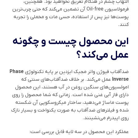
التهاب چشم در هنگام تعریق نخواهید بود. همچنین،
فرمولاسیون Oil-free آن تضمین می‌کند که حتی چرب‌ترین
پوست‌ها نیز پس از استفاده، حسی مات و مخملی را تجربه
کنند.
این محصول چیست و چگونه
عمل می‌کند؟
ضدآفتاب فیوژن واتر مجیک ایزدین بر پایه تکنولوژی
Phase
Inverse
عمل می‌کند. بر خلاف ضدآفتاب‌های سنتی که
امولسیون‌های سنگین روغن در آب هستند، این محصول
دارای فاز آبی غنی شده است. زمانی که شما محصول را روی
پوست ماساژ می‌دهید، ساختار میکروسکوپی آن شکسته
شده و فیلترهای ضدآفتاب به صورت یکنواخت و بسیار نازک
روی اپیدرم می‌نشینند.
عملکرد این محصول در سه لایه قابل بررسی است: