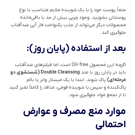
حتماً پوست خود را با یک شوینده ملایم متناسب با نوع
پوستتان بشویید. وجود چربی بیش از حد یا باقی‌مانده
محصولات دیگر می‌تواند از جذب یکنواخت فاز آبی ضدآفتاب
جلوگیری کند.
بعد از استفاده (پایان روز):
اگرچه این محصول Oil-free است، اما فیلترهای ضدآفتاب
باید در پایان روز با متد
Double Cleansing (شستشوی دو
مرحله‌ای)
پاک شوند. ابتدا با یک میسلار واتر یا بالم
پاک‌کننده و سپس با شوینده فومی، منافذ را کاملاً تمیز کنید
تا از تجمع مواد جلوگیری شود.
موارد منع مصرف و عوارض
احتمالی