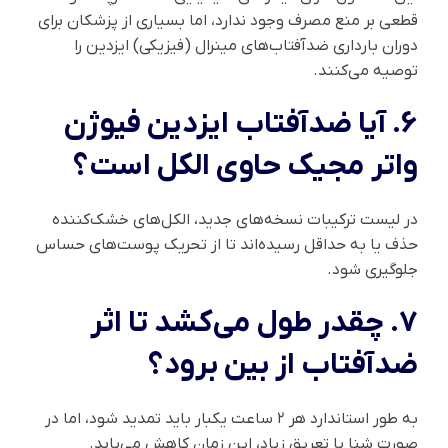
قطعی بر منع مصرف وجود ندارد، اما بسیاری از پزشکان برای
دوران بارداری ضدآفتاب‌های مینرال (فیزیکی) ایزدین را
توصیه می‌کنند.
6. آیا ضدآفتاب ایزدین فیوژن
واتر مجیک حاوی الکل است؟
در لیست ترکیبات نسخه‌های جدید، الکل‌های خشک‌کننده
حذف یا به حداقل رسیده‌اند تا از تحریک پوست‌های حساس
جلوگیری شود.
7. چقدر طول می‌کشد تا اثر
ضدآفتاب از بین برود؟
به طور استاندارد هر ۲ ساعت یکبار باید تمدید شود، اما در
صورت شنا یا تعریق زیاد، این زمان کاهش می‌یابد.