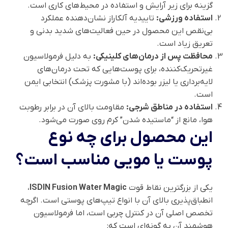
گزینه برای زیر آرایش و استفاده در محیط‌های کاری است.
استفاده ورزشی:
تاییدیه آلکاراز نشان‌دهنده عملکرد
بی‌نقص این محصول در حین فعالیت‌های شدید بدنی و
تعریق زیاد است.
محافظت پس از درمان‌های کلینیکی:
به دلیل فرمولاسیون
غیرتحریک‌کننده، برای پوست‌هایی که تحت درمان‌های
لایه‌برداری یا لیزر بوده‌اند (با مشورت پزشک) انتخابی ایمن
است.
استفاده در مناطق شرجی:
مقاومت بالای آن در برابر رطوبت
هوا، مانع از “ماستیده شدن” کرم روی صورت می‌شود.
این محصول برای چه نوع
پوست یا مویی مناسب است؟
یکی از بزرگترین نقاط قوت
ISDIN Fusion Water Magic
،
انطباق‌پذیری بالای آن با انواع تیپ‌های پوستی است. اگرچه
تخصص اصلی آن در کنترل چربی است، اما فرمولاسیون
هوشمند آن به گونه‌ای است که: