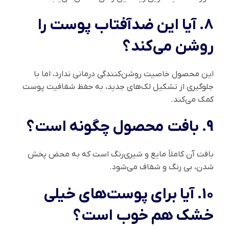
8. آیا این ضدآفتاب پوست را
روشن می‌کند؟
این محصول خاصیت روشن‌کنندگی درمانی ندارد، اما با
جلوگیری از تشکیل لک‌های جدید، به حفظ شفافیت پوست
کمک می‌کند.
9. بافت محصول چگونه است؟
بافت آن کاملاً مایع و شیری‌رنگ است که به محض پخش
شدن، بی رنگ و شفاف می‌شود.
10. آیا برای پوست‌های خیلی
خشک هم خوب است؟