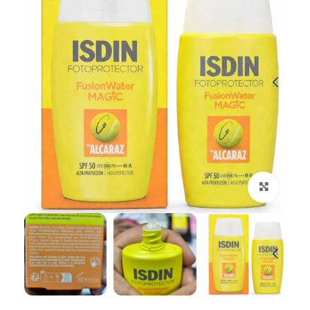
بزرگنمایی تصویر