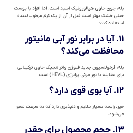
بله، چون حاوی هیالورونیک اسید است. اما افراد با پوست
خیلی خشک بهتر است قبل از آن از یک کرم مرطوب‌کننده
استفاده کنند.
11. آیا در برابر نور آبی مانیتور
محافظت می‌کند؟
بله، فرمولاسیون جدید فیوژن واتر مجیک حاوی ترکیباتی
برای مقابله با نور مرئی پرانرژی (HEVL) است.
12. آیا بوی قوی دارد؟
خیر، رایحه بسیار ملایم و دلپذیری دارد که به سرعت محو
می‌شود.
13. حجم محصول برای چقدر