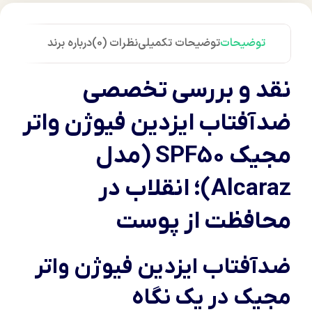
توضیحات
توضیحات تکمیلی
نظرات (0)
درباره برند
نقد و بررسی تخصصی
ضدآفتاب ایزدین فیوژن واتر
مجیک SPF50 (مدل
Alcaraz)؛ انقلاب در
محافظت از پوست
ضدآفتاب ایزدین فیوژن واتر
مجیک در یک نگاه