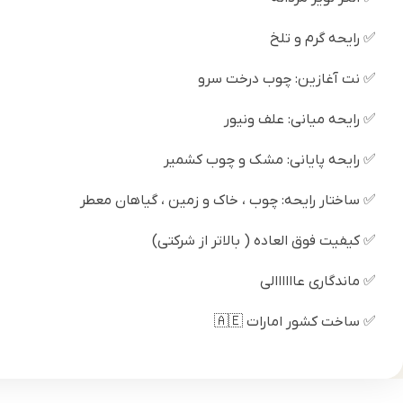
✅ رایحه گرم و تلخ
✅ نت آغازین: چوب درخت سرو
✅ رایحه میانی: علف ونیور
✅ رایحه پایانی: مشک و چوب کشمیر
✅ ساختار رایحه: چوب ، خاک و زمین ، گیاهان معطر
✅ کیفیت فوق العاده ( بالاتر از شرکتی)
✅ ماندگاری عاااااالی
✅ ساخت کشور امارات 🇦🇪