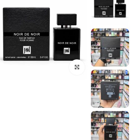
بزرگنمایی تصویر