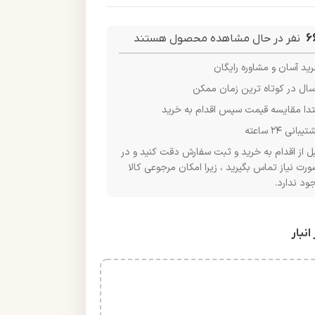
6
نفر در حال مشاهده محصول هستند
ید آسان و مشاوره رایگان
سال در کوتاه ترین زمان ممکن
تدا مقایسه قیمت سپس اقدام به خرید
یبانی ۲۴ ساعته
ل از اقدام به خرید و ثبت سفارش دقت کنید و در
رت نیاز تماس بگیرید ، زیرا امکان مرجوعی کالا
ود ندارد.