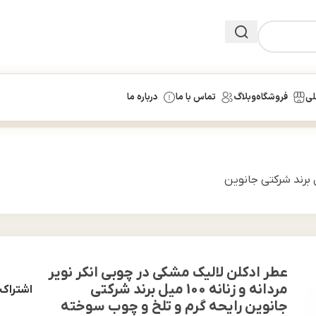
لی
فروشگاه
وبلاگ
تماس با ما
درباره ما
ک مشکی در چوبی انکر نویر مردانه و زنانه 100 میل برند شرکتی جانوین
عطر ادکلن لالیک مشکی در چوبی انکر نویر
مردانه و زنانه 100 میل برند شرکتی
اشتراک 
جانوین رایحه گرم و تلخ و چوب سوخته