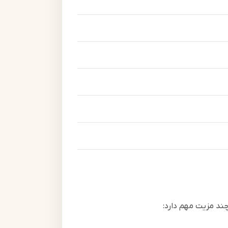
چند مزیت مهم دارد: