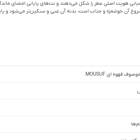
میانی هویت اصلی عطر را شکل می‌دهند و نت‌های پایانی امضای ماندگ
ع آن خوشمزه و جذاب است، بدنه آن غنی و سنگین‌تر می‌شود و پایان 
صوف قهوه ای MOUSUF
ن
م‌ها