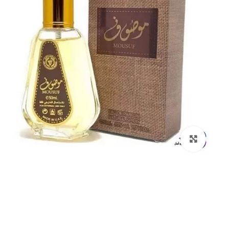
بزرگنمایی تصویر