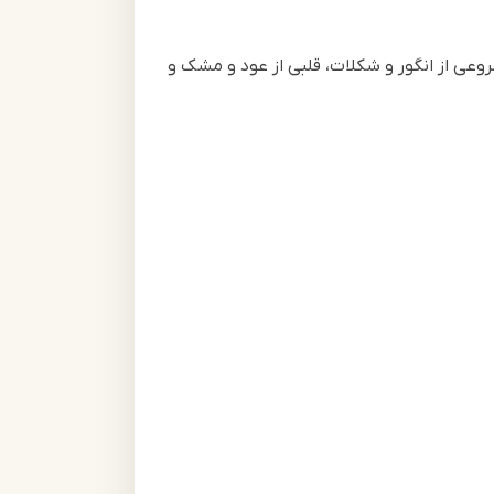
عی از انگور و شکلات، قلبی از عود و مشک و