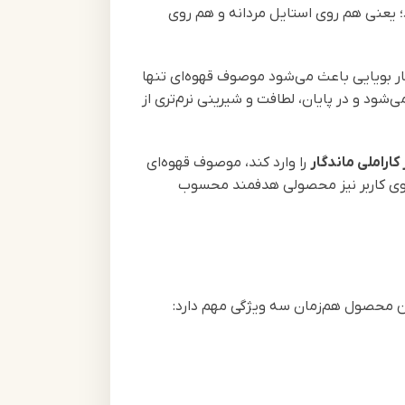
د؛ یعنی هم روی استایل مردانه و هم روی
ر بویایی باعث می‌شود موصوف قهوه‌ای تنها
‌شود و در پایان، لطافت و شیرینی نرم‌تری از
کاراملی ماندگار
را وارد کند، موصوف قهوه‌ای
جوی کاربر نیز محصولی هدفمند محسوب
ن محصول هم‌زمان سه ویژگی مهم دارد: