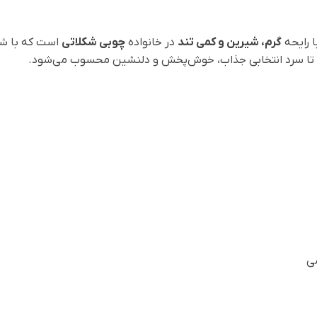
گرم، شیرین و کمی تند
در خانواده
چوبی شکلاتی
است که با شرو
خنک تا سرد انتخابی جذاب، خوش‌پخش و دلنشین محسوب می‌شود.
می