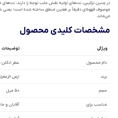
در چنین ترکیبی، نت‌های اولیه نقش جلب توجه را دارند، نت‌های 
موصوف قهوه‌ای دقیقاً بر همین منطق ساخته شده است؛ یعنی شرو
می‌ماند.
مشخصات کلیدی محصول
ویژگی
توضیحات
نام محصول
عطر ادکلن مو
برند
ارض الزعفرا
حجم
50 میل
مناسب برای
آقایان و خان