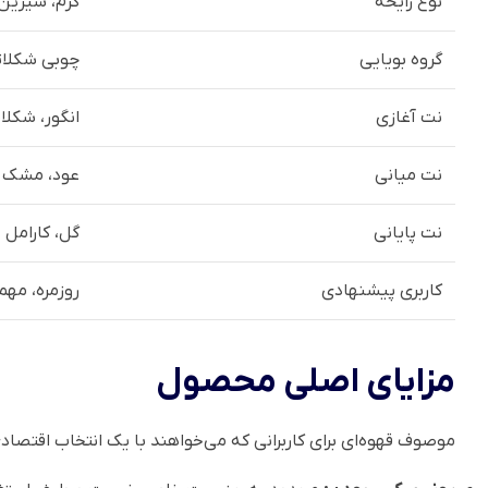
نوع رایحه
گرم، شیرین،
گروه بویایی
چوبی شکلات
نت آغازی
انگور، شکلا
نت میانی
عود، مشک
نت پایانی
گل، کارامل
کاربری پیشنهادی
روزمره، مهم
مزایای اصلی محصول
موصوف قهوه‌ای برای کاربرانی که می‌خواهند با یک انتخاب اقتصاد