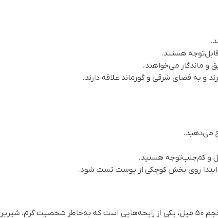
د.
بل‌توجه هستند.
و ماندگار می‌خواهند.
رند و به فضای شرقی و گورماند علاقه دارند.
 می‌دهید.
ال و کم‌جلب‌توجه هستید.
 ابتدا روی بخش کوچکی از پوست تست شود.
در حجم 50 میل، یکی از رایحه‌هایی است که به‌خاطر شخصیت گرم، ش