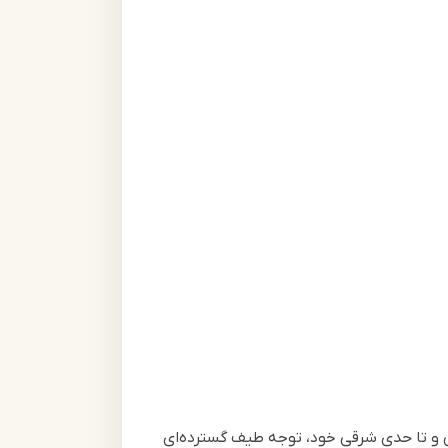
یرین و تا حدی شرقی خود، توجه طیف گسترده‌ای