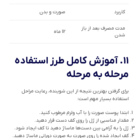
کاربرد
صورت و بدن
مدت مصرف بعد از باز
12 ماه
شدن
11. آموزش کامل طرز استفاده
مرحله به مرحله
برای گرفتن بهترین نتیجه از این شوینده، رعایت مراحل
استفاده بسیار مهم است:
ابتدا پوست صورت را با آب ولرم مرطوب کنید.
مقدار مناسبی از ژل را روی کف دست قرار دهید.
ژل را به آرامی بین دست‌ها ماساژ دهید تا کف ایجاد شود.
کف ایجاد شده را روی صورت به صورت دورانی ماساژ دهید.