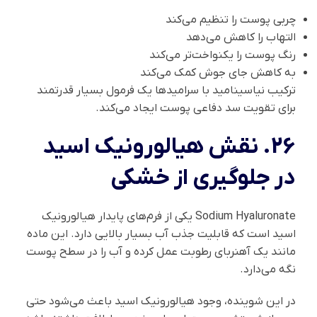
چربی پوست را تنظیم می‌کند
التهاب را کاهش می‌دهد
رنگ پوست را یکنواخت‌تر می‌کند
به کاهش جای جوش کمک می‌کند
ترکیب نیاسینامید با سرامیدها یک فرمول بسیار قدرتمند
برای تقویت سد دفاعی پوست ایجاد می‌کند.
26. نقش هیالورونیک اسید
در جلوگیری از خشکی
Sodium Hyaluronate یکی از فرم‌های پایدار هیالورونیک
اسید است که قابلیت جذب آب بسیار بالایی دارد. این ماده
مانند یک آهنربای رطوبت عمل کرده و آب را در سطح پوست
نگه می‌دارد.
در این شوینده، وجود هیالورونیک اسید باعث می‌شود حتی