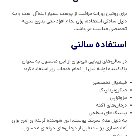
برای روتین روزانه مراقبت از پوست بسیار ایده‌آل است و به
دلیل سادگی استفاده، برای تمام افراد حتی بدون تجربه
تخصصی مناسب می‌باشد.
استفاده سالنی
در سالن‌های زیبایی می‌توان از این محصول به عنوان
پاک‌کننده اولیه قبل از انجام خدمات زیر استفاده کرد:
فیشیال تخصصی
میکرونیدلینگ
مزوتراپی
درمان‌های آکنه
پیلینگ‌های سطحی
به دلیل عدم تحریک پوست، این شوینده گزینه‌ای امن برای
آماده‌سازی پوست قبل از درمان‌های حرفه‌ای محسوب
می‌شود.