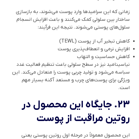
زمانی که این سرامیدها وارد پوست می‌شوند، به بازسازی
ساختار بین سلولی کمک می‌کنند و باعث افزایش انسجام
سلول‌های پوستی می‌شوند. نتیجه این فرآیند:
کاهش تبخیر آب از پوست (TEWL)
افزایش نرمی و انعطاف‌پذیری پوست
کاهش حساسیت و التهاب
نیاسینامید نیز در سطح سلولی باعث تنظیم فعالیت غدد
سباسه می‌شود و تولید چربی پوست را متعادل می‌کند. این
ویژگی برای پوست‌های چرب و مستعد آکنه بسیار مهم
است.
23. جایگاه این محصول در
روتین مراقبت از پوست
این محصول معمولاً در مرحله اول روتین پوستی یعنی