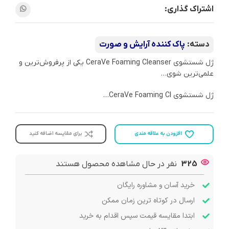
اشتراک گذاری:
دسته:
پاک کننده آرایش و صورت
ژل شستشوی CeraVe Foaming Cleanser یکی از پرفروش‌ترین و
علمی‌ترین شوی…
ژل شستشوی CeraVe Foaming Cl…
افزودن به علاقه مندی
برای مقایسه اضافه کنید
325
نفر در حال مشاهده محصول هستند
خرید آسان و مشاوره رایگان
ارسال در کوتاه ترین زمان ممکن
ابتدا مقایسه قیمت سپس اقدام به خرید