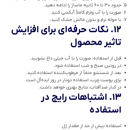
حدود 30 تا 60 ثانیه ماساژ را ادامه دهید.
صورت را با آب ولرم کاملاً آبکشی کنید.
با حوله نرم و بدون مالش خشک کنید.
12. نکات حرفه‌ای برای افزایش
تاثیر محصول
قبل از استفاده، صورت را با آب خیلی داغ نشویید.
در روتین صبح و شب استفاده شود.
بعد از شستشو حتماً از مرطوب‌کننده استفاده کنید.
برای پوست چرب، استفاده دوبار در روز ایده‌آل است.
در کنار ضدآفتاب، نتایج بهتری خواهد داشت.
13. اشتباهات رایج در
استفاده
استفاده بیش از حد از مقدار ژل