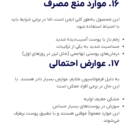
16. موارد منع مصرف
این محصول به‌طور کلی ایمن است، اما در برخی شرایط باید
با احتیاط استفاده شود:
زخم باز یا پوست آسیب‌دیده شدید
حساسیت شدید به یکی از ترکیبات
درمان‌های پوستی تهاجمی (مثل لیزر در روزهای اول)
17. عوارض احتمالی
به دلیل فرمولاسیون ملایم، عوارض بسیار نادر هستند. با
این حال در برخی افراد ممکن است:
خشکی خفیف اولیه
سوزش در پوست‌های بسیار حساس
این موارد معمولاً موقتی هستند و با تطبیق پوست برطرف
می‌شوند.