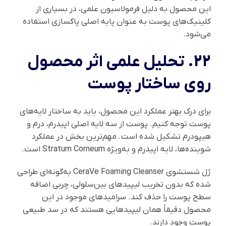
این محصول به دلیل فرمولاسیون علمی، در بسیاری از
کلینیک‌های پوست به عنوان پایه اصلی پاکسازی استفاده
می‌شود.
22. تحلیل علمی اثر محصول
روی ساختار پوست
برای درک بهتر عملکرد این محصول، باید به ساختار لایه‌های
پوست توجه کنیم. پوست از سه لایه اصلی اپیدرم، درم و
هیپودرم تشکیل شده است. مهم‌ترین بخش در عملکرد
شوینده‌ها، لایه اپیدرم و به‌ویژه Stratum Corneum است.
ژل شستشوی CeraVe Foaming Cleanser به‌گونه‌ای طراحی
شده که بدون تخریب لیپیدهای بین‌سلولی، چربی اضافه
سطح پوست را حذف کند. سرامیدهای موجود در این
محصول دقیقاً همان لیپیدهایی هستند که در سد طبیعی
پوست وجود دارند.