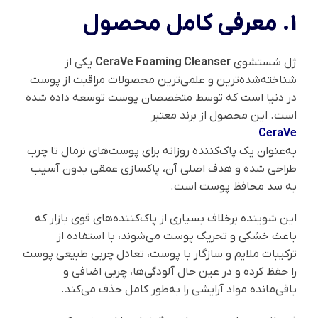
1. معرفی کامل محصول
ژل شستشوی
CeraVe Foaming Cleanser
یکی از
شناخته‌شده‌ترین و علمی‌ترین محصولات مراقبت از پوست
در دنیا است که توسط متخصصان پوست توسعه داده شده
است. این محصول از برند معتبر
CeraVe
به‌عنوان یک پاک‌کننده روزانه برای پوست‌های نرمال تا چرب
طراحی شده و هدف اصلی آن، پاکسازی عمقی بدون آسیب
به سد محافظ پوست است.
این شوینده برخلاف بسیاری از پاک‌کننده‌های قوی بازار که
باعث خشکی و تحریک پوست می‌شوند، با استفاده از
ترکیبات ملایم و سازگار با پوست، تعادل چربی طبیعی پوست
را حفظ کرده و در عین حال آلودگی‌ها، چربی اضافی و
باقی‌مانده مواد آرایشی را به‌طور کامل حذف می‌کند.