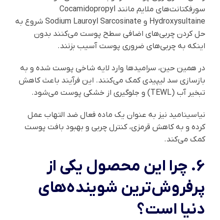
سورفکتانت‌های ملایم مانند Cocamidopropyl
Hydroxysultaine و Sodium Lauroyl Sarcosinate شروع به
حل کردن چربی‌های اضافی سطح پوست می‌کنند بدون
اینکه به چربی‌های ضروری پوست آسیب بزنند.
در همین حین، سرامیدها وارد لایه شاخی پوست شده و به
بازسازی سد لیپیدی کمک می‌کنند. این فرآیند باعث کاهش
تبخیر آب (TEWL) و جلوگیری از خشکی پوست می‌شود.
نیاسینامید نیز به عنوان یک ماده فعال ضد التهاب عمل
کرده و به کاهش قرمزی، کنترل چربی و بهبود بافت پوست
کمک می‌کند.
6. چرا این محصول یکی از
پرفروش‌ترین شوینده‌های
دنیا است؟