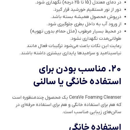
در دمای معتدل (15 تا 25 درجه) نگهداری شود.
دور از نور مستقیم خورشید قرار گیرد.
درپوش محصول همیشه بسته باشد.
از ورود آب به داخل بطری جلوگیری شود.
در محیط بسیار مرطوب (مثل حمام بدون تهویه)
طولانی‌مدت نگهداری نشود.
رعایت این نکات باعث می‌شود ترکیبات فعال مانند
نیاسینامید و سرامیدها پایداری بیشتری داشته باشند.
20. مناسب بودن برای
استفاده خانگی یا سالنی
CeraVe Foaming Cleanser یک محصول چندمنظوره است
که هم برای استفاده خانگی و هم برای استفاده حرفه‌ای در
سالن‌های زیبایی مناسب است.
استفاده خانگی