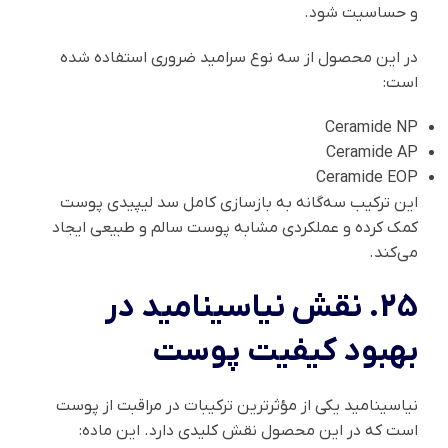
و حساسیت شود.
در این محصول از سه نوع سرامید ضروری استفاده شده
است:
Ceramide NP
Ceramide AP
Ceramide EOP
این ترکیب سه‌گانه به بازسازی کامل سد لیپیدی پوست
کمک کرده و عملکردی مشابه پوست سالم و طبیعی ایجاد
می‌کند.
25. نقش نیاسینامید در
بهبود کیفیت پوست
نیاسینامید یکی از مؤثرترین ترکیبات در مراقبت از پوست
است که در این محصول نقش کلیدی دارد. این ماده: