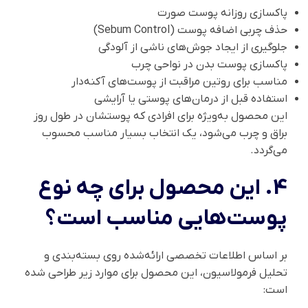
پاکسازی روزانه پوست صورت
حذف چربی اضافه پوست (Sebum Control)
جلوگیری از ایجاد جوش‌های ناشی از آلودگی
پاکسازی پوست بدن در نواحی چرب
مناسب برای روتین مراقبت از پوست‌های آکنه‌دار
استفاده قبل از درمان‌های پوستی یا آرایشی
این محصول به‌ویژه برای افرادی که پوستشان در طول روز
براق و چرب می‌شود، یک انتخاب بسیار مناسب محسوب
می‌گردد.
4. این محصول برای چه نوع
پوست‌هایی مناسب است؟
بر اساس اطلاعات تخصصی ارائه‌شده روی بسته‌بندی و
تحلیل فرمولاسیون، این محصول برای موارد زیر طراحی شده
است: