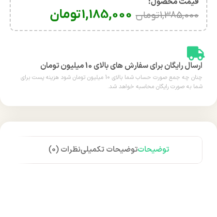
قیمت محصول:​
1,185,000
تومان
1,385,000
تومان
ارسال رایگان برای سفارش های بالای 10 میلیون تومان
چنان چه جمع صورت حساب شما بالای 10 میلیون تومان شود هزینه پست برای
شما به صورت رایگان محاسبه خواهد شد.
توضیحات
توضیحات تکمیلی
نظرات (0)