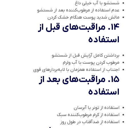
شستشو با آب خیلی داغ
عدم استفاده از مرطوب‌کننده بعد از شستشو
مالش شدید پوست هنگام خشک کردن
14. مراقبت‌های قبل از
استفاده
برداشتن کامل آرایش قبل از شستشو
مرطوب کردن پوست با آب ولرم
اجتناب از استفاده همزمان با لایه‌بردارهای قوی
15. مراقبت‌های بعد از
استفاده
استفاده از تونر یا آبرسان
استفاده از کرم مرطوب‌کننده سبک
استفاده از ضدآفتاب در طول روز