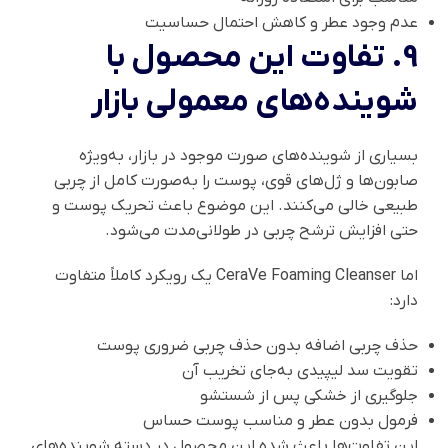
عدم وجود عطر و کاهش احتمال حساسیت
9. تفاوت این محصول با
شوینده‌های معمولی بازار
بسیاری از شوینده‌های صورت موجود در بازار، به‌ویژه
صابون‌ها و ژل‌های قوی، پوست را به‌صورت کامل از چربی
طبیعی خالی می‌کنند. این موضوع باعث تحریک پوست و
حتی افزایش ترشح چربی در طولانی‌مدت می‌شود.
اما CeraVe Foaming Cleanser یک رویکرد کاملاً متفاوت
دارد:
حذف چربی اضافه بدون حذف چربی ضروری پوست
تقویت سد لیپیدی به‌جای تخریب آن
جلوگیری از خشکی پس از شستشو
فرمول بدون عطر و مناسب پوست حساس
این تفاوت‌ها باعث شده این محصول در دسته شوینده‌های