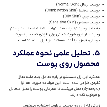
پوست نرمال (Normal Skin)
پوست مختلط (Combination Skin)
پوست چرب (Oily Skin)
پوست حساس (Sensitive Skin)
به دلیل وجود ترکیبات ضد التهاب مانند نیاسینامید و عدم
وجود عطر، این شوینده حتی برای افرادی که دچار تحریک
پوستی، قرمزی یا آکنه هستند نیز قابل استفاده است.
5. تحلیل علمی نحوه عملکرد
محصول روی پوست
عملکرد این ژل شستشو بر پایه تعامل چند ماده فعال
کلیدی طراحی شده است. این مواد به صورت هم‌افزا
(Synergic) عمل می‌کنند تا همزمان پوست را تمیز، متعادل
و مرطوب نگه دارند.
زمانی که ژل روی پوست مرطوب استفاده می‌شود،