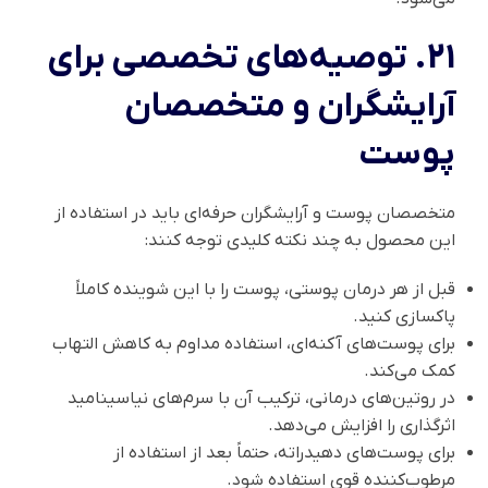
21. توصیه‌های تخصصی برای
آرایشگران و متخصصان
پوست
متخصصان پوست و آرایشگران حرفه‌ای باید در استفاده از
این محصول به چند نکته کلیدی توجه کنند:
قبل از هر درمان پوستی، پوست را با این شوینده کاملاً
پاکسازی کنید.
برای پوست‌های آکنه‌ای، استفاده مداوم به کاهش التهاب
کمک می‌کند.
در روتین‌های درمانی، ترکیب آن با سرم‌های نیاسینامید
اثرگذاری را افزایش می‌دهد.
برای پوست‌های دهیدراته، حتماً بعد از استفاده از
مرطوب‌کننده قوی استفاده شود.