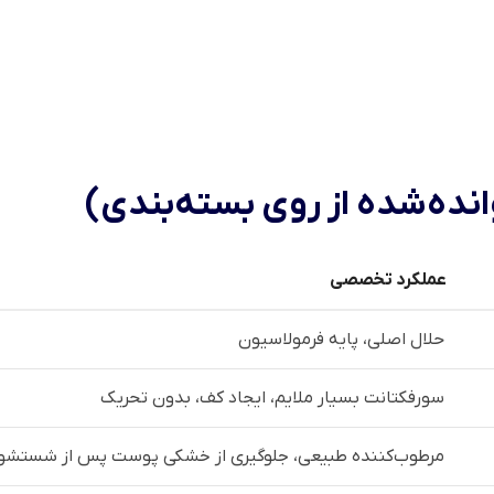
ده‌شده از روی بسته‌بندی)
عملکرد تخصصی
حلال اصلی، پایه فرمولاسیون
سورفکتانت بسیار ملایم، ایجاد کف، بدون تحریک
مرطوب‌کننده طبیعی، جلوگیری از خشکی پوست پس از شستشو