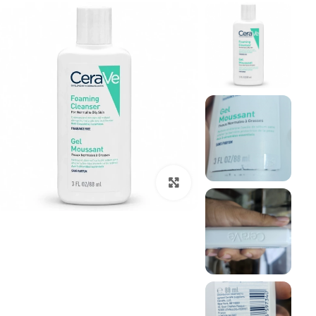
بزرگنمایی تصویر