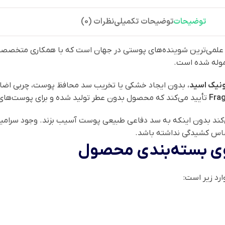
توضیحات
توضیحات تکمیلی
نظرات (0)
وله شده است.
نیک اسید
، بدون ایجاد خشکی یا تخریب سد محافظ پوست، چربی اضاف
Frag
تأیید می‌کند که محصول بدون عطر تولید شده و برای پوست‌ه
ی‌کند بدون اینکه به سد دفاعی طبیعی پوست آسیب بزند. وجود سرامی
اس کشیدگی نداشته باشد.
وی بسته‌بندی محصول
رد زیر است: