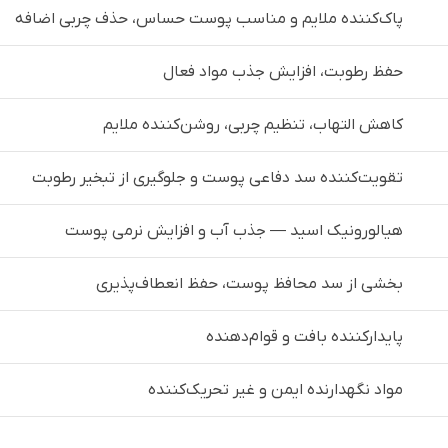
پاک‌کننده ملایم و مناسب پوست حساس، حذف چربی اضافه
حفظ رطوبت، افزایش جذب مواد فعال
کاهش التهاب، تنظیم چربی، روشن‌کننده ملایم
تقویت‌کننده سد دفاعی پوست و جلوگیری از تبخیر رطوبت
هیالورونیک اسید — جذب آب و افزایش نرمی پوست
بخشی از سد محافظ پوست، حفظ انعطاف‌پذیری
پایدارکننده بافت و قوام‌دهنده
مواد نگهدارنده ایمن و غیر تحریک‌کننده