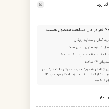
گذاری:
2
نفر در حال مشاهده محصول هستند
ید آسان و مشاوره رایگان
سال در کوتاه ترین زمان ممکن
تدا مقایسه قیمت سپس اقدام به خرید
یبانی ۲۴ ساعته
ل از اقدام به خرید و ثبت سفارش دقت کنید و در
رت نیاز تماس بگیرید ، زیرا امکان مرجوعی کالا
ود ندارد.