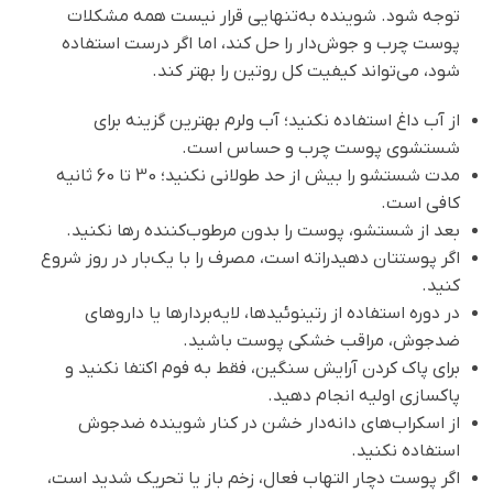
توجه شود. شوینده به‌تنهایی قرار نیست همه مشکلات
پوست چرب و جوش‌دار را حل کند، اما اگر درست استفاده
شود، می‌تواند کیفیت کل روتین را بهتر کند.
از آب داغ استفاده نکنید؛ آب ولرم بهترین گزینه برای
شستشوی پوست چرب و حساس است.
مدت شستشو را بیش از حد طولانی نکنید؛ 30 تا 60 ثانیه
کافی است.
بعد از شستشو، پوست را بدون مرطوب‌کننده رها نکنید.
اگر پوستتان دهیدراته است، مصرف را با یک‌بار در روز شروع
کنید.
در دوره استفاده از رتینوئیدها، لایه‌بردارها یا داروهای
ضدجوش، مراقب خشکی پوست باشید.
برای پاک کردن آرایش سنگین، فقط به فوم اکتفا نکنید و
پاکسازی اولیه انجام دهید.
از اسکراب‌های دانه‌دار خشن در کنار شوینده ضدجوش
استفاده نکنید.
اگر پوست دچار التهاب فعال، زخم باز یا تحریک شدید است،