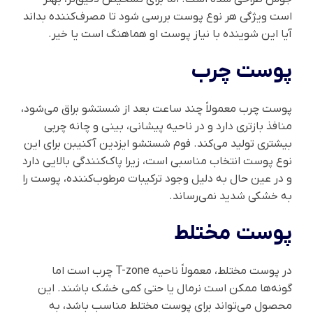
است ویژگی هر نوع پوست بررسی شود تا مصرف‌کننده بداند
آیا این شوینده با نیاز پوست او هماهنگ است یا خیر.
پوست چرب
پوست چرب معمولاً چند ساعت بعد از شستشو براق می‌شود،
منافذ بازتری دارد و در ناحیه پیشانی، بینی و چانه چربی
بیشتری تولید می‌کند. فوم شستشو ایزدین آکنیبن برای این
نوع پوست انتخاب مناسبی است، زیرا پاک‌کنندگی بالایی دارد
و در عین حال به دلیل وجود ترکیبات مرطوب‌کننده، پوست را
به خشکی شدید نمی‌رساند.
پوست مختلط
در پوست مختلط، معمولاً ناحیه T-zone چرب است اما
گونه‌ها ممکن است نرمال یا حتی کمی خشک باشند. این
محصول می‌تواند برای پوست مختلط مناسب باشد، به