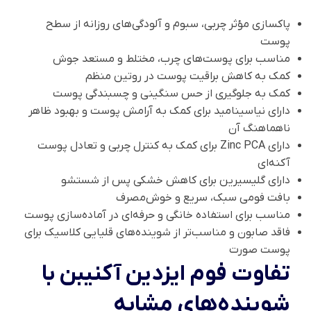
پاکسازی مؤثر چربی، سبوم و آلودگی‌های روزانه از سطح
پوست
مناسب برای پوست‌های چرب، مختلط و مستعد جوش
کمک به کاهش براقیت پوست در روتین منظم
کمک به جلوگیری از حس سنگینی و چسبندگی پوست
دارای نیاسینامید برای کمک به آرامش پوست و بهبود ظاهر
ناهماهنگ آن
دارای Zinc PCA برای کمک به کنترل چربی و تعادل پوست
آکنه‌ای
دارای گلیسیرین برای کاهش خشکی پس از شستشو
بافت فومی سبک، سریع و خوش‌مصرف
مناسب برای استفاده خانگی و حرفه‌ای در آماده‌سازی پوست
فاقد صابون و مناسب‌تر از شوینده‌های قلیایی کلاسیک برای
پوست صورت
تفاوت فوم ایزدین آکنیبن با
شوینده‌های مشابه