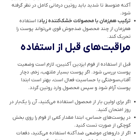
آکنه متوسط تا شدید باید روتین درمانی کامل در نظر گرفته
شود.
ترکیب هم‌زمان با محصولات خشک‌کننده زیاد:
استفاده
هم‌زمان از چند محصول ضدجوش قوی می‌تواند پوست را
تحریک کند.
مراقبت‌های قبل از استفاده
قبل از استفاده از فوم ایزدین آکنیبن، لازم است وضعیت
پوست بررسی شود. اگر پوست بسیار ملتهب، زخم، دچار
آفتاب‌سوختگی یا حساسیت فعال است، بهتر است ابتدا
پوست آرام شود و سپس محصول وارد روتین گردد.
اگر برای اولین بار از محصول استفاده می‌کنید، آن را یک‌بار در
روز امتحان کنید.
در پوست‌های حساس، ابتدا مقدار کمی از فوم را روی بخش
کوچکی از صورت تست کنید.
اگر از داروهای موضعی ضدآکنه استفاده می‌کنید، دفعات