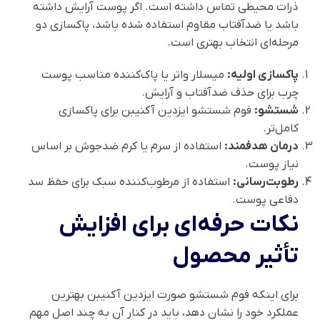
ذرات محیطی تماس داشته است. اگر پوست آرایش داشته
باشد یا ضدآفتاب مقاوم استفاده شده باشد، پاکسازی دو
مرحله‌ای انتخاب بهتری است.
پاکسازی اولیه:
میسلار واتر یا پاک‌کننده مناسب پوست
چرب برای حذف ضدآفتاب و آرایش.
شستشو:
فوم شستشو ایزدین آکنیبن برای پاکسازی
کامل‌تر.
درمان هدفمند:
استفاده از سرم یا کرم ضدجوش بر اساس
نیاز پوست.
رطوبت‌رسانی:
استفاده از مرطوب‌کننده سبک برای حفظ سد
دفاعی پوست.
نکات حرفه‌ای برای افزایش
تأثیر محصول
برای اینکه فوم شستشو صورت ایزدین آکنیبن بهترین
عملکرد خود را نشان دهد، باید در کنار آن به چند اصل مهم