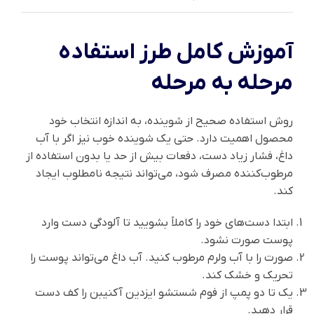
آموزش کامل طرز استفاده
مرحله به مرحله
روش استفاده صحیح از شوینده، به اندازه انتخاب خود
محصول اهمیت دارد. حتی یک شوینده خوب نیز اگر با آب
داغ، فشار زیاد دست، دفعات بیش از حد یا بدون استفاده از
مرطوب‌کننده مصرف شود، می‌تواند نتیجه نامطلوب ایجاد
کند.
ابتدا دست‌های خود را کاملاً بشویید تا آلودگی دست وارد
پوست صورت نشود.
صورت را با آب ولرم مرطوب کنید. آب داغ می‌تواند پوست را
تحریک و خشک کند.
یک تا دو پمپ از فوم شستشو ایزدین آکنیبن را کف دست
قرار دهید.