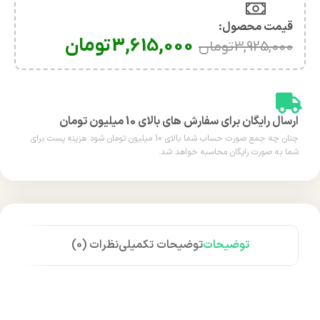
قیمت محصول:​
3,615,000
تومان
3,925,000
تومان
ارسال رایگان برای سفارش های بالای 10 میلیون تومان
چنان چه جمع صورت حساب شما بالای 10 میلیون تومان شود هزینه پست برای
شما به صورت رایگان محاسبه خواهد شد.
توضیحات
توضیحات تکمیلی
نظرات (0)