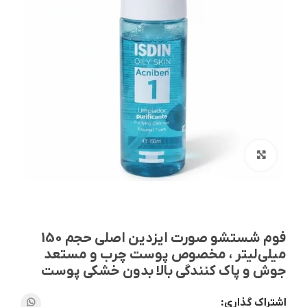
بزرگنمایی تصویر
فوم شستشو صورت ایزدین اصلی حجم 150
میلی‌لیتر ، مخصوص پوست چرب و مستعد
جوش و پاک کنندگی بالا بدون خشکی پوست
اشتراک گذاری: