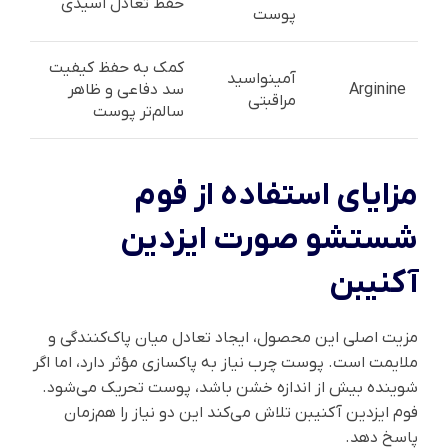
حفظ تعادل اسیدی
پوست
کمک به حفظ کیفیت
آمینواسید
Arginine
سد دفاعی و ظاهر
مراقبتی
سالم‌تر پوست
مزایای استفاده از فوم
شستشو صورت ایزدین
آکنیبن
مزیت اصلی این محصول، ایجاد تعادل میان پاک‌کنندگی و
ملایمت است. پوست چرب نیاز به پاکسازی مؤثر دارد، اما اگر
شوینده بیش از اندازه خشن باشد، پوست تحریک می‌شود.
فوم ایزدین آکنیبن تلاش می‌کند این دو نیاز را هم‌زمان
پاسخ دهد.