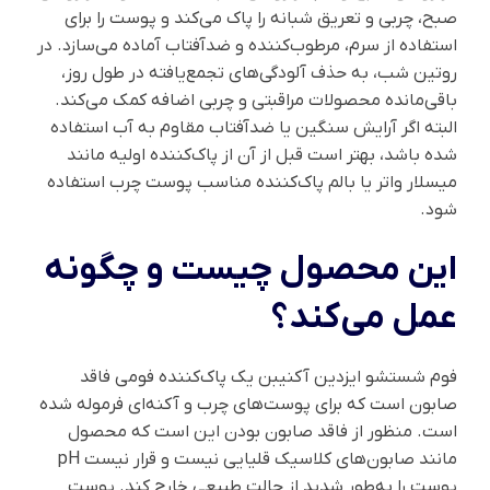
صبح، چربی و تعریق شبانه را پاک می‌کند و پوست را برای
استفاده از سرم، مرطوب‌کننده و ضدآفتاب آماده می‌سازد. در
روتین شب، به حذف آلودگی‌های تجمع‌یافته در طول روز،
باقی‌مانده محصولات مراقبتی و چربی اضافه کمک می‌کند.
البته اگر آرایش سنگین یا ضدآفتاب مقاوم به آب استفاده
شده باشد، بهتر است قبل از آن از پاک‌کننده اولیه مانند
میسلار واتر یا بالم پاک‌کننده مناسب پوست چرب استفاده
شود.
این محصول چیست و چگونه
عمل می‌کند؟
فوم شستشو ایزدین آکنیبن یک پاک‌کننده فومی فاقد
صابون است که برای پوست‌های چرب و آکنه‌ای فرموله شده
است. منظور از فاقد صابون بودن این است که محصول
مانند صابون‌های کلاسیک قلیایی نیست و قرار نیست pH
پوست را به‌طور شدید از حالت طبیعی خارج کند. پوست