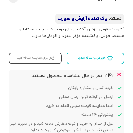
دسته:
پاک کننده آرایش و صورت
“شوینده فومی ایزدین آکنیبن برای پوست‌های چرب، مختلط و
مستعد جوش. پاک‌کننده مؤثر سبوم و آلودگی‌ها بدو…
افزودن به علاقه مندی
برای مقایسه اضافه کنید
343
نفر در حال مشاهده محصول هستند
خرید آسان و مشاوره رایگان
ارسال در کوتاه ترین زمان ممکن
ابتدا مقایسه قیمت سپس اقدام به خرید
پشتیبانی ۲۴ ساعته
قبل از اقدام به خرید و ثبت سفارش دقت کنید و در صورت نیاز
تماس بگیرید ، زیرا امکان مرجوعی کالا وجود ندارد.