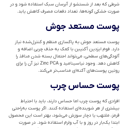
شرطی که بعد از شستشو از آبرسان سبک استفاده شود و در
صورت خشکی گونه‌ها، تعداد دفعات مصرف کاهش یابد.
پوست مستعد جوش
پوست مستعد جوش به پاکسازی منظم و کنترل‌شده نیاز
دارد. فوم ایزدین آکنیبن با کمک به حذف چربی اضافه و
آلودگی‌های سطحی، می‌تواند احتمال بسته شدن منافذ را
کاهش دهد. وجود نیاسینامید و Zinc PCA نیز آن را برای
روتین پوست‌های آکنه‌ای مناسب‌تر می‌کند.
پوست حساس چرب
افرادی که پوست چرب اما حساس دارند، باید با احتیاط
بیشتری از هر شوینده‌ای استفاده کنند. اگر پوست به‌راحتی
قرمز، ملتهب یا دچار سوزش می‌شود، بهتر است این محصول
ابتدا یک‌بار در روز و با آب ولرم استفاده شود. در صورت