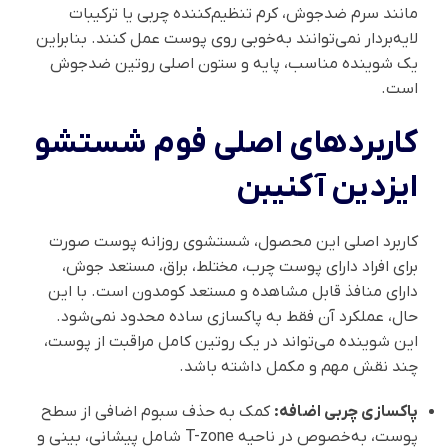
مانند سرم ضدجوش، کرم تنظیم‌کننده چربی یا ترکیبات
لایه‌بردار نمی‌توانند به‌خوبی روی پوست عمل کنند. بنابراین
یک شوینده مناسب، پایه و ستون اصلی روتین ضدجوش
است.
کاربردهای اصلی فوم شستشو
ایزدین آکنیبن
کاربرد اصلی این محصول، شستشوی روزانه پوست صورت
برای افراد دارای پوست چرب، مختلط، براق، مستعد جوش،
دارای منافذ قابل مشاهده و مستعد کومدون است. با این
حال، عملکرد آن فقط به پاکسازی ساده محدود نمی‌شود.
این شوینده می‌تواند در یک روتین کامل مراقبت از پوست،
چند نقش مهم و مکمل داشته باشد.
پاکسازی چربی اضافه:
کمک به حذف سبوم اضافی از سطح
پوست، به‌خصوص در ناحیه T-zone شامل پیشانی، بینی و