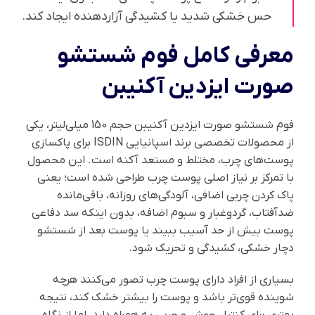
حس خشکی شدید یا کشیدگی آزاردهنده ایجاد کند.
معرفی کامل فوم شستشو
صورت ایزدین آکنیبن
فوم شستشو صورت ایزدین آکنیبن حجم 150 میلی‌لیتر، یکی
از محصولات تخصصی برند اسپانیایی ISDIN برای پاکسازی
پوست‌های چرب، مختلط و مستعد آکنه است. این محصول
با تمرکز بر نیاز اصلی پوست چرب طراحی شده است؛ یعنی
پاک کردن چربی اضافی، آلودگی‌های روزانه، باقی‌مانده
ضدآفتاب، گردوغبار و سبوم اضافه، بدون اینکه سد دفاعی
پوست بیش از حد آسیب ببیند یا پوست بعد از شستشو
دچار خشکی، کشیدگی و تحریک شود.
بسیاری از افراد دارای پوست چرب تصور می‌کنند هرچه
شوینده قوی‌تر باشد و پوست را بیشتر خشک کند، نتیجه
بهتری برای کنترل جوش و چربی به همراه دارد. اما از نگاه