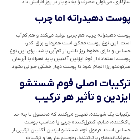
سازگاری، می‌توان مصرف را به دو بار در روز افزایش داد.
پوست دهیدراته اما چرب
پوست دهیدراته چرب، هم چربی تولید می‌کند و هم کم‌آب
است. این نوع پوست ممکن است هم‌زمان براق، کدر،
حساس و دارای خطوط ریز ناشی از کم‌آبی باشد. برای این نوع
پوست، استفاده از فوم ایزدین آکنیبن باید همراه با آبرسان
غیرکومدون‌زا انجام شود تا پوست دچار خشکی جبرانی نشود.
ترکیبات اصلی فوم شستشو
ایزدین و تأثیر هر ترکیب
ترکیبات یک شوینده، تعیین می‌کنند که محصول تا چه حد
پاک‌کننده، ملایم، کنترل‌کننده چربی یا مناسب پوست
حساس است. فرمول فوم شستشو ایزدین آکنیبن ترکیبی از
سورفکتانت‌های پاک‌کننده، رطوبت‌رسان‌ها و ترکیبات