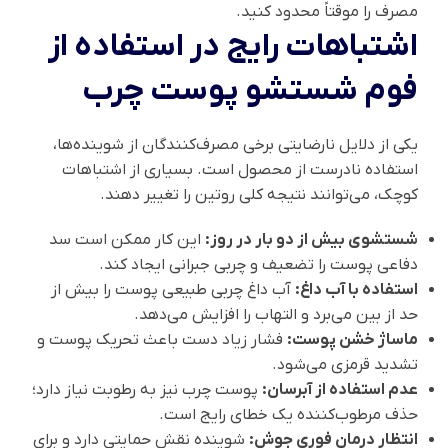
مصرف را موقتاً محدود کنید.
اشتباهات رایج در استفاده از
فوم شستشو پوست چرب
یکی از دلایل نارضایتی برخی مصرف‌کنندگان از شوینده‌ها،
استفاده نادرست از محصول است. بسیاری از اشتباهات
کوچک، می‌توانند نتیجه کلی روتین را تغییر دهند.
شستشوی بیش از دو بار در روز:
این کار ممکن است سد
دفاعی پوست را تضعیف و چربی جبرانی ایجاد کند.
استفاده با آب داغ:
آب داغ چربی طبیعی پوست را بیش از
حد از بین می‌برد و التهاب را افزایش می‌دهد.
ماساژ خشن پوست:
فشار زیاد دست باعث تحریک پوست و
تشدید قرمزی می‌شود.
عدم استفاده از آبرسان:
پوست چرب نیز به رطوبت نیاز دارد؛
حذف مرطوب‌کننده یک خطای رایج است.
انتظار درمان فوری جوش:
شوینده نقش حمایتی دارد و برای