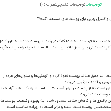
توضیحات
توضیحات تکمیلی
نظرات (0)
نیر Matcha Deep Clean با فرمولاسیون منحصر به فرد خود، به شما کمک می‌کند تا پوست خود ر
نتی‌اکسیدانی چای سبز ماتچا و اسید سالیسیلیک، یک راه حل ایده‌آل
، به عمق منافذ پوست نفوذ کرده و آلودگی‌ها و سلول‌های مرده را از 
 جوش و آکنه جلوگیری می‌کند.
ان است که از پوست در برابر آسیب‌های ناشی از رادیکال‌های آزاد محا
 پوست کمک می‌کند.
ردن باکتری‌ها و کاهش منافذ مسدود شده، به بهبود وضعیت پوست‌ها
صصین پوست تست شده و برای استفاده روزانه مناسب است.