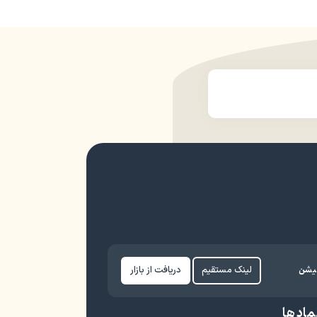
کیشن
لینک مستقیم
دریافت از بازار
ماد ها