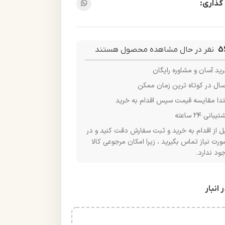
گذاری:
5
نفر در حال مشاهده محصول هستند
ید آسان و مشاوره رایگان
سال در کوتاه ترین زمان ممکن
تدا مقایسه قیمت سپس اقدام به خرید
یبانی ۲۴ ساعته
ل از اقدام به خرید و ثبت سفارش دقت کنید و در
رت نیاز تماس بگیرید ، زیرا امکان مرجوعی کالا
ود ندارد.