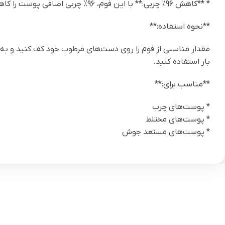
* **کاهش 96% چربی:** با این فوم، 96% چربی اضافی پوست را کاهش دهید.
**نحوه استفاده:**
مقدار مناسبی از فوم را روی دست‌های مرطوب خود کف کنید و به 
بار استفاده کنید.
**مناسب برای:**
* پوست‌های چرب
* پوست‌های مختلط
* پوست‌های مستعد جوش