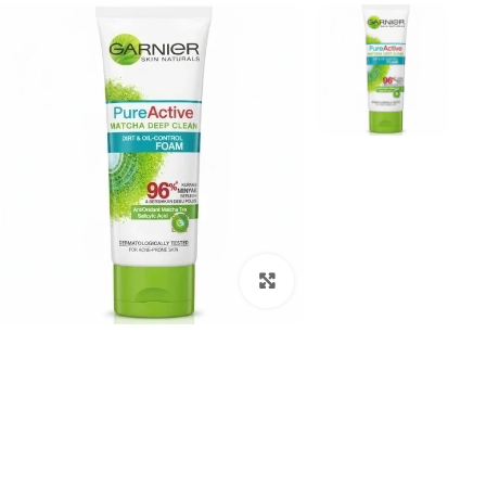
بزرگنمایی تصویر