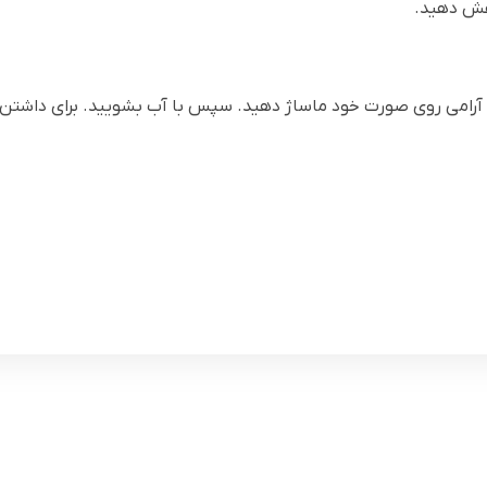
آرامی روی صورت خود ماساژ دهید. سپس با آب بشویید. برای داشتن پ