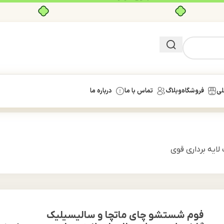
بدون ضامن، بدون سود
لی
فروشگاه
وبلاگ
تماس با ما
درباره ما
ایه برداری قوی
فوم شستشو چای ماتچا و سالیسیلیک