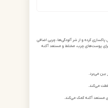
ا به طور کامل پاکسازی کرده و از شر آلودگی‌ها، چربی اضافی
 برای پوست‌های چرب، مختلط و مستعد آکنه
بین می‌برد.
فظت می‌کند.
ی مستعد آکنه کمک می‌کند.