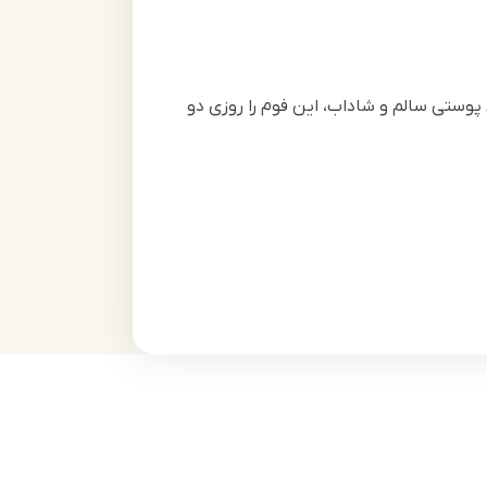
وستی سالم و شاداب، این فوم را روزی دو