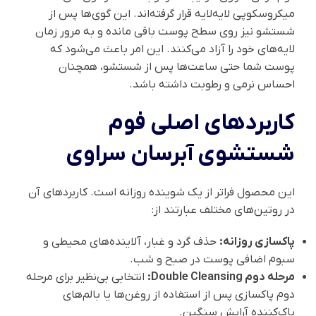
میکروسکوپی لایه‌لایه قرار گرفته‌اند. این گوی‌ها پس از
شستشو نیز روی سطح پوست باقی مانده و به مرور زمان
لایه‌های خود را آزاد می‌کنند. این امر باعث می‌شود که
پوست شما حتی ساعت‌ها پس از شستشو، همچنان
احساس نرمی و رطوبت داشته باشد.
کاربردهای اصلی فوم
شستشوی آبرسان سراوی
این محصول فراتر از یک شوینده روزانه است. کاربردهای آن
در روتین‌های مختلف عبارتند از:
پاکسازی روزانه:
حذف گرد و غبار، آلاینده‌های محیطی و
سبوم اضافی پوست در صبح و شب.
مرحله دوم Double Cleansing:
انتخابی بی‌نظیر برای مرحله
دوم پاکسازی پس از استفاده از روغن‌ها یا بالم‌های
پاک‌کننده آرایش سنگین.