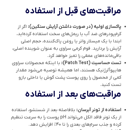
مراقبت‌های قبل از استفاده
پاکسازی اولیه (در صورت داشتن آرایش سنگین):
اگر از
کرم‌پودرهای ضد آب یا ریمل‌های سخت استفاده کرده‌اید،
ابتدا با یک میسلار واتر یا روغن پاک‌کننده، حجم اصلی
آرایش را بردارید. فوم کرمی سراوی به عنوان شوینده اصلی،
باقی‌مانده‌های عمقی را تمیز خواهد کرد.
تست حساسیت (Patch Test):
با اینکه محصولات سراوی
هایپوآلرژنیک هستند، اما همیشه توصیه می‌شود مقدار
کمی از محصول را روی پوست پشت گوش یا داخلی بازو
تست کنید.
مراقبت‌های بعد از استفاده
استفاده از تونر آبرسان:
بلافاصله بعد از شستشو، استفاده
از یک تونر فاقد الکل می‌تواند pH پوست را به سرعت تنظیم
کرده و جذب سرم‌های بعدی را تا ۴۰٪ افزایش دهد.