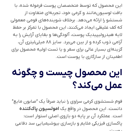
این محصول که توسط متخصصان پوست فرموله شده، با
بافت لوسیون‌مانند و کرمی خود، تجربه‌ای متفاوت از
شستشو را ارائه می‌دهد. برخلاف شوینده‌های فومی معمولی
که کف غلیظی ایجاد می‌کنند، این محصول با تمرکز بر حفظ
لایه هیدرولیپیدیک پوست، آلودگی‌ها و بقایای آرایش را به
آرامی ذوب کرده و از بین می‌برد. سایز ۸۸ میلی‌لیتری آن،
گزینه‌ای بسیار عالی برای سفر و یا تست اولیه محصول برای
اطمینان از سازگاری با پوست است.
این محصول چیست و چگونه
عمل می‌کند؟
فوم شستشوی کرمی سراوی را نباید صرفاً یک “صابون مایع”
دانست. این محصول در واقع یک
امولسیون پاک‌کننده
است. عملکرد آن بر پایه دو بازوی اصلی استوار است:
پاکسازی فیزیکی ملایم و بازسازی بیوشیمیایی سد دفاعی
پوست.