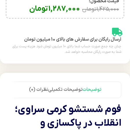
قیمت محصول:​
1,287,000
تومان
1,425,000
تومان
ارسال رایگان برای سفارش های بالای 10 میلیون تومان
چنان چه جمع صورت حساب شما بالای 10 میلیون تومان شود هزینه پست برای
شما به صورت رایگان محاسبه خواهد شد.
توضیحات
توضیحات تکمیلی
نظرات (0)
فوم شستشو کرمی سراوی؛
انقلاب در پاکسازی و