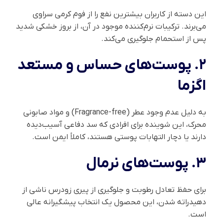
این دسته از کاربران بیشترین نفع را از فوم کرمی سراوی
می‌برند. ترکیبات نرم‌کننده موجود در آن، از بروز خشکی شدید
پس از استحمام جلوگیری می‌کند.
۲. پوست‌های حساس و مستعد
اگزما
به دلیل عدم وجود عطر (Fragrance-free) و مواد صابونی
محرک، این شوینده برای افرادی که سد دفاعی آسیب‌دیده
دارند یا دچار التهابات پوستی هستند، کاملاً ایمن است.
۳. پوست‌های نرمال
برای حفظ تعادل رطوبت و جلوگیری از پیری زودرس ناشی از
دهیدراته شدن، این محصول یک انتخاب پیشگیرانه عالی
است.