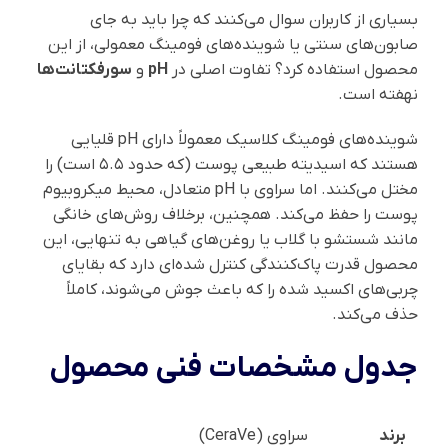
بسیاری از کاربران سوال می‌کنند که چرا باید به جای
صابون‌های سنتی یا شوینده‌های فومینگ معمولی، از این
محصول استفاده کرد؟ تفاوت اصلی در
pH
و
سورفکتانت‌ها
نهفته است.
شوینده‌های فومینگ کلاسیک معمولاً دارای pH قلیایی
هستند که اسیدیته طبیعی پوست (که حدود ۵.۵ است) را
مختل می‌کنند. اما سراوی با pH متعادل، محیط میکروبیوم
پوست را حفظ می‌کند. همچنین، برخلاف روش‌های خانگی
مانند شستشو با گلاب یا روغن‌های گیاهی به تنهایی، این
محصول قدرت پاک‌کنندگی کنترل شده‌ای دارد که بقایای
چربی‌های اکسید شده را که باعث جوش می‌شوند، کاملاً
حذف می‌کند.
جدول مشخصات فنی محصول
برند
سراوی (CeraVe)