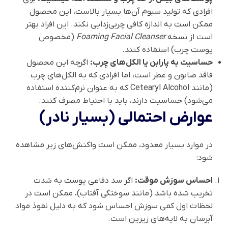
افرادی که تولید سبوم آن‌ها بسیار بالاست، این محصول
ممکن است به اندازه کافی چربی‌زدایی نکند. این افراد بهتر
است از نسخه
Foaming Facial Cleanser
(مخصوص
پوست چرب) استفاده کنند.
حساسیت به پارابن یا الکل‌های چرب:
اگرچه این محصول
فاقد صابون و عطر است، اما افرادی که به الکل‌های چرب
(مانند Cetearyl Alcohol که به عنوان نرم‌کننده استفاده
می‌شود) حساسیت دارند، باید با احتیاط مصرف کنند.
عوارض احتمالی (بسیار نادر)
در موارد بسیار معدود، ممکن است واکنش‌های زیر مشاهده
شود:
احساس سوزش موقت:
اگر سد دفاعی پوست به شدت
تخریب شده باشد (مانند سوختگی آفتاب)، ممکن است در
لحظات اول کمی سوزش احساس شود که به دلیل نفوذ مواد
آبرسان به لایه‌های زیرین است.