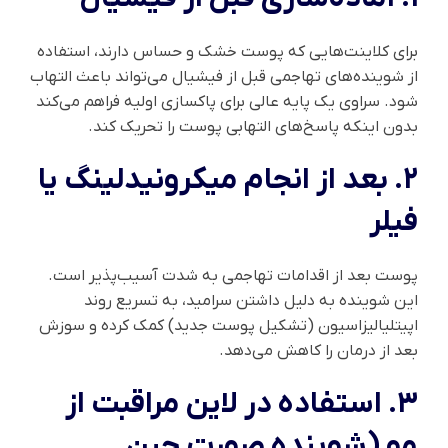
برای کلاینت‌هایی که پوست خشک و حساس دارند، استفاده
از شوینده‌های تهاجمی قبل از فیشیال می‌تواند باعث التهاب
شود. سراوی یک پایه عالی برای پاکسازی اولیه فراهم می‌کند
بدون اینکه پاسخ‌های التهابی پوست را تحریک کند.
۲. بعد از انجام میکرونیدلینگ یا
فیلر
پوست بعد از اقدامات تهاجمی به شدت آسیب‌پذیر است.
این شوینده به دلیل داشتن سرامید، به تسریع روند
اپیتلیالیزاسیون (تشکیل پوست جدید) کمک کرده و سوزش
بعد از درمان را کاهش می‌دهد.
۳. استفاده در لاین مراقبت از
مو (شوینده صورت حین