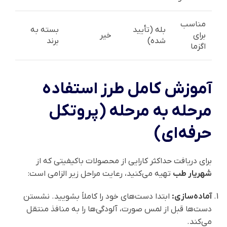
مناسب
بله (تأیید
بسته به
برای
خیر
شده)
برند
اگزما
آموزش کامل طرز استفاده
مرحله به مرحله (پروتکل
حرفه‌ای)
برای دریافت حداکثر کارایی از محصولات باکیفیتی که از
شهریار طب
تهیه می‌کنید، رعایت مراحل زیر الزامی است:
آماده‌سازی:
ابتدا دست‌های خود را کاملاً بشویید. نشستن
دست‌ها قبل از لمس صورت، آلودگی‌ها را به منافذ منتقل
می‌کند.