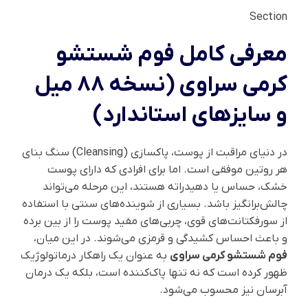
Section
معرفی کامل فوم شستشو
کرمی سراوی (نسخه ۸۸ میل
و سایزهای استاندارد)
در دنیای مراقبت از پوست، پاکسازی (Cleansing) سنگ بنای
هر روتین موفقی است. اما برای افرادی که دارای پوست
خشک، حساس یا دهیدراته هستند، این مرحله می‌تواند
چالش‌برانگیز باشد. بسیاری از شوینده‌های سنتی با استفاده
از سورفکتانت‌های قوی، چربی‌های مفید پوست را از بین برده
و باعث احساس کشیدگی و قرمزی می‌شوند. در این میان،
فوم شستشو کرمی سراوی
به عنوان یک راهکار درماتولوژیک
ظهور کرده است که نه تنها پاک‌کننده است، بلکه یک درمان
آبرسان نیز محسوب می‌شود.