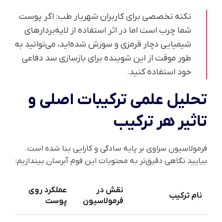
نکته تخصصی برای کاربران شهریار طب: اگر پوست
شما چرب است اما در اثر استفاده از لایه‌بردارهای
شیمیایی دچار قرمزی و سوزش شده‌اید، می‌توانید به
طور موقت از این شوینده برای بازسازی سد دفاعی
خود استفاده کنید.
تحلیل علمی ترکیبات اصلی و
تاثیر هر ترکیب
فرمولاسیون سراوی بر پایه سادگی و کارایی بنا شده است.
بیایید نگاهی دقیق‌تر به محتویات این فوم آبرسان بیندازیم:
نقش در
عملکرد روی
نام ترکیب
فرمولاسیون
پوست