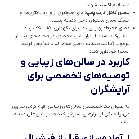
مستقیم اکسید شوند.
بستن کامل درب پمپ:
برای جلوگیری از ورود باکتری‌ها و
خشک شدن محتوای داخل دهانه پمپ.
دمای محیط:
بهترین دما برای نگهداری، ۱۵ تا ۲۵ درجه
سانتی‌گراد است. از قرار دادن محصول در محیط‌های بسیار
مرطوب (مانند طبقات داخلی حمام که دائماً بخار گرفته
است) خودداری کنید.
کاربرد در سالن‌های زیبایی و
توصیه‌های تخصصی برای
آرایشگران
به عنوان یک متخصص سالن‌های زیبایی، فوم کرمی سراوی
می‌تواند یکی از ابزارهای استراتژیک شما در لاین‌های مختلف
باشد:
۱. آماده‌سازی قبل از فیشیال