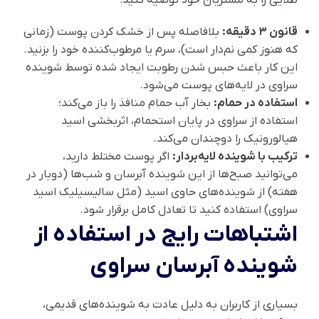
قانون ۳ دقیقه:
بلافاصله پس از خشک کردن پوست (زمانی
که هنوز کمی نم‌دار است)، سرم یا مرطوب‌کننده خود را بزنید.
این کار باعث حبس شدن رطوبت ایجاد شده توسط شوینده
سراوی در لایه‌های پوست می‌شود.
استفاده در حمام:
بخار آب حمام منافذ را باز می‌کند؛
استفاده از سراوی در پایان استحمام، اثربخشی اسید
هیالورونیک را دوچندان می‌کند.
ترکیب با شوینده لایه‌بردار:
اگر پوست مختلط دارید،
می‌توانید صبح‌ها از این شوینده آبرسان و شب‌ها (دوبار در
هفته) از شوینده‌های حاوی اسید (مثل سالیسیلیک اسید
سراوی) استفاده کنید تا تعادل کامل برقرار شود.
اشتباهات رایج در استفاده از
شوینده آبرسان سراوی
بسیاری از کاربران به دلیل عادت به شوینده‌های قدیمی،