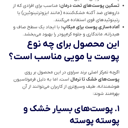
تسکین پوست‌های تحت درمان:
مناسب برای افرادی که از
داروهای ضد آکنه خشک‌کننده (مانند ایزوترتینوئین) یا
رتینوئیدهای قوی استفاده می‌کنند.
آماده‌سازی پوست برای میکاپ:
با ایجاد یک سطح صاف و
هیدراته، ماندگاری و جلوه کرم‌پودر را بهبود می‌بخشد.
این محصول برای چه نوع
پوست یا مویی مناسب است؟
اگرچه تمرکز اصلی برند سراوی در این محصول بر روی
پوست‌های خشک تا نرمال
است، اما به دلیل فرمولاسیون
هوشمندانه، طیف وسیع‌تری از کاربران می‌توانند از آن
بهره‌مند شوند:
۱. پوست‌های بسیار خشک و
پوسته پوسته