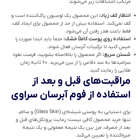
مرتکب اشتباهات زیر می‌شوند:
انتظار کف زیاد:
این محصول یک لوسیون پاک‌کننده است و
کف نمی‌کند. استفاده بیش از حد از محصول برای ایجاد کف،
فقط باعث هدر رفتن آن می‌شود.
استفاده روی پوست کاملاً خشک:
حتماً باید ابتدا صورت را
خیس کنید تا ترکیبات آبرسان فعال شوند.
شستن سریع:
اگر محصول را بلافاصله بشویید، فرصت نفوذ
سرامیدها به سد دفاعی را از بین می‌برید. ۶۰ ثانیه زمان
طلایی را رعایت کنید.
مراقبت‌های قبل و بعد از
استفاده از فوم آبرسان سراوی
برای دستیابی به پوستی شیشه‌ای (Glass Skin) و سالم،
تنها خرید محصول کافی نیست؛ رعایت پروتکل‌های قبل و
بعد از مصرف، مرز بین یک نتیجه معمولی و یک نتیجه
خیره‌کننده را تعیین می‌کند.