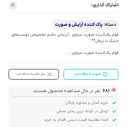
اشتراک گذاری:
دسته:
پاک کننده آرایش و صورت
فوم پاک‌کننده صورت سراوی : آبرسانی ملایم مخصوص پوست‌های
خشک تا نرمال**
فوم پاک‌کننده صورت سراوی …
افزودن به علاقه مندی
برای مقایسه اضافه کنید
681
نفر در حال مشاهده محصول هستند
خرید آسان و مشاوره رایگان
ارسال در کوتاه ترین زمان ممکن
ابتدا مقایسه قیمت سپس اقدام به خرید