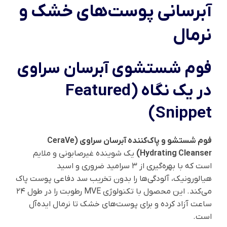
آبرسانی پوست‌های خشک و
نرمال
فوم شستشوی آبرسان سراوی
در یک نگاه (Featured
Snippet)
فوم شستشو و پاک‌کننده آبرسان سراوی (CeraVe
Hydrating Cleanser)
یک شوینده غیرصابونی و ملایم
است که با بهره‌گیری از ۳ سرامید ضروری و اسید
هیالورونیک، آلودگی‌ها را بدون تخریب سد دفاعی پوست پاک
می‌کند. این محصول با تکنولوژی MVE رطوبت را در طول ۲۴
ساعت آزاد کرده و برای پوست‌های خشک تا نرمال ایده‌آل
است.