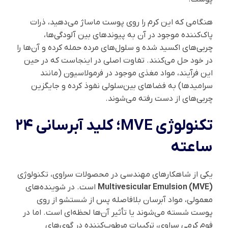
هنگامی که این کرم را روی پوست ماساژ می‌دهید، ذرات
پاک‌کننده موجود در آن به پیوندهای بین آلودگی‌ها،
چربی‌های اکسید شده و سلول‌های مرده حمله کرده و آن‌ها را
در خود حل می‌کنند. تفاوت اصلی در اینجاست که در حین
این فرآیند، مواد مغذی موجود در فرمولاسیون (مانند
سرامیدها) به فضاهای بین‌سلولی نفوذ کرده و جایگزین
چربی‌های از دست رفته می‌شوند.
تکنولوژی MVE؛ کلید آبرسانی ۲۴
ساعته
یکی از شاهکارهای مهندسی در محصولات سراوی، تکنولوژی
Multivesicular Emulsion (MVE)
است. در شوینده‌های
معمولی، مواد آبرسان بلافاصله پس از شستشو از روی
پوست شسته می‌شوند یا تأثیر آن‌ها لحظه‌ای است. اما در
فوم کرمی سراوی، ترکیبات مرطوب‌کننده در گوی‌های