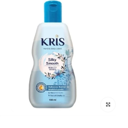
بزرگنمایی تصویر