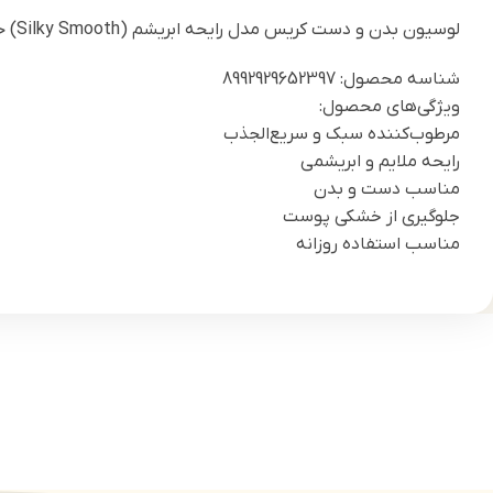
لوسیون بدن و دست کریس مدل رایحه ابریشم (Silky Smooth) حجم 100 میل
شناسه محصول: 8992929652397
ویژگی‌های محصول:
مرطوب‌کننده سبک و سریع‌الجذب
رایحه ملایم و ابریشمی
مناسب دست و بدن
جلوگیری از خشکی پوست
مناسب استفاده روزانه