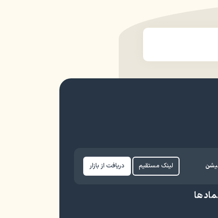
کیشن
لینک مستقیم
دریافت از بازار
ماد ها