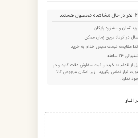
2
نفر در حال مشاهده محصول هستند
ید آسان و مشاوره رایگان
سال در کوتاه ترین زمان ممکن
تدا مقایسه قیمت سپس اقدام به خرید
یبانی ۲۴ ساعته
ل از اقدام به خرید و ثبت سفارش دقت کنید و در
رت نیاز تماس بگیرید ، زیرا امکان مرجوعی کالا
ود ندارد.