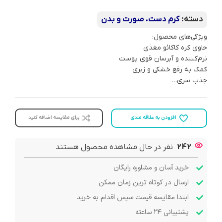
دسته:
کرم دست، صورت و بدن
ویژگی‌های محصول:
حاوی کره کاکائو مغذی
نرم‌کننده و آبرسان قوی پوست
کمک به رفع خشکی و زبری
جذب سری…
افزودن به علاقه مندی
برای مقایسه اضافه کنید
242
نفر در حال مشاهده محصول هستند
خرید آسان و مشاوره رایگان
ارسال در کوتاه ترین زمان ممکن
ابتدا مقایسه قیمت سپس اقدام به خرید
پشتیبانی ۲۴ ساعته