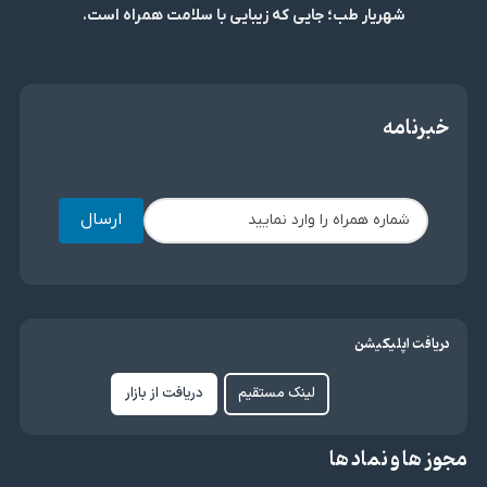
شهریار طب؛ جایی که زیبایی با سلامت همراه است.
خبرنامه
ارسال
دریافت اپلیکیشن
لینک مستقیم
دریافت از بازار
مجوز ها و نماد ها