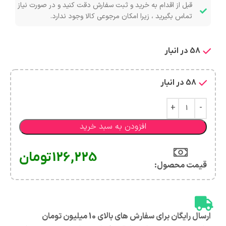
قبل از اقدام به خرید و ثبت سفارش دقت کنید و در صورت نیاز
تماس بگیرید ، زیرا امکان مرجوعی کالا وجود ندارد.
58 در انبار
58 در انبار
افزودن به سبد خرید
126,225
تومان
قیمت محصول:​
ارسال رایگان برای سفارش های بالای 10 میلیون تومان