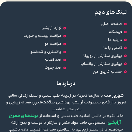
لینک های مهم
صفحه اصلی
لوازم آرایشی
فروشگاه
مراقبت پوست و صورت
درباره ما
مراقبت مو
تماس با ما
پاکسازی و شستشو
پیگیری سفارش از روبیکا
ضد آفتاب
پیگیری سفارش از واتساپ
ضد چروک
حساب کاربری من
درباره ما
شهریار طب
با سال‌ها تجربه در زمینه طب سنتی و سبک زندگی سالم،
امروز با ارائه‌ی محصولات آرایشی بهداشتی
سلامت‌محور
، همراه زیبایی و
تندرستی شماست.
برندهای مطرح
ما با تکیه بر دانش اساتید طب سنتی و استفاده از
آرایشی
، محصولاتی فاقد مواد مضر و سازگار با پوست و بدن ارائه
می‌دهیم تا در مسیر زیبایی، به سلامتی شما هم اهمیت داده باشیم.