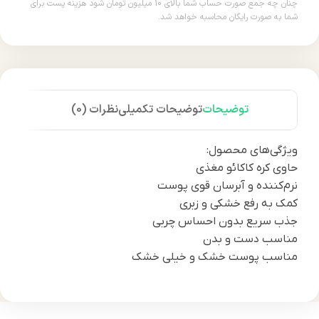
چنان چه جمع صورت حساب شما بالای 10 میلیون تومان شود هزینه پست برای
شما به صورت رایگان محاسبه خواهد شد.
توضیحات
توضیحات تکمیلی
نظرات (0)
ویژگی‌های محصول:
حاوی کره کاکائو مغذی
نرم‌کننده و آبرسان قوی پوست
کمک به رفع خشکی و زبری
جذب سریع بدون احساس چربی
مناسب دست و بدن
مناسب پوست خشک و خیلی خشک