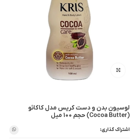
بزرگنمایی تصویر
لوسیون بدن و دست کریس مدل کاکائو
(Cocoa Butter) حجم 100 میل
اشتراک گذاری: