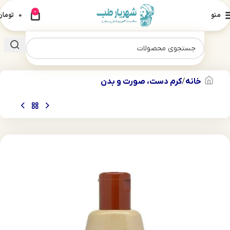
0
منو
0
تومان
خانه
کرم دست، صورت و بدن