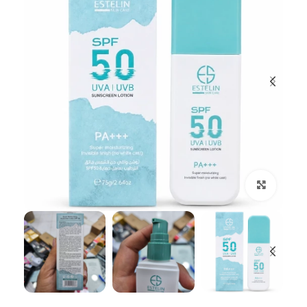
بزرگنمایی تصویر