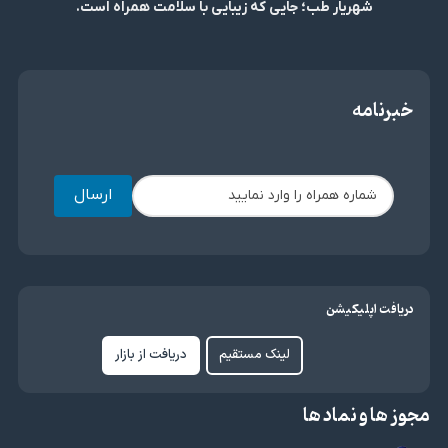
شهریار طب؛ جایی که زیبایی با سلامت همراه است.
خبرنامه
ارسال
دریافت اپلیکیشن
لینک مستقیم
دریافت از بازار
مجوز ها و نماد ها