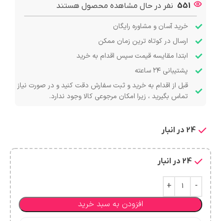
551
نفر در حال مشاهده محصول هستند
خرید آسان و مشاوره رایگان
ارسال در کوتاه ترین زمان ممکن
ابتدا مقایسه قیمت سپس اقدام به خرید
پشتیبانی ۲۴ ساعته
قبل از اقدام به خرید و ثبت سفارش دقت کنید و در صورت نیاز
تماس بگیرید ، زیرا امکان مرجوعی کالا وجود ندارد.
24 در انبار
24 در انبار
افزودن به سبد خرید