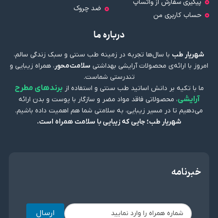
پیگیری سفارش از واتساپ
ضد چروک
حساب کاربری من
درباره ما
شهریار طب
با سال‌ها تجربه در زمینه طب سنتی و سبک زندگی سالم،
امروز با ارائه‌ی محصولات آرایشی بهداشتی
سلامت‌محور
، همراه زیبایی و
تندرستی شماست.
برندهای مطرح
ما با تکیه بر دانش اساتید طب سنتی و استفاده از
آرایشی
، محصولاتی فاقد مواد مضر و سازگار با پوست و بدن ارائه
می‌دهیم تا در مسیر زیبایی، به سلامتی شما هم اهمیت داده باشیم.
شهریار طب؛ جایی که زیبایی با سلامت همراه است.
خبرنامه
ارسال