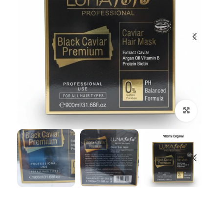
بزرگنمایی تصویر