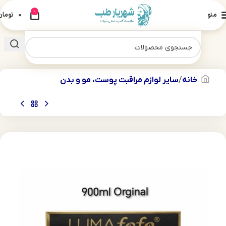
0
منو
0
تومان
خانه
سایر لوازم مراقبت پوست، مو و بدن