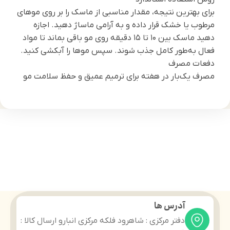
برای بهترین نتیجه، مقدار مناسبی از ماسک را بر روی موهای
مرطوب یا خشک قرار داده و به آرامی ماساژ دهید. اجازه
دهید ماسک بین ۱۰ تا ۱۵ دقیقه روی مو باقی بماند تا مواد
فعال به‌طور کامل جذب شوند. سپس موها را آبکشی کنید.
دفعات مصرف
مصرف یک‌بار در هفته برای ترمیم عمیق و حفظ سلامت مو
آدرس ها
دفتر مرکزی : شاهرود فلکه مرکزی انبارو ارسال کالا :