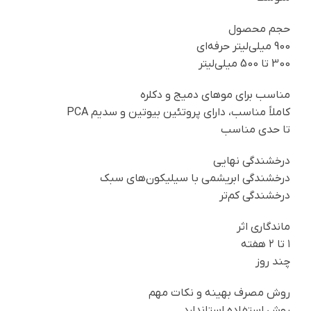
حجم محصول
900 میلی‌لیتر حرفه‌ای
300 تا 500 میلی‌لیتر
مناسب برای موهای دمیج و دکلره
کاملاً مناسب، دارای پروتئین بیوتین و سدیم PCA
تا حدی مناسب
درخشندگی نهایی
درخشندگی ابریشمی با سیلیکون‌های سبک
درخشندگی کم‌تر
ماندگاری اثر
۱ تا ۲ هفته
چند روز
روش مصرف بهینه و نکات مهم
روش استفاده استاندارد