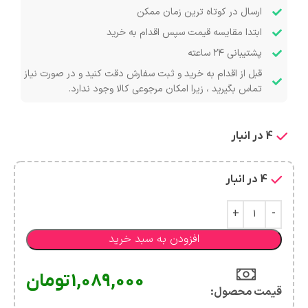
ارسال در کوتاه ترین زمان ممکن
ابتدا مقایسه قیمت سپس اقدام به خرید
پشتیبانی ۲۴ ساعته
قبل از اقدام به خرید و ثبت سفارش دقت کنید و در صورت نیاز
تماس بگیرید ، زیرا امکان مرجوعی کالا وجود ندارد.
4 در انبار
4 در انبار
افزودن به سبد خرید
1,089,000
تومان
قیمت محصول:​