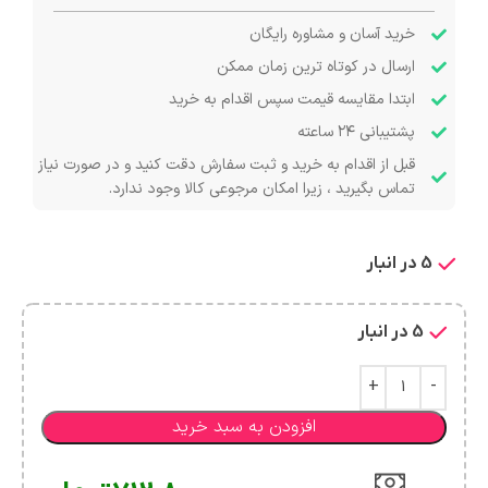
خرید آسان و مشاوره رایگان
ارسال در کوتاه ترین زمان ممکن
ابتدا مقایسه قیمت سپس اقدام به خرید
پشتیبانی ۲۴ ساعته
قبل از اقدام به خرید و ثبت سفارش دقت کنید و در صورت نیاز
تماس بگیرید ، زیرا امکان مرجوعی کالا وجود ندارد.
5 در انبار
5 در انبار
افزودن به سبد خرید