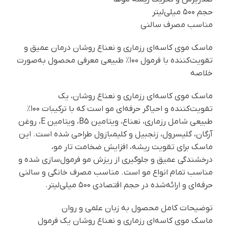
حجم ۵۰۰ میلی‌لیتر
مناسب مصرف سالنی
ماسک موی کاسه‌ای رزماری و نعناع روشان درمان عمیق و
تقویت‌کننده با فرمول ۱۰۰٪ طبیعی معرفی محصول به‌صورت
خلاصه
ماسک موی کاسه‌ای رزماری و نعناع روشان، یک
تقویت‌کننده و احیاگر حرفه‌ای مو است که با ترکیبات ۱۰۰٪
طبیعی شامل رزماری، نعناع، ویتامین B5، ویتامین E، روغن
آرگان، گلیسرول، زنجبیل و کلیمبازول طراحی شده است. این
ماسک برای تقویت ریشه، افزایش ضخامت تار مو،
درخشندگی عمیق و جلوگیری از ریزش مو فرمول‌سازی شده و
مناسب تمام انواع مو است. مناسب مصرف خانگی و سالنی
حرفه‌ای و ارائه‌شده در حجم اقتصادی ۵۰۰ میلی‌لیتر.
توضیحات کامل محصول به زبان علمی و روان
ماسک موی کاسه‌ای رزماری و نعناع روشان یک فرمول