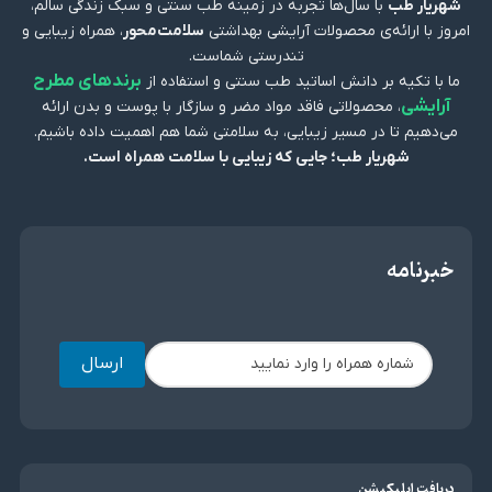
شهریار طب
با سال‌ها تجربه در زمینه طب سنتی و سبک زندگی سالم،
امروز با ارائه‌ی محصولات آرایشی بهداشتی
سلامت‌محور
، همراه زیبایی و
تندرستی شماست.
برندهای مطرح
ما با تکیه بر دانش اساتید طب سنتی و استفاده از
آرایشی
، محصولاتی فاقد مواد مضر و سازگار با پوست و بدن ارائه
می‌دهیم تا در مسیر زیبایی، به سلامتی شما هم اهمیت داده باشیم.
شهریار طب؛ جایی که زیبایی با سلامت همراه است.
خبرنامه
ارسال
دریافت اپلیکیشن