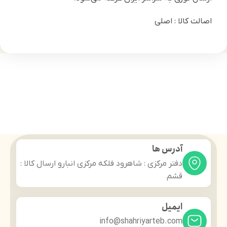
اصالت کالا : اصلی
آدرس ها
دفتر مرکزی : شاهرود فلکه مرکزی انبارو ارسال کالا :
قشم
ایمیل
info@shahriyarteb.com