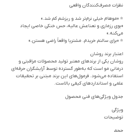
نظرات مصرف‌کنندگان واقعی
⭐ «موهام خیلی نرم‌تر شد و ریزشم کم شد.»
«بوی رزماری و نعناعش عالیه، حس خنکی خاصی ایجاد
می‌کنه.»
⭐ «برای سالنم خریدم. مشتریا واقعاً راضی هستن.»
اعتبار برند روشان
روشان یکی از برندهای معتبر تولید محصولات مراقبتی و
درمانی مو است که به‌طور گسترده توسط آرایشگران حرفه‌ای
استفاده می‌شود. فرمول‌های این برند مبتنی بر تحقیقات
علمی و استانداردهای کیفی بالاست.
جدول ویژگی‌های فنی محصول
ویژگی
توضیحات
حجم