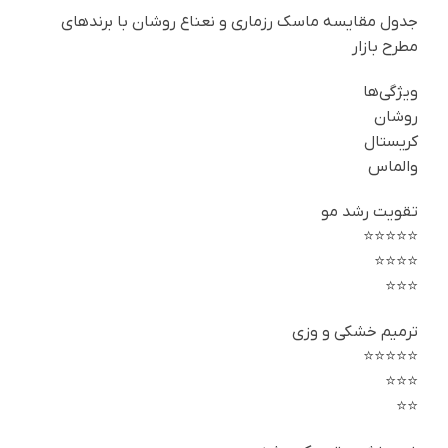
جدول مقایسه ماسک رزماری و نعناع روشان با برندهای
مطرح بازار
ویژگی‌ها
روشان
کریستال
والماس
تقویت رشد مو
⭐⭐⭐⭐⭐
⭐⭐⭐⭐
⭐⭐⭐
ترمیم خشکی و وزی
⭐⭐⭐⭐⭐
⭐⭐⭐
⭐⭐