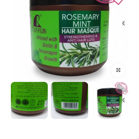
بزرگنمایی تصویر