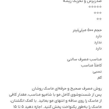
ضدریزش و تحریک ریشه
⭐⭐⭐⭐⭐
⭐⭐⭐
⭐⭐
حجم ۵۰۰ میلی‌لیتر
دارد
ندارد
دارد
مناسب مصرف سالنی
کاملاً مناسب
نسبی
کم
روش مصرف صحیح و حرفه‌ای ماسک روشان
پس از شست‌وشوی کامل مو با شامپو مناسب، مقدار کافی
از ماسک را روی ساقه و انتهای مو بمالید. با کمک انگشتان،
ماسک را به‌طور یکنواخت پخش کنید. اجازه دهید ۵ تا ۱۵